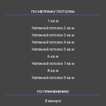
ПО МЕТРАЖУ ПОТОЛКА
1 кв м
Натяжной потолок 2 кв м
Натяжной потолок 3 кв м
Натяжной потолок 4 кв м
Натяжной потолок 5 кв м
6 кв м
Натяжной потолок 7 кв м
8 кв м
Натяжной потолок 9 кв м
ПО ПРИМЕНЕНИЮ
В ванную