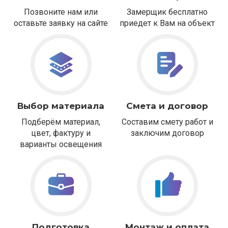
Позвоните нам или
Замерщик бесплатно
оставьте заявку на сайте
приедет к Вам на объект
Выбор материала
Смета и договор
Подберём материал,
Составим смету работ и
цвет, фактуру и
заключим договор
варианты освещения
Подготовка
Монтаж и оплата