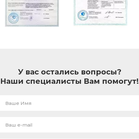
У вас остались вопросы?
Наши специалисты Вам помогут!
Ваше
Имя
E-