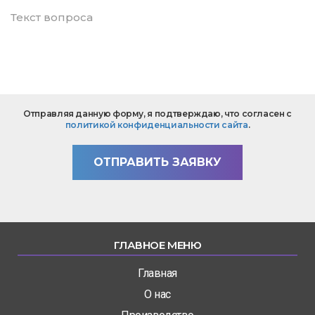
mail
*
Текст
Отправляя данную форму, я подтверждаю, что согласен с
вопроса
политикой конфиденциальности сайта
.
*
ОТПРАВИТЬ ЗАЯВКУ
ГЛАВНОЕ МЕНЮ
Главная
О нас