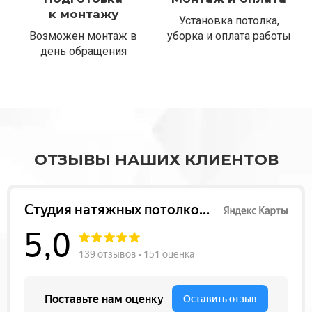
к монтажу
Установка потолка,
Возможен монтаж в
уборка и оплата работы
день обращения
ОТЗЫВЫ НАШИХ КЛИЕНТОВ