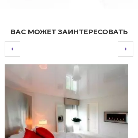
ВАС МОЖЕТ ЗАИНТЕРЕСОВАТЬ