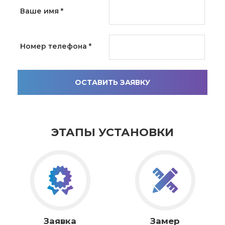
Ваше имя
*
Номер телефона
*
ОСТАВИТЬ ЗАЯВКУ
ЭТАПЫ УСТАНОВКИ
Заявка
Замер