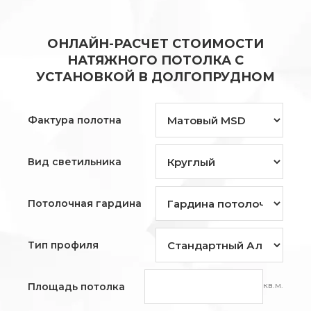
ОНЛАЙН-РАСЧЕТ СТОИМОСТИ
НАТЯЖНОГО ПОТОЛКА С
УСТАНОВКОЙ В ДОЛГОПРУДНОМ
Фактура полотна
Вид светильника
Потолочная гардина
Тип профиля
кв.м.
Площадь потолка