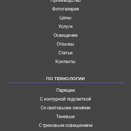
Производство
Фотогалерея
Цены
Услуги
Освещение
Отзывы
Статьи
Контакты
ПО ТЕХНОЛОГИИ
Парящие
С контурной подсветкой
Со световыми линиями
Теневые
С трековым освещением