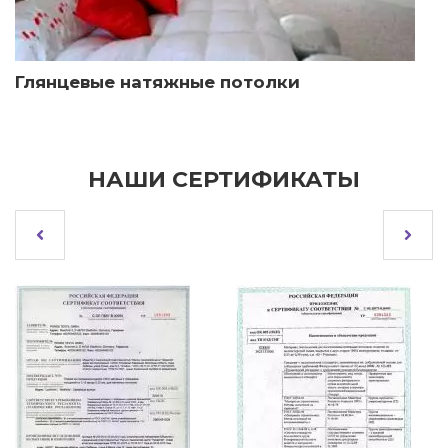
Глянцевые натяжные потолки
НАШИ СЕРТИФИКАТЫ