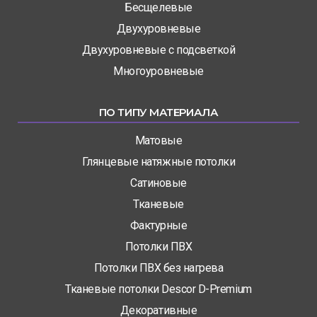
Бесщелевые
Двухуровневые
Двухуровневые с подсветкой
Многоуровневые
ПО ТИПУ МАТЕРИАЛА
Матовые
Глянцевые натяжные потолки
Сатиновые
Тканевые
Фактурные
Потолки ПВХ
Потолки ПВХ без нагрева
Тканевые потолки Descor D-Premium
Декоративные