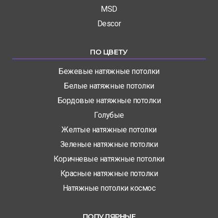
MSD
Descor
ПО ЦВЕТУ
Бежевые натяжные потолки
Белые натяжные потолки
Бордовые натяжные потолки
Голубые
Желтые натяжные потолки
Зеленые натяжные потолки
Коричневые натяжные потолки
Красные натяжные потолки
Натяжные потолки космос
ПОПУЛЯРНЫЕ