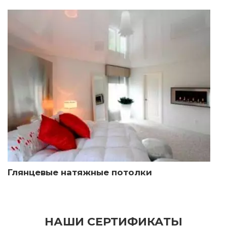
Глянцевые натяжные потолки
НАШИ СЕРТИФИКАТЫ