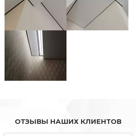
ОТЗЫВЫ НАШИХ КЛИЕНТОВ