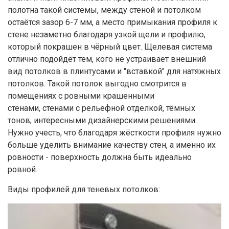
полотна такой системы, между стеной и потолком
остаётся зазор 6-7 мм, а место примыкания профиля к
стене незаметно благодаря узкой щели и профилю,
который покрашен в чёрный цвет. Щелевая система
отлично подойдёт тем, кого не устраивает внешний
вид потолков в плинтусами и "вставкой" для натяжных
потолков. Такой потолок выгодно смотрится в
помещениях с ровными крашенными
стенами, стенами с рельефной отделкой, тёмных
тонов, интересными дизайнерскими решениями.
Нужно учесть, что благодаря жёсткости профиля нужно
больше уделить внимание качеству стен, а именно их
ровности - поверхность должна быть идеально
ровной.
Виды профилей для теневых потолков: