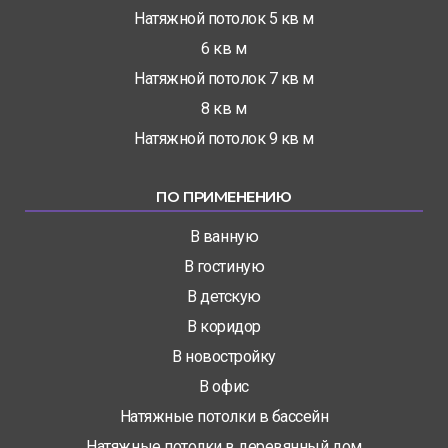
Натяжной потолок 5 кв м
6 кв м
Натяжной потолок 7 кв м
8 кв м
Натяжной потолок 9 кв м
ПО ПРИМЕНЕНИЮ
В ванную
В гостиную
В детскую
В коридор
В новостройку
В офис
Натяжные потолки в бассейн
Натяжные потолки в деревянный дом