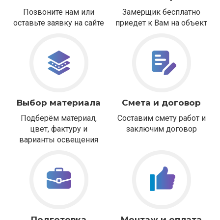
Позвоните нам или
Замерщик бесплатно
оставьте заявку на сайте
приедет к Вам на объект
Выбор материала
Смета и договор
Подберём материал,
Составим смету работ и
цвет, фактуру и
заключим договор
варианты освещения
Подготовка
Монтаж и оплата