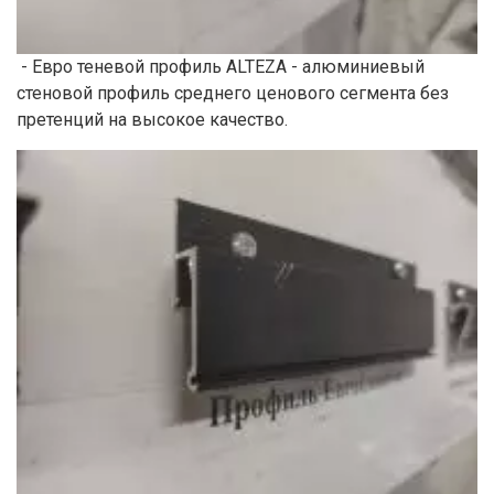
- Евро теневой профиль ALTEZA - алюминиевый
стеновой профиль среднего ценового сегмента без
претенций на высокое качество.