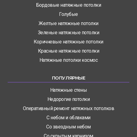
Бордовые натяжные потолки
Голубые
Желтые натяжные потолки
Зеленые натяжные потолки
Коричневые натяжные потолки
Красные натяжные потолки
Натяжные потолки космос
ПОПУЛЯРНЫЕ
Натяжные стены
Недорогие потолки
Оперативный ремонт натяжных потолков
С небом и облаками
Со звездным небом
Со скрытым карнизом