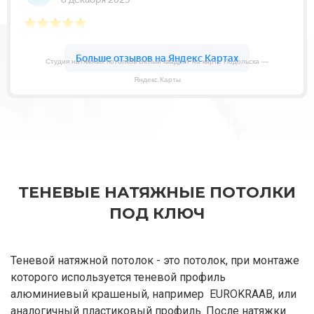
Студия натяжных потолков Белый квадрат на карте Подольска —
Яндекс.Карты
ТЕНЕВЫЕ НАТЯЖНЫЕ ПОТОЛКИ
ПОД КЛЮЧ
Теневой натяжной потолок - это потолок, при монтаже
которого используется теневой профиль
алюминиевый крашеный, например EUROKRAAB, или
аналогичный пластиковый профиль. После натяжки