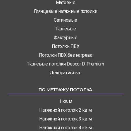
Матовые
Глянцевые натяжные потолки
Сатиновые
Тканевые
Фактурные
Потолки ПВХ
Потолки ПВХ без нагрева
Тканевые потолки Descor D-Premium
Декоративные
ПО МЕТРАЖУ ПОТОЛКА
1 кв м
Натяжной потолок 2 кв м
Натяжной потолок 3 кв м
Натяжной потолок 4 кв м