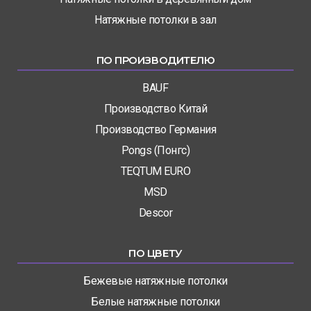
Натяжные потолки в зал
ПО ПРОИЗВОДИТЕЛЮ
BAUF
Производство Китай
Производство Германия
Pongs (Понгс)
TEQTUM EURO
MSD
Descor
ПО ЦВЕТУ
Бежевые натяжные потолки
Белые натяжные потолки