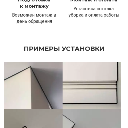
к монтажу
Установка потолка,
Возможен монтаж в
уборка и оплата работы
день обращения
ПРИМЕРЫ УСТАНОВКИ