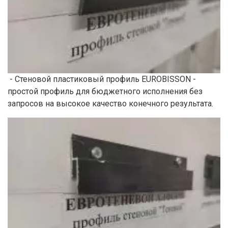
- Стеновой пластиковый профиль EUROBISSON -
простой профиль для бюджетного исполнения без
запросов на высокое качество конечного результата.