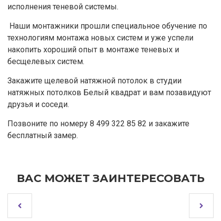
исполнения теневой системы.
Наши монтажники прошли специальное обучение по
технологиям монтажа новых систем и уже успели
накопить хороший опыт в монтаже теневых и
бесщелевых систем.
Закажите щелевой натяжной потолок в студии
натяжных потолков Белый квадрат и вам позавидуют
друзья и соседи.
Позвоните по номеру 8 499 322 85 82 и закажите
бесплатный замер.
ВАС МОЖЕТ ЗАИНТЕРЕСОВАТЬ