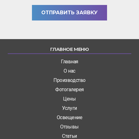
*
ОТПРАВИТЬ ЗАЯВКУ
ГЛАВНОЕ МЕНЮ
Главная
О нас
Производство
Фотогалерея
Цены
Услуги
Освещение
Отзывы
Статьи