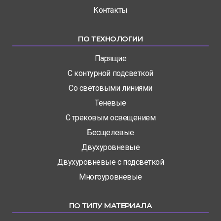
Контакты
ПО ТЕХНОЛОГИИ
Парящие
С контурной подсветкой
Со световыми линиями
Теневые
С трековым освещением
Бесщелевые
Двухуровневые
Двухуровневые с подсветкой
Многоуровневые
ПО ТИПУ МАТЕРИАЛА