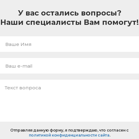
У вас остались вопросы?
Наши специалисты Вам помогут!
Ваше
Имя
E-
mail
*
Текст
Отправляя данную форму, я подтверждаю, что согласен с
вопроса
политикой конфиденциальности сайта
.