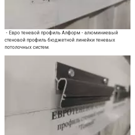
- Евро теневой профиль Алформ - алюминиевый
стеновой профиль бюджетной линейки теневых
потолочных систем.