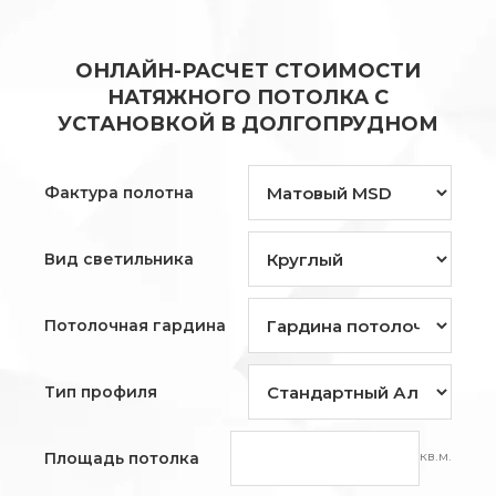
ОНЛАЙН-РАСЧЕТ СТОИМОСТИ
НАТЯЖНОГО ПОТОЛКА С
УСТАНОВКОЙ В ДОЛГОПРУДНОМ
Фактура полотна
Вид светильника
Потолочная гардина
Тип профиля
кв.м.
Площадь потолка