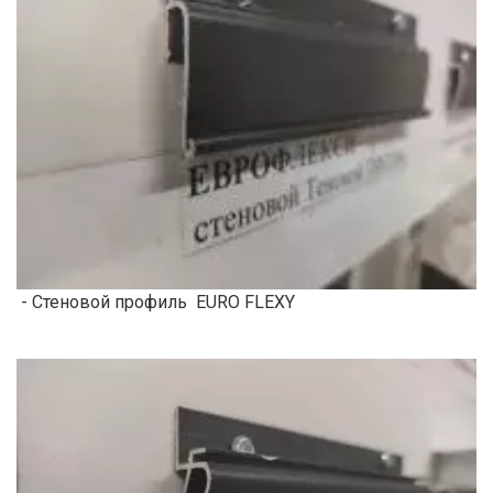
- Стеновой профиль EURO FLEXY