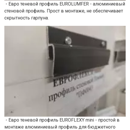
- Евро теневой профиль EUROLUMFER - алюминиевый
стеновой профиль. Прост в монтаже, не обеспечивает
скрытность гарпуна.
- Евро теневой профиль EUROFLEXY mini - простой в
монтаже алюминиевый профиль для бюджетного