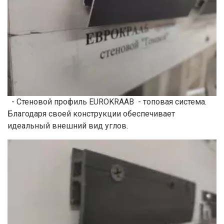
- Стеновой профиль EUROKRAAB - топовая система.
Благодаря своей конструкции обеспечивает
идеальный внешний вид углов.