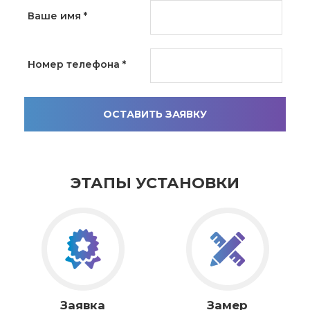
Ваше имя
*
Номер телефона
*
ОСТАВИТЬ ЗАЯВКУ
ЭТАПЫ УСТАНОВКИ
Заявка
Замер