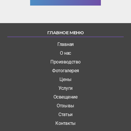
ГЛАВНОЕ МЕНЮ
Главная
О нас
Производство
Фотогалерея
Цены
Услуги
Освещение
Отзывы
Статьи
Контакты