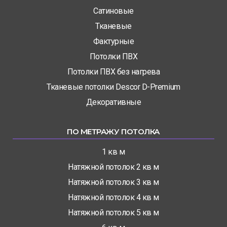
Сатиновые
Тканевые
Фактурные
Потолки ПВХ
Потолки ПВХ без нагрева
Тканевые потолки Descor D-Premium
Декоративные
ПО МЕТРАЖУ ПОТОЛКА
1 кв м
Натяжной потолок 2 кв м
Натяжной потолок 3 кв м
Натяжной потолок 4 кв м
Натяжной потолок 5 кв м