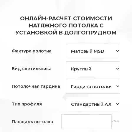
ОНЛАЙН-РАСЧЕТ СТОИМОСТИ
НАТЯЖНОГО ПОТОЛКА С
УСТАНОВКОЙ В ДОЛГОПРУДНОМ
Фактура полотна
Вид светильника
Потолочная гардина
Тип профиля
кв.м.
Площадь потолка