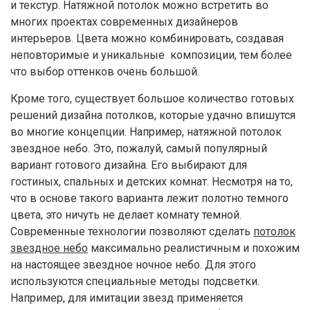
и текстур. Натяжной потолок можно встретить во
многих проектах современных дизайнеров
интерьеров. Цвета можно комбинировать, создавая
неповторимые и уникальные композиции, тем более
что выбор оттенков очень большой.
Кроме того, существует большое количество готовых
решений дизайна потолков, которые удачно впишутся
во многие концепции. Например, натяжной потолок
звездное небо. Это, пожалуй, самый популярный
вариант готового дизайна. Его выбирают для
гостиных, спальных и детских комнат. Несмотря на то,
что в основе такого варианта лежит полотно темного
цвета, это ничуть не делает комнату темной.
Современные технологии позволяют сделать
потолок
звездное небо
максимально реалистичным и похожим
на настоящее звездное ночное небо. Для этого
используются специальные методы подсветки.
Например, для имитации звезд применяется