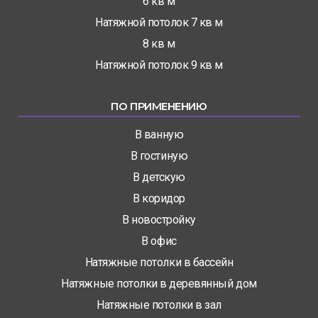
6 кв м
Натяжной потолок 7 кв м
8 кв м
Натяжной потолок 9 кв м
ПО ПРИМЕНЕНИЮ
В ванную
В гостиную
В детскую
В коридор
В новостройку
В офис
Натяжные потолки в бассейн
Натяжные потолки в деревянный дом
Натяжные потолки в зал