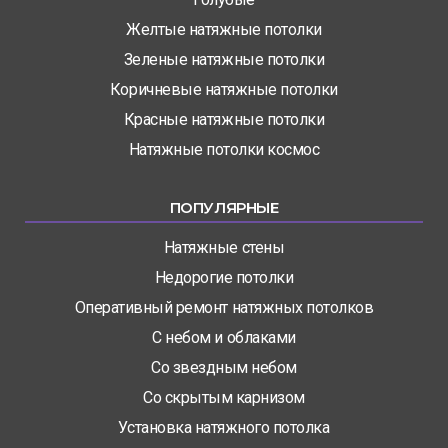
Желтые натяжные потолки
Зеленые натяжные потолки
Коричневые натяжные потолки
Красные натяжные потолки
Натяжные потолки космос
ПОПУЛЯРНЫЕ
Натяжные стены
Недорогие потолки
Оперативный ремонт натяжных потолков
С небом и облаками
Со звездным небом
Со скрытым карнизом
Установка натяжного потолка