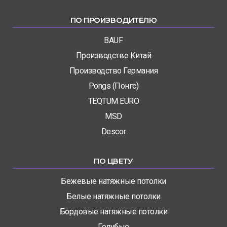
ПО ПРОИЗВОДИТЕЛЮ
BAUF
Производство Китай
Производство Германия
Pongs (Понгс)
TEQTUM EURO
MSD
Descor
ПО ЦВЕТУ
Бежевые натяжные потолки
Белые натяжные потолки
Бордовые натяжные потолки
Голубые