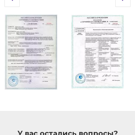
У вас остались вопросы?