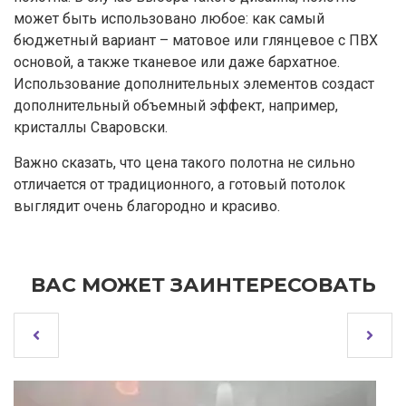
может быть использовано любое: как самый
бюджетный вариант – матовое или глянцевое с ПВХ
основой, а также тканевое или даже бархатное.
Использование дополнительных элементов создаст
дополнительный объемный эффект, например,
кристаллы Сваровски.
Важно сказать, что цена такого полотна не сильно
отличается от традиционного, а готовый потолок
выглядит очень благородно и красиво.
ВАС МОЖЕТ ЗАИНТЕРЕСОВАТЬ