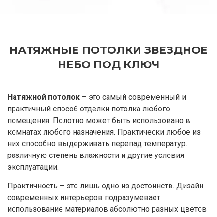
НАТЯЖНЫЕ ПОТОЛКИ ЗВЕЗДНОЕ
НЕБО ПОД КЛЮЧ
Натяжной потолок
– это самый современный и
практичный способ отделки потолка любого
помещения. Полотно может быть использовано в
комнатах любого назначения. Практически любое из
них способно выдерживать перепад температур,
различную степень влажности и другие условия
эксплуатации.
Практичность – это лишь одно из достоинств. Дизайн
современных интерьеров подразумевает
использование материалов абсолютно разных цветов