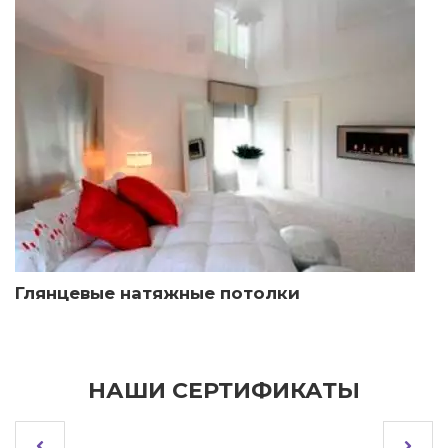
Глянцевые натяжные потолки
НАШИ СЕРТИФИКАТЫ