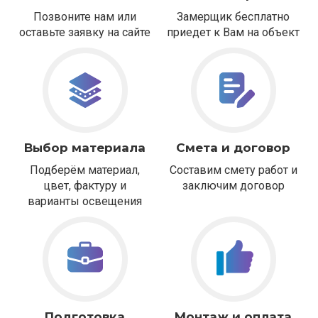
Позвоните нам или
Замерщик бесплатно
оставьте заявку на сайте
приедет к Вам на объект
Выбор материала
Смета и договор
Подберём материал,
Составим смету работ и
цвет, фактуру и
заключим договор
варианты освещения
Подготовка
Монтаж и оплата