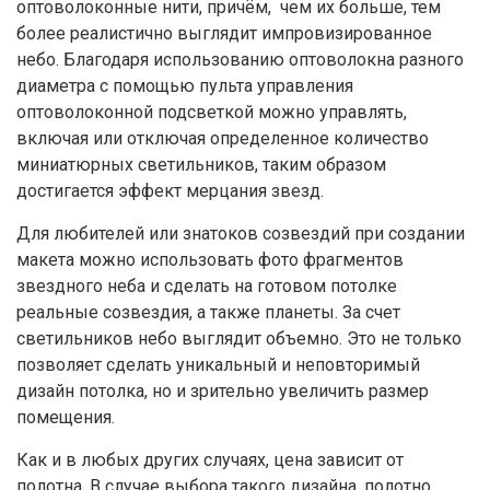
оптоволоконные нити, причём, чем их больше, тем
более реалистично выглядит импровизированное
небо. Благодаря использованию оптоволокна разного
диаметра с помощью пульта управления
оптоволоконной подсветкой можно управлять,
включая или отключая определенное количество
миниатюрных светильников, таким образом
достигается эффект мерцания звезд.
Для любителей или знатоков созвездий при создании
макета можно использовать фото фрагментов
звездного неба и сделать на готовом потолке
реальные созвездия, а также планеты. За счет
светильников небо выглядит объемно. Это не только
позволяет сделать уникальный и неповторимый
дизайн потолка, но и зрительно увеличить размер
помещения.
Как и в любых других случаях, цена зависит от
полотна. В случае выбора такого дизайна, полотно