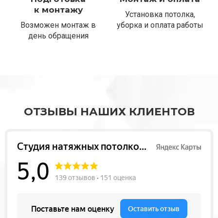
к монтажу
Установка потолка,
Возможен монтаж в
уборка и оплата работы
день обращения
ОТЗЫВЫ НАШИХ КЛИЕНТОВ