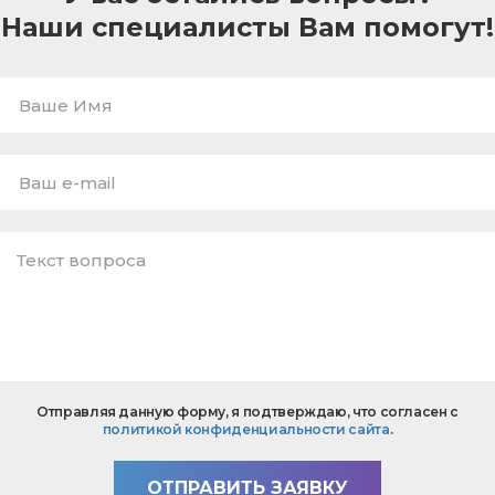
Наши специалисты Вам помогут!
Ваше
Имя
E-
mail
*
Текст
Отправляя данную форму, я подтверждаю, что согласен с
вопроса
политикой конфиденциальности сайта
.
*
ОТПРАВИТЬ ЗАЯВКУ