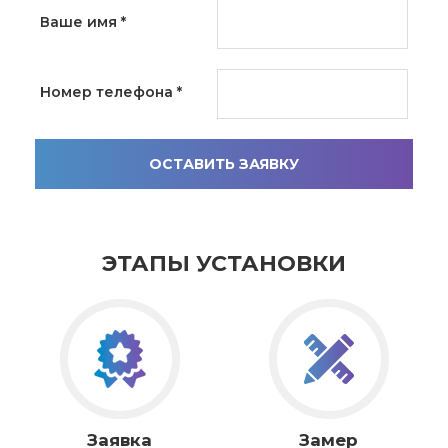
Ваше имя
*
Номер телефона
*
ОСТАВИТЬ ЗАЯВКУ
ЭТАПЫ УСТАНОВКИ
Заявка
Замер