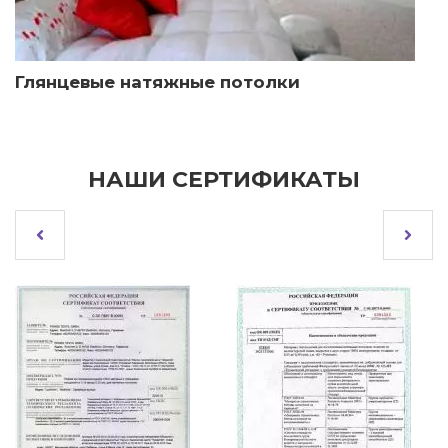
Глянцевые натяжные потолки
НАШИ СЕРТИФИКАТЫ