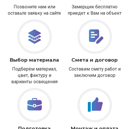
Позвоните нам или
Замерщик бесплатно
оставьте заявку на сайте
приедет к Вам на объект
Выбор материала
Смета и договор
Подберём материал,
Составим смету работ и
цвет, фактуру и
заключим договор
варианты освещения
Подготовка
Монтаж и оплата