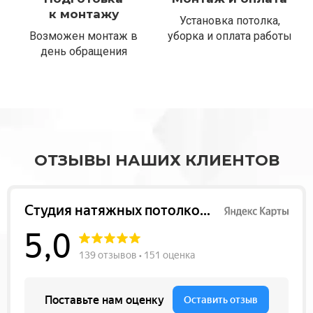
к монтажу
Установка потолка,
Возможен монтаж в
уборка и оплата работы
день обращения
ОТЗЫВЫ НАШИХ КЛИЕНТОВ