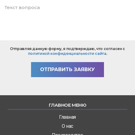
mail
*
Текст
Отправляя данную форму, я подтверждаю, что согласен с
вопроса
политикой конфиденциальности сайта
.
*
ОТПРАВИТЬ ЗАЯВКУ
ГЛАВНОЕ МЕНЮ
Главная
О нас