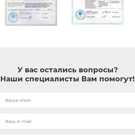
У вас остались вопросы?
Наши специалисты Вам помогут!
Ваше
Имя
E-