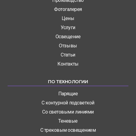
Производство
Фотогалерея
Цены
Услуги
Освещение
Отзывы
Статьи
Контакты
ПО ТЕХНОЛОГИИ
Парящие
С контурной подсветкой
Со световыми линиями
Теневые
С трековым освещением