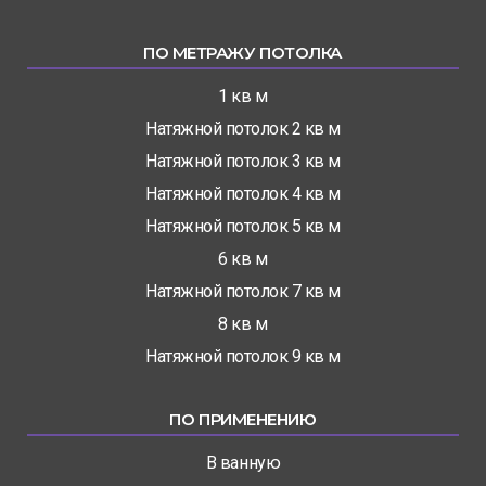
ПО МЕТРАЖУ ПОТОЛКА
1 кв м
Натяжной потолок 2 кв м
Натяжной потолок 3 кв м
Натяжной потолок 4 кв м
Натяжной потолок 5 кв м
6 кв м
Натяжной потолок 7 кв м
8 кв м
Натяжной потолок 9 кв м
ПО ПРИМЕНЕНИЮ
В ванную