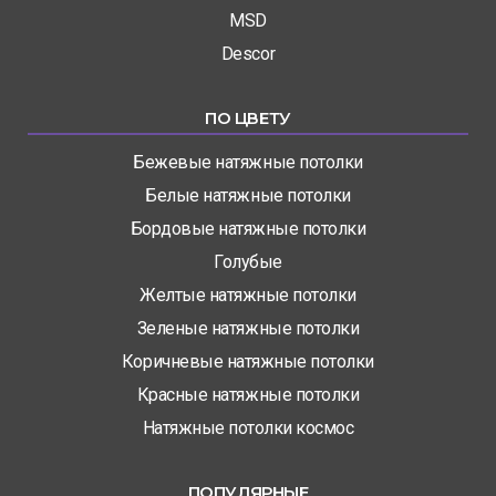
MSD
Descor
ПО ЦВЕТУ
Бежевые натяжные потолки
Белые натяжные потолки
Бордовые натяжные потолки
Голубые
Желтые натяжные потолки
Зеленые натяжные потолки
Коричневые натяжные потолки
Красные натяжные потолки
Натяжные потолки космос
ПОПУЛЯРНЫЕ