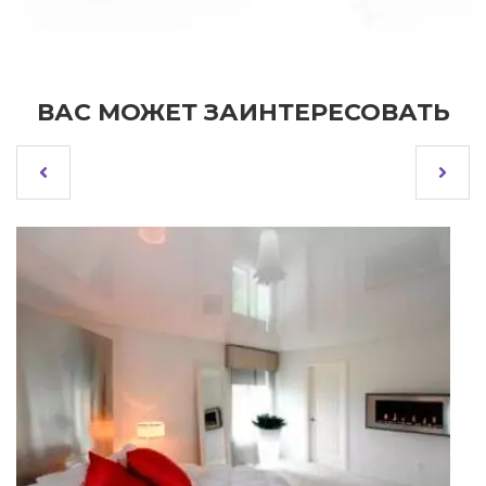
ВАС МОЖЕТ ЗАИНТЕРЕСОВАТЬ