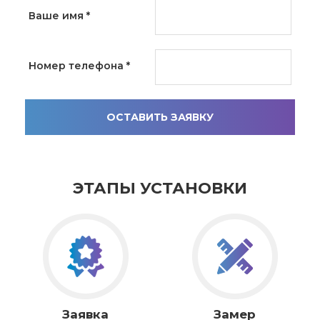
Ваше имя
*
Номер телефона
*
ОСТАВИТЬ ЗАЯВКУ
ЭТАПЫ УСТАНОВКИ
Заявка
Замер