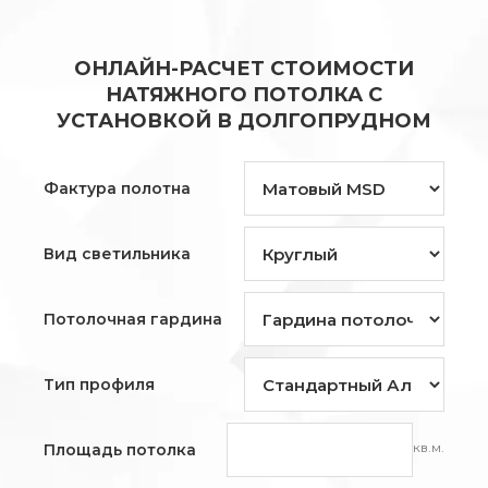
ОНЛАЙН-РАСЧЕТ СТОИМОСТИ
НАТЯЖНОГО ПОТОЛКА С
УСТАНОВКОЙ В ДОЛГОПРУДНОМ
Фактура полотна
Вид светильника
Потолочная гардина
Тип профиля
кв.м.
Площадь потолка