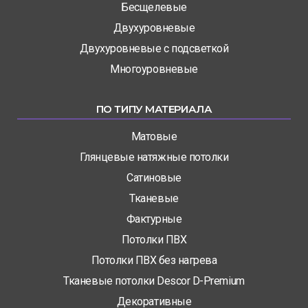
Бесщелевые
Двухуровневые
Двухуровневые с подсветкой
Многоуровневые
ПО ТИПУ МАТЕРИАЛА
Матовые
Глянцевые натяжные потолки
Сатиновые
Тканевые
Фактурные
Потолки ПВХ
Потолки ПВХ без нагрева
Тканевые потолки Descor D-Premium
Декоративные