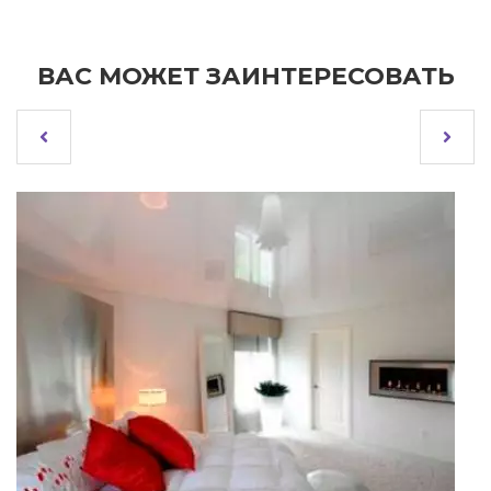
ВАС МОЖЕТ ЗАИНТЕРЕСОВАТЬ