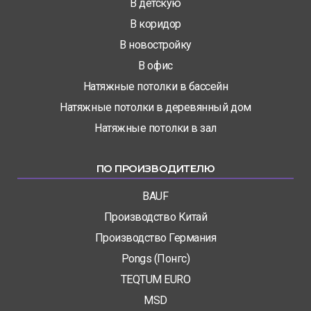
В детскую
В коридор
В новостройку
В офис
Натяжные потолки в бассейн
Натяжные потолки в деревянный дом
Натяжные потолки в зал
ПО ПРОИЗВОДИТЕЛЮ
BAUF
Производство Китай
Производство Германия
Pongs (Понгс)
TEQTUM EURO
MSD