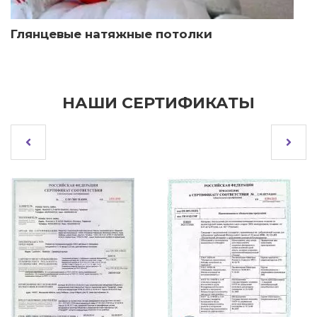
Глянцевые натяжные потолки
НАШИ СЕРТИФИКАТЫ