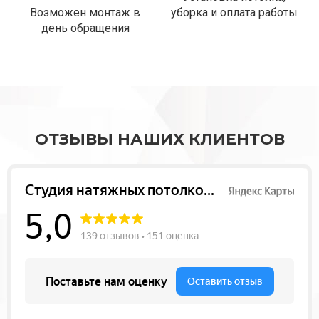
Возможен монтаж в
уборка и оплата работы
день обращения
ОТЗЫВЫ НАШИХ КЛИЕНТОВ