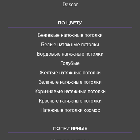
Descor
ПО ЦВЕТУ
Бежевые натяжные потолки
Белые натяжные потолки
Бордовые натяжные потолки
Голубые
Желтые натяжные потолки
Зеленые натяжные потолки
Коричневые натяжные потолки
Красные натяжные потолки
Натяжные потолки космос
ПОПУЛЯРНЫЕ