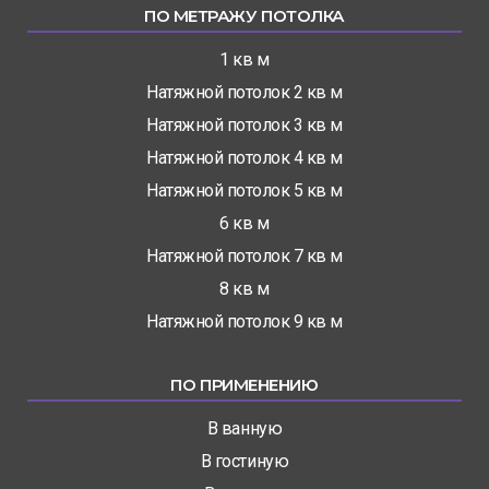
ПО МЕТРАЖУ ПОТОЛКА
1 кв м
Натяжной потолок 2 кв м
Натяжной потолок 3 кв м
Натяжной потолок 4 кв м
Натяжной потолок 5 кв м
6 кв м
Натяжной потолок 7 кв м
8 кв м
Натяжной потолок 9 кв м
ПО ПРИМЕНЕНИЮ
В ванную
В гостиную