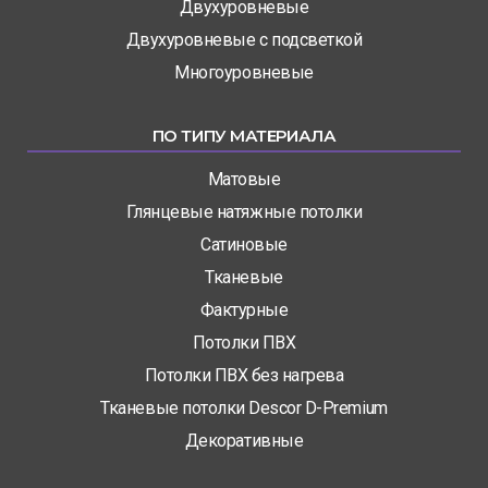
Двухуровневые
Двухуровневые с подсветкой
Многоуровневые
ПО ТИПУ МАТЕРИАЛА
Матовые
Глянцевые натяжные потолки
Сатиновые
Тканевые
Фактурные
Потолки ПВХ
Потолки ПВХ без нагрева
Тканевые потолки Descor D-Premium
Декоративные