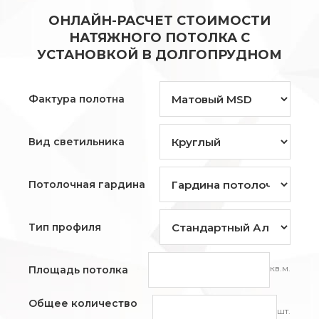
ОНЛАЙН-РАСЧЕТ СТОИМОСТИ
НАТЯЖНОГО ПОТОЛКА С
УСТАНОВКОЙ В ДОЛГОПРУДНОМ
Фактура полотна
Вид светильника
Потолочная гардина
Тип профиля
кв.м.
Площадь потолка
Общее количество
шт.