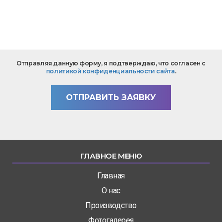
*
Текст
Отправляя данную форму, я подтверждаю, что согласен с
вопроса
политикой конфиденциальности сайта
.
*
ОТПРАВИТЬ ЗАЯВКУ
ГЛАВНОЕ МЕНЮ
Главная
О нас
Производство
Фотогалерея