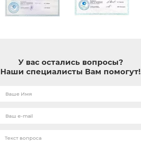
У вас остались вопросы?
Наши специалисты Вам помогут!
Ваше
Имя
E-
mail