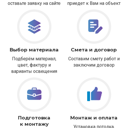
оставьте заявку на сайте
приедет к Вам на объект
Выбор материала
Смета и договор
Подберём материал,
Составим смету работ и
цвет, фактуру и
заключим договор
варианты освещения
Подготовка
Монтаж и оплата
к монтажу
Установка потолка,