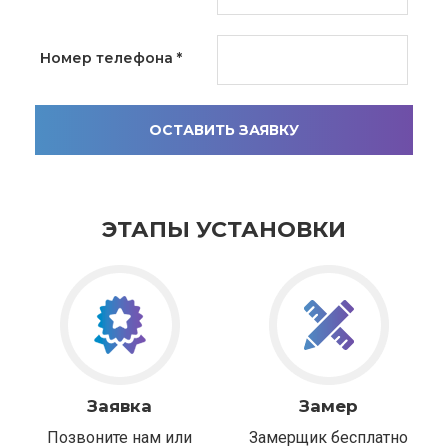
Номер телефона
*
ОСТАВИТЬ ЗАЯВКУ
ЭТАПЫ УСТАНОВКИ
Заявка
Замер
Позвоните нам или
Замерщик бесплатно