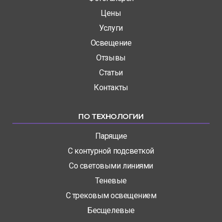
Цены
Услуги
Освещение
Отзывы
Статьи
Контакты
ПО ТЕХНОЛОГИИ
Парящие
С контурной подсветкой
Со световыми линиями
Теневые
С трековым освещением
Бесщелевые