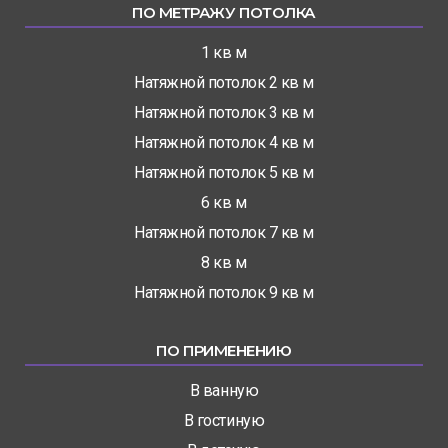
ПО МЕТРАЖУ ПОТОЛКА
1 кв м
Натяжной потолок 2 кв м
Натяжной потолок 3 кв м
Натяжной потолок 4 кв м
Натяжной потолок 5 кв м
6 кв м
Натяжной потолок 7 кв м
8 кв м
Натяжной потолок 9 кв м
ПО ПРИМЕНЕНИЮ
В ванную
В гостиную