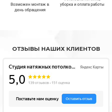
Возможен монтаж в
уборка и оплата работы
день обращения
ОТЗЫВЫ НАШИХ КЛИЕНТОВ