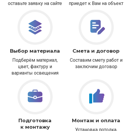
оставьте заявку на сайте
приедет к Вам на объект
Выбор материала
Смета и договор
Подберём материал,
Составим смету работ и
цвет, фактуру и
заключим договор
варианты освещения
Подготовка
Монтаж и оплата
к монтажу
Установка потолка,