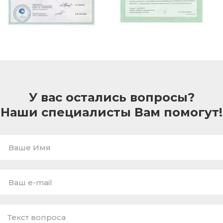
У вас остались вопросы?
Наши специалисты Вам помогут!
Ваше
Имя
E-
mail