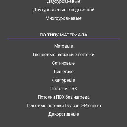
Двухуровневые
Двухуровневые с подсветкой
Многоуровневые
ПО ТИПУ МАТЕРИАЛА
Матовые
Глянцевые натяжные потолки
Сатиновые
Тканевые
Фактурные
Потолки ПВХ
Потолки ПВХ без нагрева
Тканевые потолки Descor D-Premium
Декоративные