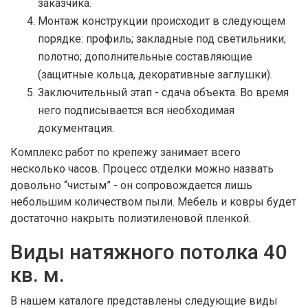
заказчика.
Монтаж конструкции происходит в следующем
порядке: профиль; закладные под светильники;
полотно; дополнительные составляющие
(защитные кольца, декоративные заглушки).
Заключительный этап - сдача объекта. Во время
него подписывается вся необходимая
документация.
Комплекс работ по крепежу занимает всего
несколько часов. Процесс отделки можно назвать
довольно “чистым” - он сопровождается лишь
небольшим количеством пыли. Мебель и ковры будет
достаточно накрыть полиэтиленовой пленкой.
Виды натяжного потолка 40
кв. м.
В нашем каталоге представлены следующие виды