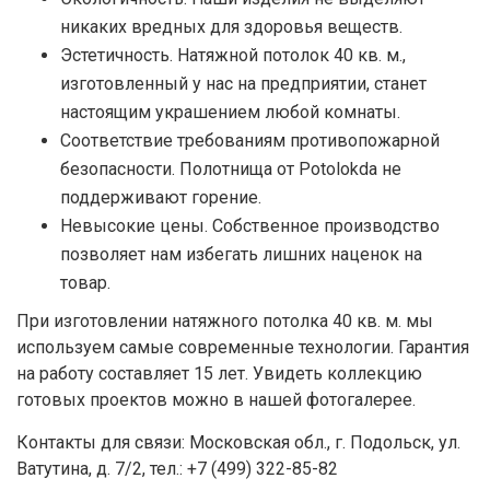
никаких вредных для здоровья веществ.
Эстетичность. Натяжной потолок 40 кв. м.,
изготовленный у нас на предприятии, станет
настоящим украшением любой комнаты.
Соответствие требованиям противопожарной
безопасности. Полотнища от Potolokda не
поддерживают горение.
Невысокие цены. Собственное производство
позволяет нам избегать лишних наценок на
товар.
При изготовлении натяжного потолка 40 кв. м. мы
используем самые современные технологии. Гарантия
на работу составляет 15 лет. Увидеть коллекцию
готовых проектов можно в нашей фотогалерее.
Контакты для связи: Московская обл., г. Подольск, ул.
Ватутина, д. 7/2, тел.: +7 (499) 322-85-82