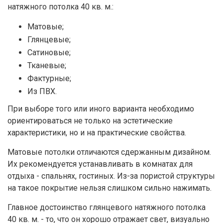
натяжного потолка 40 кв. м.:
Матовые;
Глянцевые;
Сатиновые;
Тканевые;
Фактурные;
Из ПВХ.
При выборе того или иного варианта необходимо
ориентироваться не только на эстетические
характеристики, но и на практические свойства.
Матовые потолки отличаются сдержанным дизайном.
Их рекомендуется устанавливать в комнатах для
отдыха - спальнях, гостиных. Из-за пористой структуры
на такое покрытие нельзя слишком сильно нажимать.
Главное достоинство глянцевого натяжного потолка
40 кв. м. - то, что он хорошо отражает свет, визуально