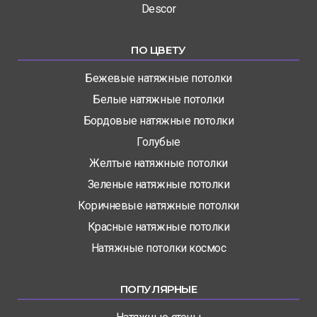
Descor
ПО ЦВЕТУ
Бежевые натяжные потолки
Белые натяжные потолки
Бордовые натяжные потолки
Голубые
Желтые натяжные потолки
Зеленые натяжные потолки
Коричневые натяжные потолки
Красные натяжные потолки
Натяжные потолки космос
ПОПУЛЯРНЫЕ