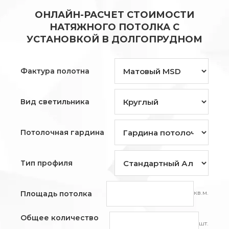
ОНЛАЙН-РАСЧЕТ СТОИМОСТИ
НАТЯЖНОГО ПОТОЛКА С
УСТАНОВКОЙ В ДОЛГОПРУДНОМ
Фактура полотна
Вид светильника
Потолочная гардина
Тип профиля
кв.м.
Площадь потолка
Общее количество
шт.