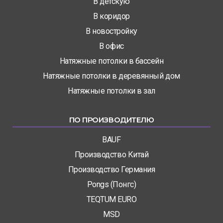
В детскую
В коридор
В новостройку
В офис
Натяжные потолки в бассейн
Натяжные потолки в деревянный дом
Натяжные потолки в зал
ПО ПРОИЗВОДИТЕЛЮ
BAUF
Производство Китай
Производство Германия
Pongs (Понгс)
TEQTUM EURO
MSD