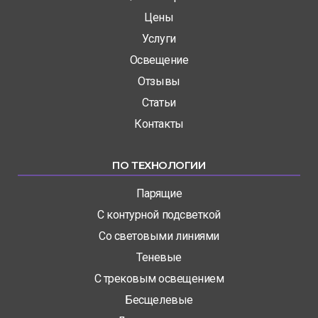
Цены
Услуги
Освещение
Отзывы
Статьи
Контакты
ПО ТЕХНОЛОГИИ
Парящие
С контурной подсветкой
Со световыми линиями
Теневые
С трековым освещением
Бесщелевые