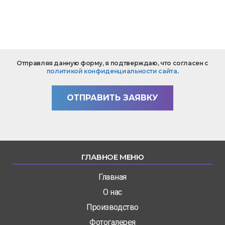
*
Текст
Отправляя данную форму, я подтверждаю, что согласен с
вопроса
политикой конфиденциальности сайта
.
*
ОТПРАВИТЬ ЗАЯВКУ
ГЛАВНОЕ МЕНЮ
Главная
О нас
Производство
Фотогалерея