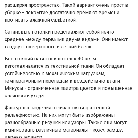
расширяя пространство. Такой вариант очень прост в
уборке - покрытие достаточно время от времени
протирать влажной салфеткой.
Сатиновые потолки представляют собой нечто
среднее между первыми двумя видами. Они имеют
гладкую поверхность и легкий блеск.
Бесшовный натяжной потолок 40 кв. м.
изготавливается из текстильной ткани. Он обладает
устойчивостью к механическим нагрузкам,
температурным перепадам и воздействию влаги.
Минусы - ограниченная палитра цветов и повышенная
сложность ухода.
Фактурные изделия отличаются выраженной
рельефностью. На них могут быть изображены
разнообразные рисунки или узоры. Также они могут
имитировать различные материалы - кожу, замшу,
дерево, мрамор.