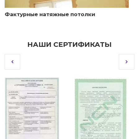
Фактурные натяжные потолки
НАШИ СЕРТИФИКАТЫ