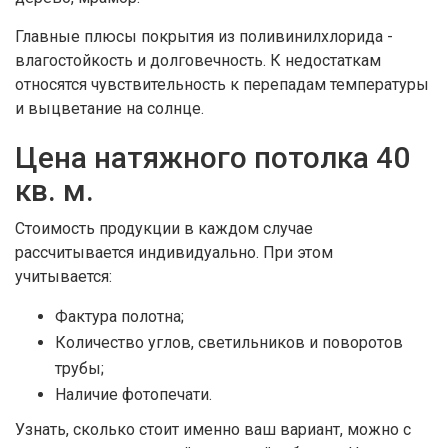
Главные плюсы покрытия из поливинилхлорида -
влагостойкость и долговечность. К недостаткам
относятся чувствительность к перепадам температуры
и выцветание на солнце.
Цена натяжного потолка 40
кв. м.
Стоимость продукции в каждом случае
рассчитывается индивидуально. При этом
учитывается:
Фактура полотна;
Количество углов, светильников и поворотов
трубы;
Наличие фотопечати.
Узнать, сколько стоит именно ваш вариант, можно с