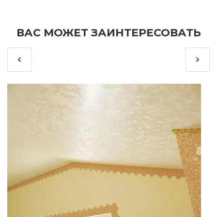
ВАС МОЖЕТ ЗАИНТЕРЕСОВАТЬ