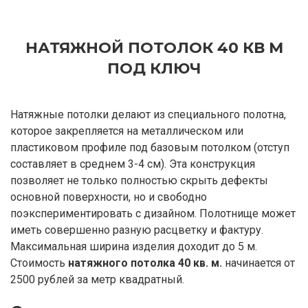
НАТЯЖНОЙ ПОТОЛОК 40 КВ М
ПОД КЛЮЧ
Натяжные потолки делают из специального полотна,
которое закрепляется на металлическом или
пластиковом профиле под базовым потолком (отступ
составляет в среднем 3-4 см). Эта конструкция
позволяет не только полностью скрыть дефекты
основной поверхности, но и свободно
поэкспериментировать с дизайном. Полотнище может
иметь совершенно разную расцветку и фактуру.
Максимальная ширина изделия доходит до 5 м.
Стоимость
натяжного потолка 40 кв. м.
начинается от
2500 рублей за метр квадратный.