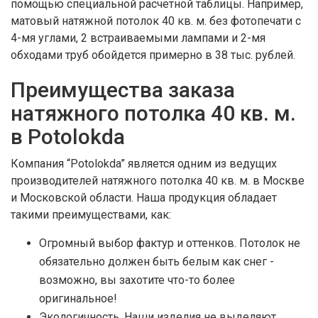
помощью специальной расчетной таблицы. Например,
матовый натяжной потолок 40 кв. м. без фотопечати с
4-мя углами, 2 встраиваемыми лампами и 2-мя
обходами труб обойдется примерно в 38 тыс. рублей.
Преимущества заказа
натяжного потолка 40 кв. м.
в Potolokda
Компания “Potolokda” является одним из ведущих
производителей натяжного потолка 40 кв. м. в Москве
и Московской области. Наша продукция обладает
такими преимуществами, как:
Огромный выбор фактур и оттенков. Потолок не
обязательно должен быть белым как снег -
возможно, вы захотите что-то более
оригинальное!
Экологичность. Наши изделия не выделяют