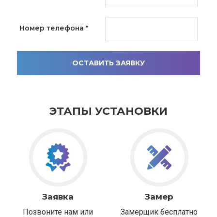
Номер телефона
*
ОСТАВИТЬ ЗАЯВКУ
ЭТАПЫ УСТАНОВКИ
Заявка
Замер
Позвоните нам или
Замерщик бесплатно