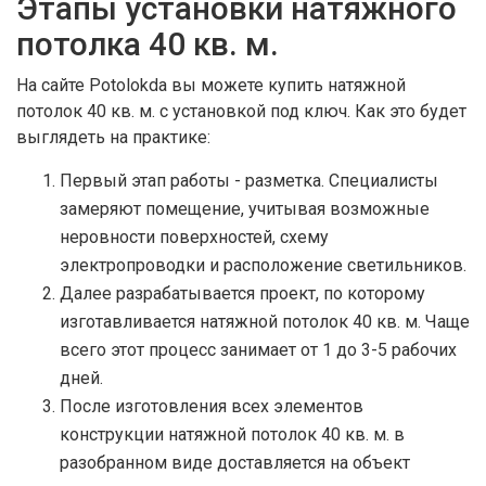
Этапы установки натяжного
потолка 40 кв. м.
На сайте Potolokda вы можете купить натяжной
потолок 40 кв. м. с установкой под ключ. Как это будет
выглядеть на практике:
Первый этап работы - разметка. Специалисты
замеряют помещение, учитывая возможные
неровности поверхностей, схему
электропроводки и расположение светильников.
Далее разрабатывается проект, по которому
изготавливается натяжной потолок 40 кв. м. Чаще
всего этот процесс занимает от 1 до 3-5 рабочих
дней.
После изготовления всех элементов
конструкции натяжной потолок 40 кв. м. в
разобранном виде доставляется на объект