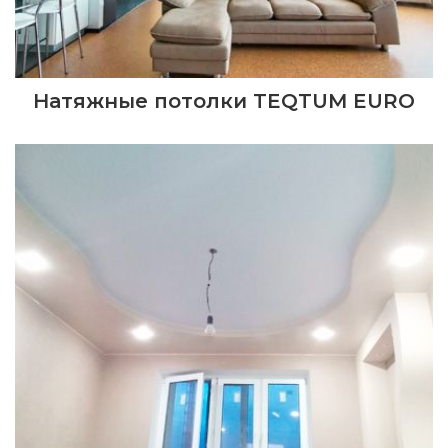
Натяжные потолки TEQTUM EURO