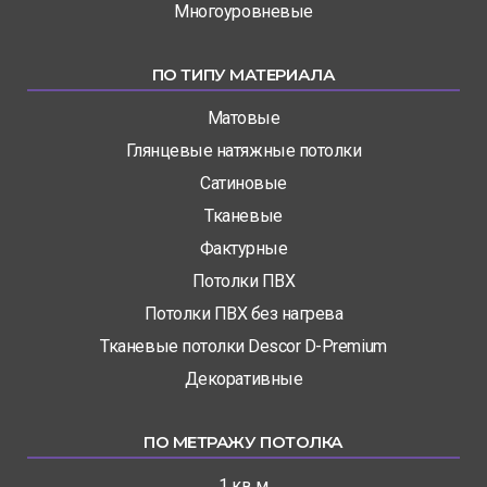
Многоуровневые
ПО ТИПУ МАТЕРИАЛА
Матовые
Глянцевые натяжные потолки
Сатиновые
Тканевые
Фактурные
Потолки ПВХ
Потолки ПВХ без нагрева
Тканевые потолки Descor D-Premium
Декоративные
ПО МЕТРАЖУ ПОТОЛКА
1 кв м