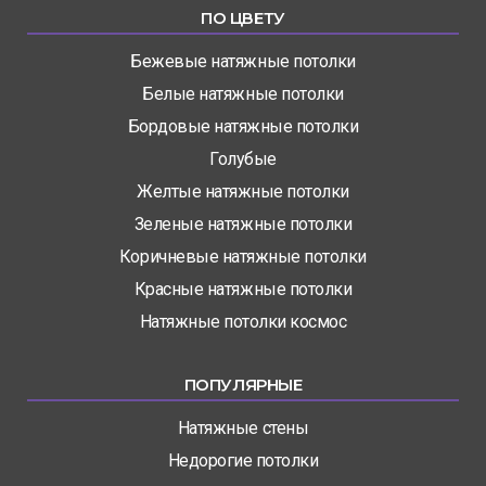
ПО ЦВЕТУ
Бежевые натяжные потолки
Белые натяжные потолки
Бордовые натяжные потолки
Голубые
Желтые натяжные потолки
Зеленые натяжные потолки
Коричневые натяжные потолки
Красные натяжные потолки
Натяжные потолки космос
ПОПУЛЯРНЫЕ
Натяжные стены
Недорогие потолки