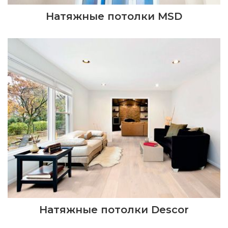
Натяжные потолки MSD
Натяжные потолки Descor