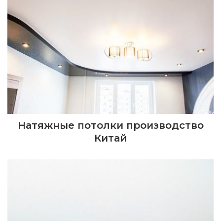
Натяжные потолки производство
Китай