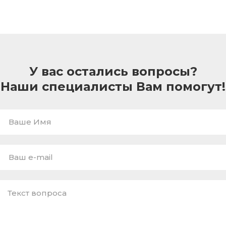
У вас остались вопросы?
Наши специалисты Вам помогут!
Ваше
Имя
E-
mail
*