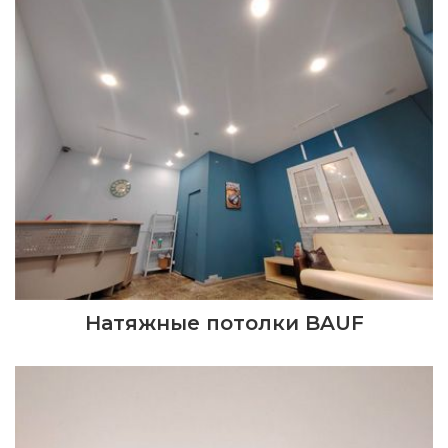
Натяжные потолки BAUF