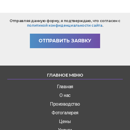
Текст
Отправляя данную форму, я подтверждаю, что согласен с
вопроса
политикой конфиденциальности сайта
.
*
ОТПРАВИТЬ ЗАЯВКУ
ГЛАВНОЕ МЕНЮ
Главная
О нас
Производство
Фотогалерея
Цены