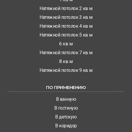
Натяжной потолок 2 кв м
Натяжной потолок 3 кв м
Натяжной потолок 4 кв м
Натяжной потолок 5 кв м
6 кв м
Натяжной потолок 7 кв м
8 кв м
Натяжной потолок 9 кв м
ПО ПРИМЕНЕНИЮ
В ванную
В гостиную
В детскую
В коридор