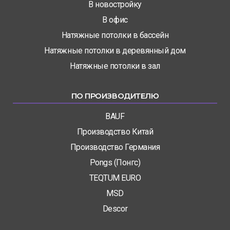
В новостройку
В офис
Натяжные потолки в бассейн
Натяжные потолки в деревянный дом
Натяжные потолки в зал
ПО ПРОИЗВОДИТЕЛЮ
BAUF
Производство Китай
Производство Германия
Pongs (Понгс)
TEQTUM EURO
MSD
Descor