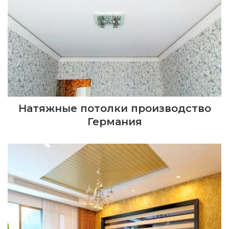
Натяжные потолки производство
Германия