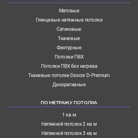
Матовые
Глянцевые натяжные потолки
Сатиновые
Тканевые
Фактурные
Потолки ПВХ
Потолки ПВХ без нагрева
Тканевые потолки Descor D-Premium
Декоративные
ПО МЕТРАЖУ ПОТОЛКА
1 кв м
Натяжной потолок 2 кв м
Натяжной потолок 3 кв м