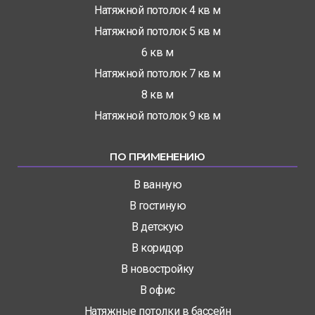
Натяжной потолок 4 кв м
Натяжной потолок 5 кв м
6 кв м
Натяжной потолок 7 кв м
8 кв м
Натяжной потолок 9 кв м
ПО ПРИМЕНЕНИЮ
В ванную
В гостиную
В детскую
В коридор
В новостройку
В офис
Натяжные потолки в бассейн