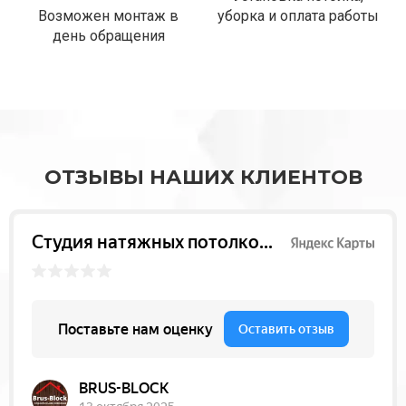
Возможен монтаж в
уборка и оплата работы
день обращения
ОТЗЫВЫ НАШИХ КЛИЕНТОВ