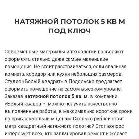
НАТЯЖНОЙ ПОТОЛОК 5 КВ М
ПОД КЛЮЧ
Современные материалы и технологии позволяют
оформлять стильно даже самые маленькие
помещения. Не стоит расстраиваться, если спальная
комната, коридор или кухня небольших размеров.
Студия «Белый квадрат» в Подольске предлагает
оформить помещение на самом высоком уровне.
Заказав
натяжной потолок 5 кв. м.
в компании
«Белый квадрат», можно получить качественно
выполненные работы, в максимально короткие сроки
по привлекательным ценам. Сколько рублей стоит
метр квадратный натяжного полотна? Этот вопрос
интересует всех, кто запланировал ремонт и желает