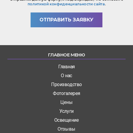
вопроса
политикой конфиденциальности сайта
.
*
ОТПРАВИТЬ ЗАЯВКУ
ГЛАВНОЕ МЕНЮ
Главная
О нас
Производство
Фотогалерея
Цены
Услуги
Освещение
Отзывы