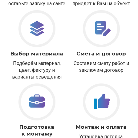
оставьте заявку на сайте
приедет к Вам на объект
Выбор материала
Смета и договор
Подберём материал,
Составим смету работ и
цвет, фактуру и
заключим договор
варианты освещения
Подготовка
Монтаж и оплата
к монтажу
Установка потолка,