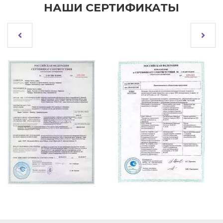
НАШИ СЕРТИФИКАТЫ