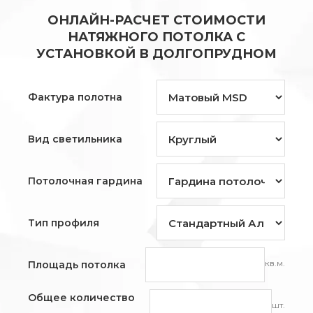
ОНЛАЙН-РАСЧЕТ СТОИМОСТИ
НАТЯЖНОГО ПОТОЛКА С
УСТАНОВКОЙ В ДОЛГОПРУДНОМ
Фактура полотна
Вид светильника
Потолочная гардина
Тип профиля
кв.м.
Площадь потолка
Общее количество
шт.