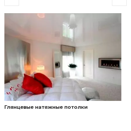
Глянцевые натяжные потолки