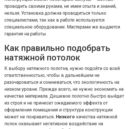
проводить своими руками, не имея опыта и знаний,
нельзя. Установка должна проводиться только
специалистами, так как в работе используется
специальное оборудование. Мастерами же выдается
гарантия на работы.
Как правильно подобрать
натяжной потолок
К выбору натяжного полотна, нужно подойти со всей
ответственностью, чтобы в дальнейшем не
разочароваться и сомневаться, что экологичность на
низком уровне. Прежде всего, не нужно экономить на
качестве материала. Дешевое полотно быстро выйдет
из строя и не принесет ожидаемого эффекта от
оформления помещения и структура конструкции
может не понравиться
. Низкого
качества натяжной
полок оказывает негативное воздействие на