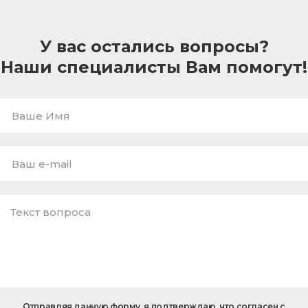
У вас остались вопросы?
Наши специалисты Вам помогут!
Ваше
Имя
E-
mail
*
Текст
Отправляя данную форму, я подтверждаю, что согласен с