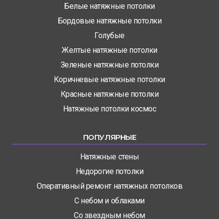
Белые натяжные потолки
Бордовые натяжные потолки
Голубые
Желтые натяжные потолки
Зеленые натяжные потолки
Коричневые натяжные потолки
Красные натяжные потолки
Натяжные потолки космос
ПОПУЛЯРНЫЕ
Натяжные стены
Недорогие потолки
Оперативный ремонт натяжных потолков
С небом и облаками
Со звездным небом