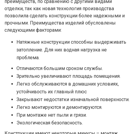
преимуществ, по сравнению с другими видами
отделки, так как новая технология производства
позволила сделать конструкции более надежными и
прочными. Преимущества изделий обусловлены
следующими факторами:
Натяжные конструкции способны выдерживать
затопление. Для них водная нагрузка не
проблема.
Отличаются большим сроком службы.
Зрительно увеличивают площадь помещения.
Легко обслуживаются в домашних условиях,
устойчивость их главный плюс
Закрывают недостатки изначальной поверхности.
Легко монтируются и демонтируются.
При монтаже нет пыли и грязи.
Экологическая безопасность.
Конструкции имеют некоторые минусы – монтаж