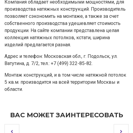
Компания обладает необходимыми мощностями, для
производства натяжных конструкций. Производитель
позволяет сэкономить на монтаже, а также за счет
собственного производства удешевляет стоимость
продукции. На сайте компании представлена целая
коллекция натяжных потолков, кстати, ширина
изделий предлагается разная.
Адрес и телефон: Московская обл., г. Подольск, ул.
Ватутина, д. 7/2, тел.: +7 (499) 322-85-82.
Монтаж конструкций, и в том числе натяжной потолок
5 кв.м. производится на всей территории Москвы и
области.
ВАС МОЖЕТ ЗАИНТЕРЕСОВАТЬ