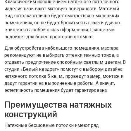
Классическим исполнением натяжного потолочного
изделия называют матовую поверхность. Матовый
вид потолка отлично будет смотреться в маленьких
помещениях, он не будет бросаться в глаза и удачно
впишется в любой стиль оформления. Глянцевый
подойдет для более просторных комнат.
Для обустройства небольшого помещения, мастера
рекомендуют не выбирать оттенки темных тонов, а
отдавать предпочтение спокойным светлым цветам. В
студии «Белый квадрат» помогут с выбором дизайна
натяжного потолка 5 кв. м., проведут замер, монтаж и
дадут гарантии на выполненные работы. А значит,
эстетичность помещения будет гарантирована.
Преимущества натяжных
конструкций
Натяжные бесшовные потолки имеют ряд