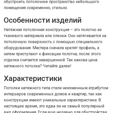
обустроить потолочное пространство небольшого
помещения современно, стильно.
Особенности изделий
Натяжная потолочная конструкция – это полотно из
тканевого материала или пленки. Оно натягивается на
потолочную поверхность с помощью специального
оборудования. Мастера сначала крепят профиль, а
затем приступают к фиксации полотна, после этого
отделка считается завершенной. Так какова цена
натяжного потолка? Читайте далее!
Характеристики
Потолки натяжного типа стали неизменным атрибутом
интерьеров современных домов и квартир, так как
конструкции имеют уникальные характеристики. В
настоящее время, это едва ли не самый популярный
вид оформления. Если еще недавно для обустройства