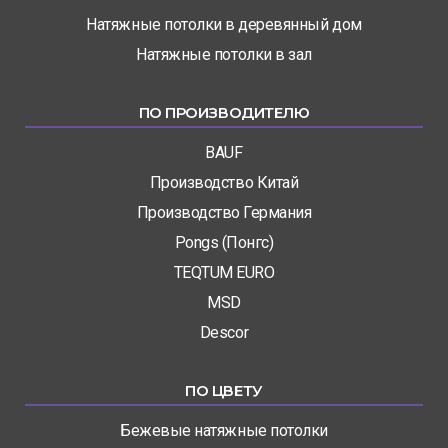
Натяжные потолки в деревянный дом
Натяжные потолки в зал
ПО ПРОИЗВОДИТЕЛЮ
BAUF
Производство Китай
Производство Германия
Pongs (Понгс)
TEQTUM EURO
MSD
Descor
ПО ЦВЕТУ
Бежевые натяжные потолки