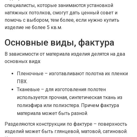
специалисты, которые занимаются установкой
натяжных потолков, смогут дать ценный совет и
помочь с выбором, тем более, если нужно купить
изделие не более 5 кв.м.
Основные виды, фактура
В зависимости от материала изделия делятся на два
основных вида:
Пленочные – изготавливают полотна их пленки
ПВХ.
Тканевые – для изготовления полотен
используется прочная, синтетическая ткань из
полиэфира или полиэстера. Причем фактура
материала может быть разной.
Разделяются конструкции по фактуре – поверхность
изделий может быть глянцевой, матовой, сатиновой.