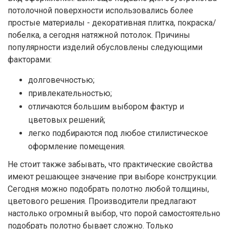
потолочной поверхности использовались более
простые материалы - декоративная плитка, покраска/
побелка, а сегодня натяжной потолок. Причины
популярности изделий обусловлены следующими
факторами:
долговечностью;
привлекательностью;
отличаются большим выбором фактур и
цветовых решений;
легко подбираются под любое стилистическое
оформление помещения.
Не стоит также забывать, что практические свойства
имеют решающее значение при выборе конструкции.
Сегодня можно подобрать полотно любой толщины,
цветового решения. Производители предлагают
настолько огромный выбор, что порой самостоятельно
подобрать полотно бывает сложно. Только