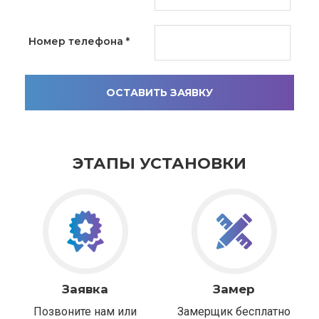
Номер телефона
*
ОСТАВИТЬ ЗАЯВКУ
ЭТАПЫ УСТАНОВКИ
Заявка
Замер
Позвоните нам или
Замерщик бесплатно