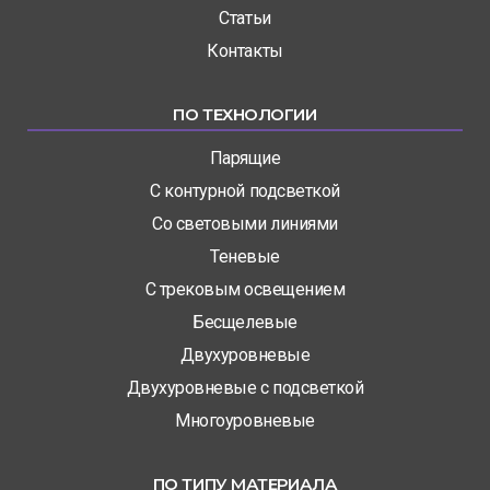
Статьи
Контакты
ПО ТЕХНОЛОГИИ
Парящие
С контурной подсветкой
Со световыми линиями
Теневые
С трековым освещением
Бесщелевые
Двухуровневые
Двухуровневые с подсветкой
Многоуровневые
ПО ТИПУ МАТЕРИАЛА