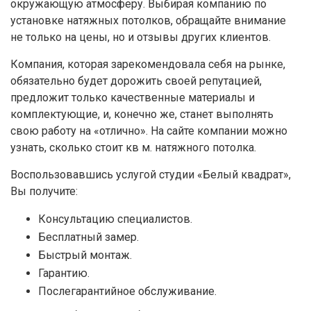
окружающую атмосферу. Выбирая компанию по
установке натяжных потолков, обращайте внимание
не только на цены, но и отзывы других клиентов.
Компания, которая зарекомендовала себя на рынке,
обязательно будет дорожить своей репутацией,
предложит только качественные материалы и
комплектующие, и, конечно же, станет выполнять
свою работу на «отлично». На сайте компании можно
узнать, сколько стоит кв м. натяжного потолка.
Воспользовавшись услугой студии «Белый квадрат»,
Вы получите:
Консультацию специалистов.
Бесплатный замер.
Быстрый монтаж.
Гарантию.
Послегарантийное обслуживание.