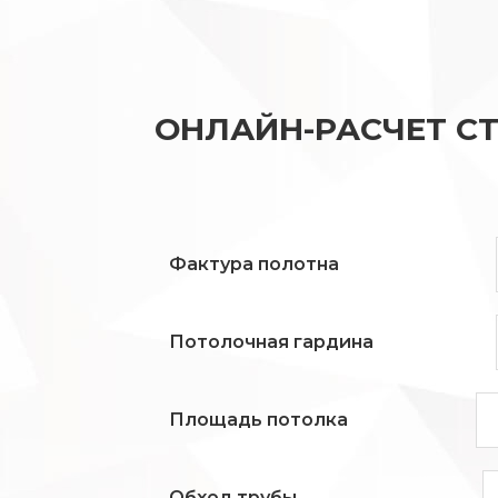
ОНЛАЙН-РАСЧЕТ С
Фактура полотна
Потолочная гардина
Площадь потолка
Обход трубы