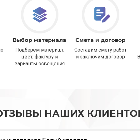
Выбор материала
Смета и договор
но
Подберём материал,
Составим смету работ
цвет, фактуру и
и заключим договор
варианты освещения
ОТЗЫВЫ НАШИХ КЛИЕНТО