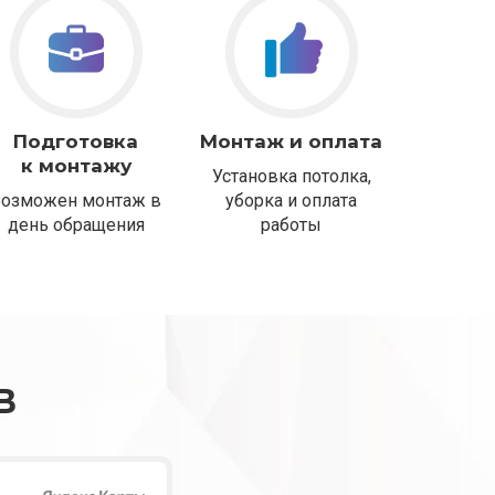
Подготовка
Монтаж и оплата
к монтажу
Установка потолка,
Возможен монтаж в
уборка и оплата
день обращения
работы
В