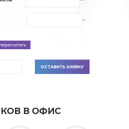
м
пересчитать
ОСТАВИТЬ ЗАЯВКУ
КОВ В ОФИС