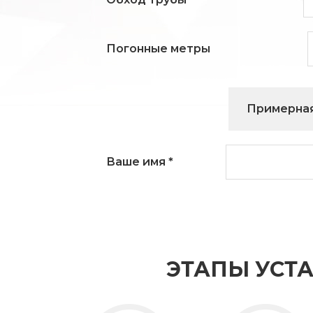
Погонные метры
Примерная
Ваше имя
*
ЭТАПЫ УСТ