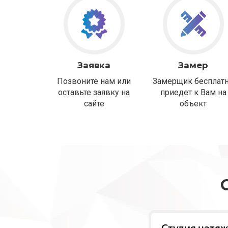
Заявка
Замер
Позвоните нам или
Замерщик бесплат
оставьте заявку на
приедет к Вам на
сайте
объект