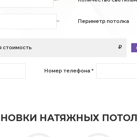
м
Периметр потолка
 стоимость
Номер телефона
*
АНОВКИ НАТЯЖНЫХ ПОТОЛ