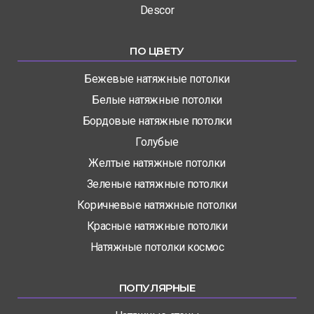
Descor
ПО ЦВЕТУ
Бежевые натяжные потолки
Белые натяжные потолки
Бордовые натяжные потолки
Голубые
Желтые натяжные потолки
Зеленые натяжные потолки
Коричневые натяжные потолки
Красные натяжные потолки
Натяжные потолки космос
ПОПУЛЯРНЫЕ