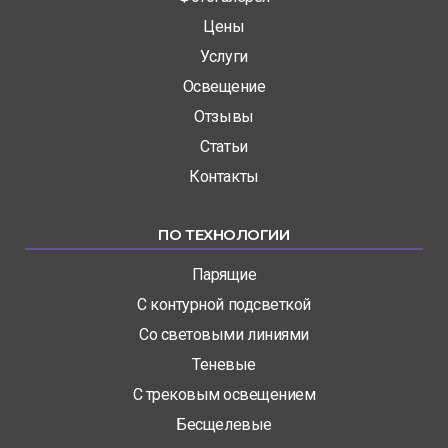
Цены
Услуги
Освещение
Отзывы
Статьи
Контакты
ПО ТЕХНОЛОГИИ
Парящие
С контурной подсветкой
Со световыми линиями
Теневые
С трековым освещением
Бесщелевые