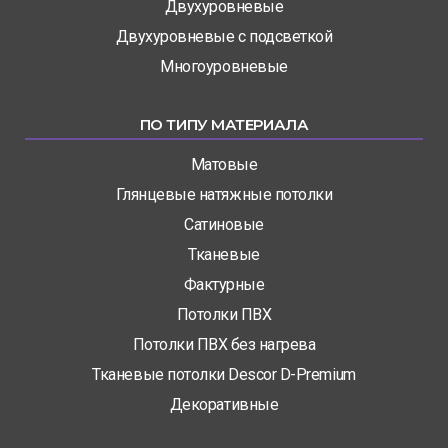
Двухуровневые
Двухуровневые с подсветкой
Многоуровневые
ПО ТИПУ МАТЕРИАЛА
Матовые
Глянцевые натяжные потолки
Сатиновые
Тканевые
Фактурные
Потолки ПВХ
Потолки ПВХ без нагрева
Тканевые потолки Descor D-Premium
Декоративные