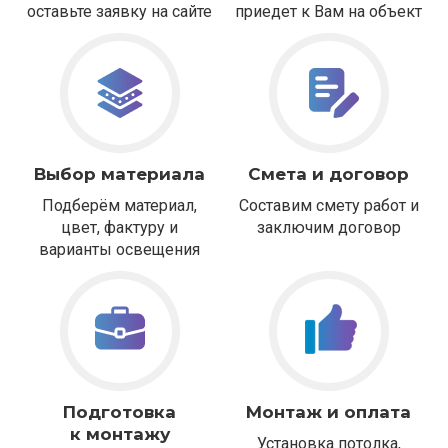
оставьте заявку на сайте
приедет к Вам на объект
Выбор материала
Смета и договор
Подберём материал,
Составим смету работ и
цвет, фактуру и
заключим договор
варианты освещения
Подготовка
Монтаж и оплата
к монтажу
Установка потолка,