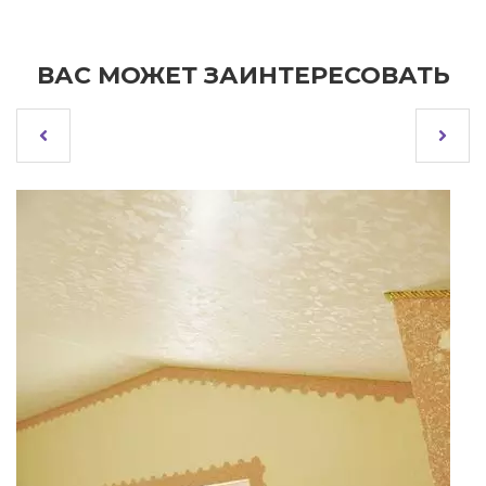
ВАС МОЖЕТ ЗАИНТЕРЕСОВАТЬ