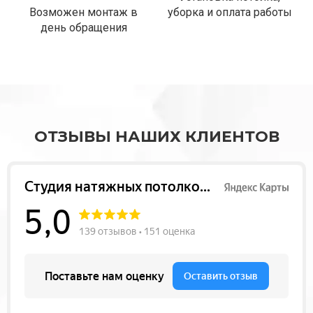
Возможен монтаж в
уборка и оплата работы
день обращения
ОТЗЫВЫ НАШИХ КЛИЕНТОВ