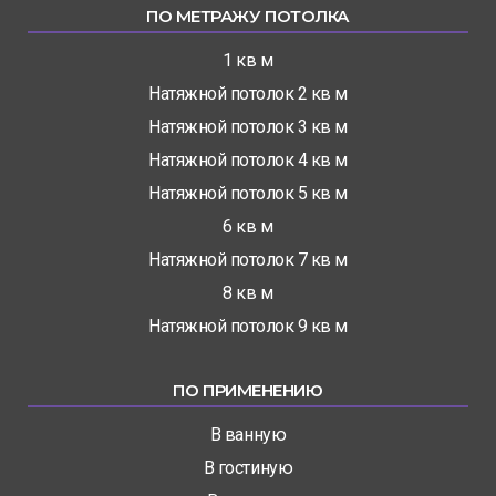
ПО МЕТРАЖУ ПОТОЛКА
1 кв м
Натяжной потолок 2 кв м
Натяжной потолок 3 кв м
Натяжной потолок 4 кв м
Натяжной потолок 5 кв м
6 кв м
Натяжной потолок 7 кв м
8 кв м
Натяжной потолок 9 кв м
ПО ПРИМЕНЕНИЮ
В ванную
В гостиную