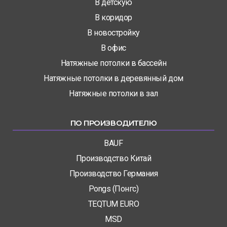
В детскую
В коридор
В новостройку
В офис
Натяжные потолки в бассейн
Натяжные потолки в деревянный дом
Натяжные потолки в зал
ПО ПРОИЗВОДИТЕЛЮ
BAUF
Производство Китай
Производство Германия
Pongs (Понгс)
TEQTUM EURO
MSD