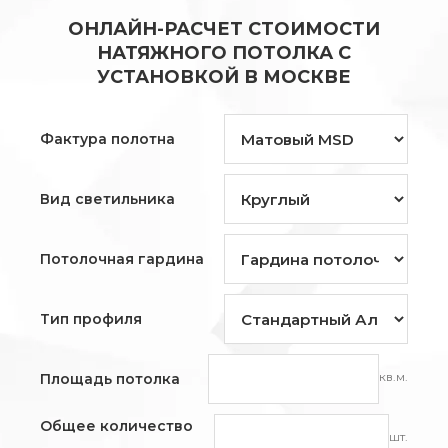
ОНЛАЙН-РАСЧЕТ СТОИМОСТИ
НАТЯЖНОГО ПОТОЛКА С
УСТАНОВКОЙ В МОСКВЕ
Фактура полотна
Вид светильника
Потолочная гардина
Тип профиля
кв.м.
Площадь потолка
Общее количество
шт.