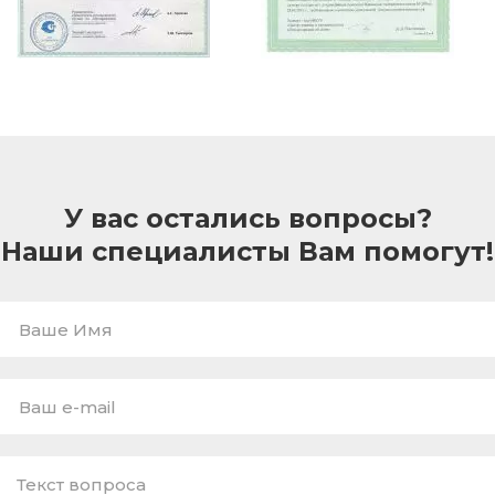
У вас остались вопросы?
Наши специалисты Вам помогут!
Ваше
Имя
E-
mail