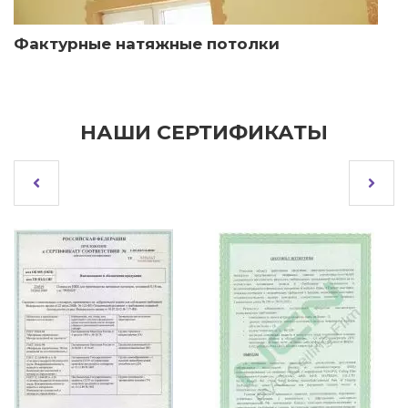
Фактурные натяжные потолки
НАШИ СЕРТИФИКАТЫ