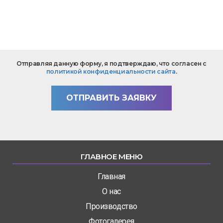
*
Текст
Отправляя данную форму, я подтверждаю, что согласен с
вопроса
политикой конфиденциальности сайта
.
*
ОТПРАВИТЬ ЗАЯВКУ
ГЛАВНОЕ МЕНЮ
Главная
О нас
Производство
Фотогалерея