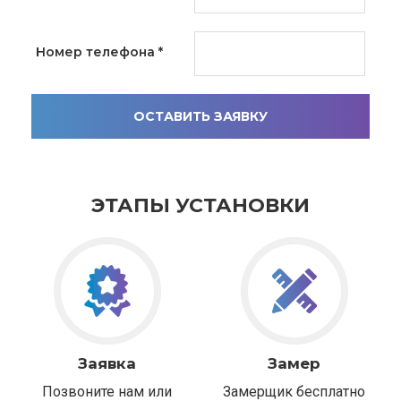
Номер телефона
*
ОСТАВИТЬ ЗАЯВКУ
ЭТАПЫ УСТАНОВКИ
Заявка
Замер
Позвоните нам или
Замерщик бесплатно