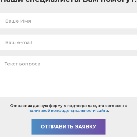
Ваше
Имя
E-
mail
*
Текст
Отправляя данную форму, я подтверждаю, что согласен с
вопроса
политикой конфиденциальности сайта
.
*
ОТПРАВИТЬ ЗАЯВКУ