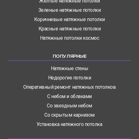
Желтые натяжные потолки
Зеленые натяжные потолки
Коричневые натяжные потолки
Красные натяжные потолки
Натяжные потолки космос
ПОПУЛЯРНЫЕ
Натяжные стены
Недорогие потолки
Оперативный ремонт натяжных потолков
С небом и облаками
Со звездным небом
Со скрытым карнизом
Установка натяжного потолка