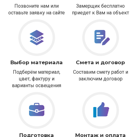
Позвоните нам или
Замерщик бесплатно
оставьте заявку на сайте
приедет к Вам на объект
Выбор материала
Смета и договор
Подберём материал,
Составим смету работ и
цвет, фактуру и
заключим договор
варианты освещения
Подготовка
Монтаж и оплата