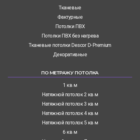
Тканевые
Фактурные
Потолки ПВХ
Потолки ПВХ без нагрева
Тканевые потолки Descor D-Premium
Декоративные
ПО МЕТРАЖУ ПОТОЛКА
1 кв м
Натяжной потолок 2 кв м
Натяжной потолок 3 кв м
Натяжной потолок 4 кв м
Натяжной потолок 5 кв м
6 кв м