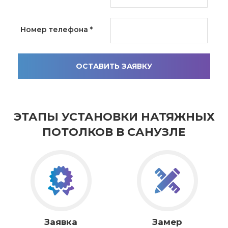
Номер телефона
*
ОСТАВИТЬ ЗАЯВКУ
ЭТАПЫ УСТАНОВКИ НАТЯЖНЫХ
ПОТОЛКОВ В САНУЗЛЕ
Заявка
Замер