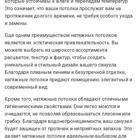
которые устойчивы к влаге и перепадам температур.
Это означает, что ваши потолки прослужат вам на
протяжении долгого времени, не требуя особого ухода
и замены.
Еще одним преимуществом натяжных потолков
является их эстетическая привлекательность. Вы
можете выбрать из широкого ассортимента
расцветок, текстур и фактур, чтобы создать
уникальный и стильный дизайн вашего санузла.
Благодаря плавным линиям и безупречной отделке,
натяжные потолки придают помещению элегантный и
современный вид.
Кроме того, натяжные потолки обладают отличными
гигиеническими свойствами. Они легко моются и
очищаются, не позволяя образовываться плесени или
грибку. Благодаря водонепроницаемости, ваш санузел
будет защищен от протечек и неприятных запахов. Это
делает натяжные потолки идеальным выбором для