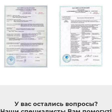
У вас остались вопросы?
Наши специалисты Вам помогут!