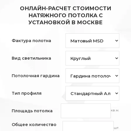
ОНЛАЙН-РАСЧЕТ СТОИМОСТИ
НАТЯЖНОГО ПОТОЛКА С
УСТАНОВКОЙ В МОСКВЕ
Фактура полотна
Вид светильника
Потолочная гардина
Тип профиля
кв.м.
Площадь потолка
Общее количество
шт.