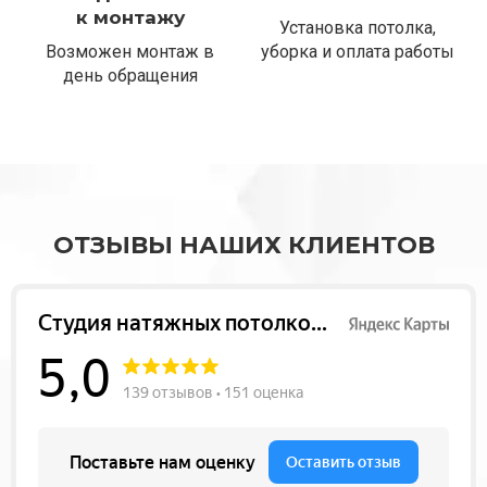
к монтажу
Установка потолка,
Возможен монтаж в
уборка и оплата работы
день обращения
ОТЗЫВЫ НАШИХ КЛИЕНТОВ