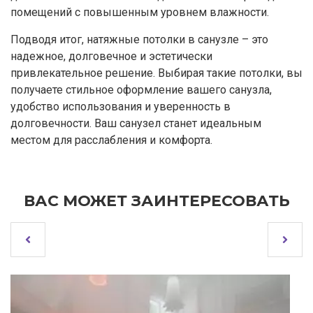
помещений с повышенным уровнем влажности.
Подводя итог, натяжные потолки в санузле – это
надежное, долговечное и эстетически
привлекательное решение. Выбирая такие потолки, вы
получаете стильное оформление вашего санузла,
удобство использования и уверенность в
долговечности. Ваш санузел станет идеальным
местом для расслабления и комфорта.
ВАС МОЖЕТ ЗАИНТЕРЕСОВАТЬ