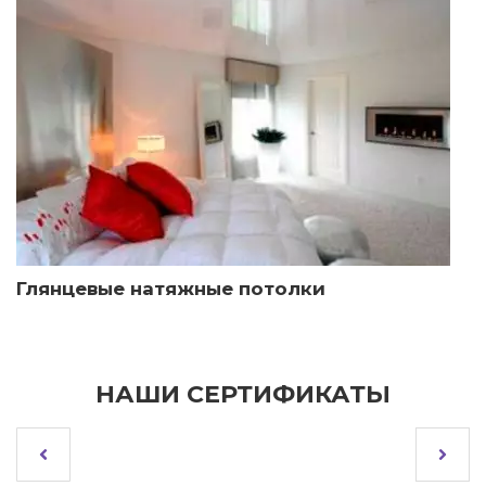
Глянцевые натяжные потолки
НАШИ СЕРТИФИКАТЫ