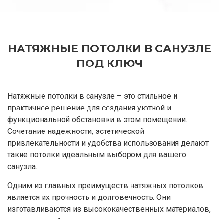
НАТЯЖНЫЕ ПОТОЛКИ В САНУЗЛЕ
ПОД КЛЮЧ
Натяжные потолки в санузле – это стильное и
практичное решение для создания уютной и
функциональной обстановки в этом помещении.
Сочетание надежности, эстетической
привлекательности и удобства использования делают
такие потолки идеальным выбором для вашего
санузла.
Одним из главных преимуществ натяжных потолков
является их прочность и долговечность. Они
изготавливаются из высококачественных материалов,