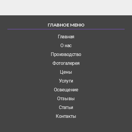
ГЛАВНОЕ МЕНЮ
Главная
О нас
Производство
Фотогалерея
Цены
Услуги
Освещение
Отзывы
Статьи
Контакты