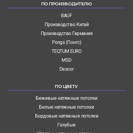
ПО ПРОИЗВОДИТЕЛЮ
BAUF
Производство Китай
Производство Германия
Pongs (Понгс)
TEQTUM EURO
MSD
Descor
ПО ЦВЕТУ
Бежевые натяжные потолки
Белые натяжные потолки
Бордовые натяжные потолки
Голубые