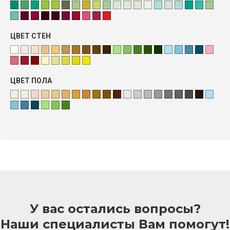
ЦВЕТ СТЕН
ЦВЕТ ПОЛА
У вас остались вопросы?
Наши специалисты Вам помогут!