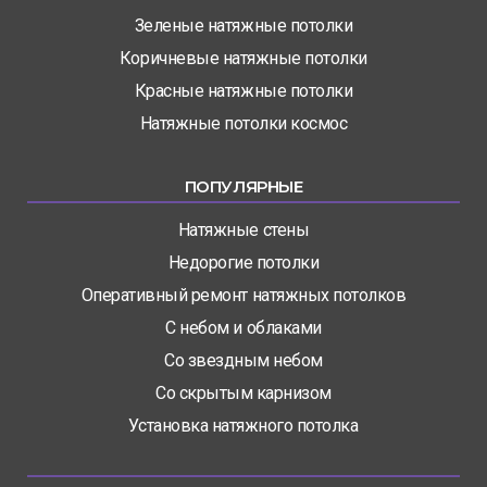
Зеленые натяжные потолки
Коричневые натяжные потолки
Красные натяжные потолки
Натяжные потолки космос
ПОПУЛЯРНЫЕ
Натяжные стены
Недорогие потолки
Оперативный ремонт натяжных потолков
С небом и облаками
Со звездным небом
Со скрытым карнизом
Установка натяжного потолка