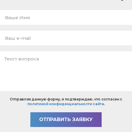
Ваше
Имя
E-
mail
*
Текст
Отправляя данную форму, я подтверждаю, что согласен с
вопроса
политикой конфиденциальности сайта
.
*
ОТПРАВИТЬ ЗАЯВКУ