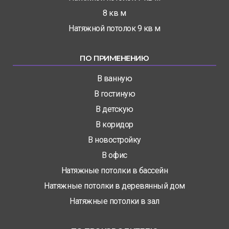
8 кв м
Натяжной потолок 9 кв м
ПО ПРИМЕНЕНИЮ
В ванную
В гостиную
В детскую
В коридор
В новостройку
В офис
Натяжные потолки в бассейн
Натяжные потолки в деревянный дом
Натяжные потолки в зал