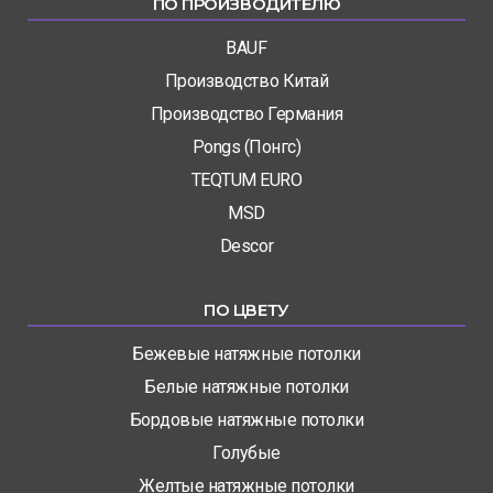
ПО ПРОИЗВОДИТЕЛЮ
BAUF
Производство Китай
Производство Германия
Pongs (Понгс)
TEQTUM EURO
MSD
Descor
ПО ЦВЕТУ
Бежевые натяжные потолки
Белые натяжные потолки
Бордовые натяжные потолки
Голубые
Желтые натяжные потолки