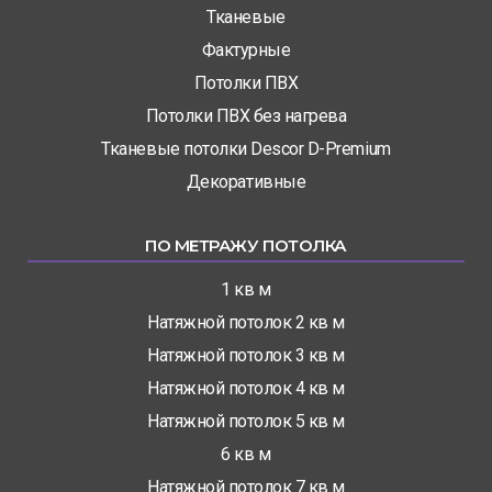
Тканевые
Фактурные
Потолки ПВХ
Потолки ПВХ без нагрева
Тканевые потолки Descor D-Premium
Декоративные
ПО МЕТРАЖУ ПОТОЛКА
1 кв м
Натяжной потолок 2 кв м
Натяжной потолок 3 кв м
Натяжной потолок 4 кв м
Натяжной потолок 5 кв м
6 кв м
Натяжной потолок 7 кв м