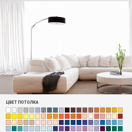
ЦВЕТ ПОТОЛКА