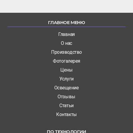
ГЛАВНОЕ МЕНЮ
Главная
О нас
Производство
Фотогалерея
Цены
Услуги
Освещение
Отзывы
Статьи
Контакты
ПО ТЕХНОЛОГИИ