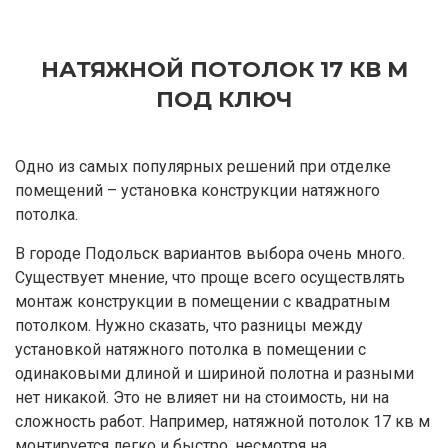
НАТЯЖНОЙ ПОТОЛОК 17 КВ М
ПОД КЛЮЧ
Одно из самых популярных решений при отделке
помещений – установка конструкции натяжного
потолка.
В городе Подольск вариантов выбора очень много.
Существует мнение, что проще всего осуществлять
монтаж конструкции в помещении с квадратным
потолком. Нужно сказать, что разницы между
установкой натяжного потолка в помещении с
одинаковыми длиной и шириной полотна и разными
нет никакой. Это не влияет ни на стоимость, ни на
сложность работ. Например, натяжной потолок 17 кв м
монтируется легко и быстро, несмотря на