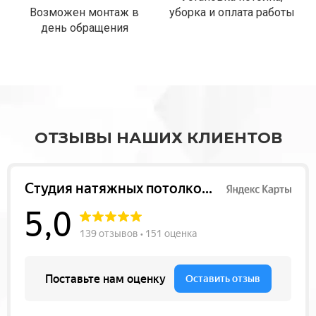
Возможен монтаж в
уборка и оплата работы
день обращения
ОТЗЫВЫ НАШИХ КЛИЕНТОВ