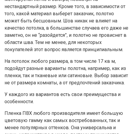
нестандартный размер. Кроме того, в зависимости от
того, какой материал выберет заказчик, полотно
может быть бесшовным. Шов никак не влияет на
качество потолка, в большинстве случаев его даже не
заметно, он не “разойдется”, и полотно не провиснет в
области шва. Тем не менее, для некоторых
покупателей этот вопрос является принципиальным.
На потолок любого размера, в том числе 17 кв м,
подойдут разные варианты полотна, например, как из
пленки, так и тканевые или сатиновые. Выбор зависит
не от размера комнаты, а от предпочтений заказчика.
У каждого из вариантов есть свои преимущества и
особенности.
Пленка ПВХ любого производителя имеет большую
цветовую гамму как самых востребованных, так и
менее популярных оттенков. Она универсальна и