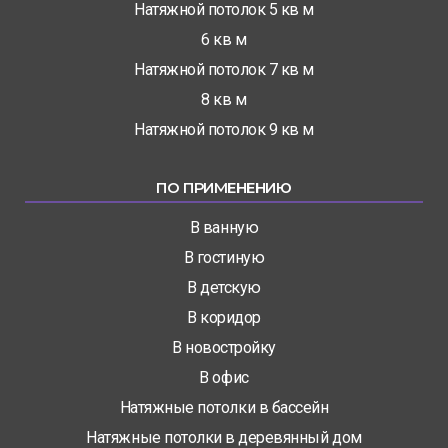
Натяжной потолок 5 кв м
6 кв м
Натяжной потолок 7 кв м
8 кв м
Натяжной потолок 9 кв м
ПО ПРИМЕНЕНИЮ
В ванную
В гостиную
В детскую
В коридор
В новостройку
В офис
Натяжные потолки в бассейн
Натяжные потолки в деревянный дом