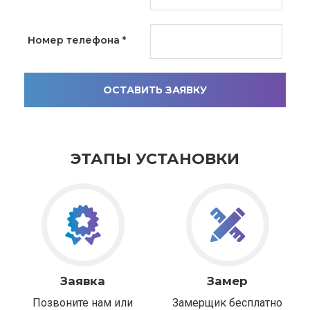
Номер телефона
*
ОСТАВИТЬ ЗАЯВКУ
ЭТАПЫ УСТАНОВКИ
Заявка
Замер
Позвоните нам или
Замерщик бесплатно