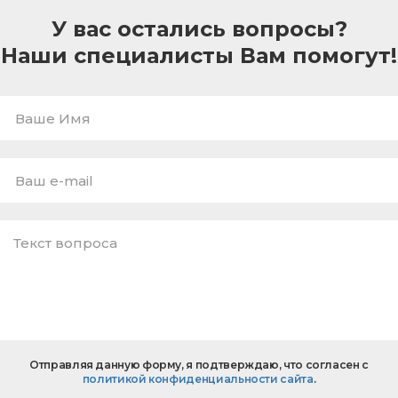
У вас остались вопросы?
Наши специалисты Вам помогут!
Ваше
Имя
E-
mail
*
Текст
Отправляя данную форму, я подтверждаю, что согласен с
вопроса
политикой конфиденциальности сайта
.
*