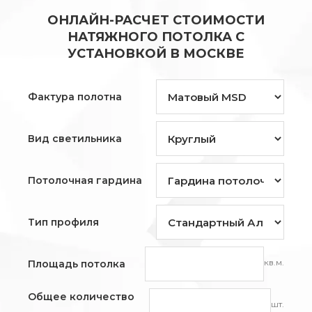
ОНЛАЙН-РАСЧЕТ СТОИМОСТИ
НАТЯЖНОГО ПОТОЛКА С
УСТАНОВКОЙ В МОСКВЕ
Фактура полотна
Вид светильника
Потолочная гардина
Тип профиля
кв.м.
Площадь потолка
Общее количество
шт.