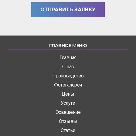
ОТПРАВИТЬ ЗАЯВКУ
ГЛАВНОЕ МЕНЮ
Главная
О нас
Производство
Фотогалерея
Цены
Услуги
Освещение
Отзывы
Статьи