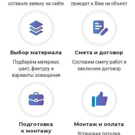
оставьте заявку на сайте
приедет к Вам на объект
Выбор материала
Смета и договор
Подберём материал,
Составим смету работ и
цвет, фактуру и
заключим договор
варианты освещения
Подготовка
Монтаж и оплата
к монтажу
Установка потолка,