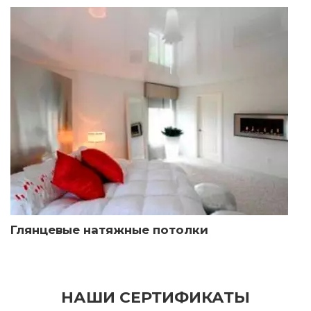
Глянцевые натяжные потолки
НАШИ СЕРТИФИКАТЫ