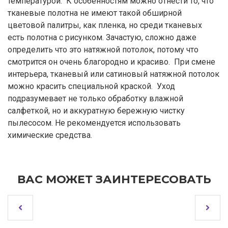
температурой. К особенностям можно отнести то, что
тканевые полотна не имеют такой обширной
цветовой палитры, как пленка, но среди тканевых
есть полотна с рисунком. Зачастую, сложно даже
определить что это натяжной потолок, потому что
смотрится он очень благородно и красиво. При смене
интерьера, тканевый или сатиновый натяжной потолок
можно красить специальной краской. Уход
подразумевает не только обработку влажной
салфеткой, но и аккуратную бережную чистку
пылесосом. Не рекомендуется использовать
химические средства.
ВАС МОЖЕТ ЗАИНТЕРЕСОВАТЬ