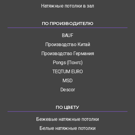
Натяжные потолки в зал
ПО ПРОИЗВОДИТЕЛЮ
BAUF
Производство Китай
Производство Германия
Pongs (Понгс)
TEQTUM EURO
MSD
Descor
ПО ЦВЕТУ
Бежевые натяжные потолки
Белые натяжные потолки