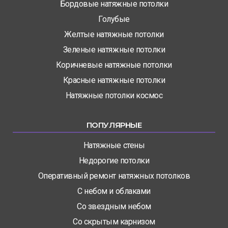
Бордовые натяжные потолки
Голубые
Желтые натяжные потолки
Зеленые натяжные потолки
Коричневые натяжные потолки
Красные натяжные потолки
Натяжные потолки космос
ПОПУЛЯРНЫЕ
Натяжные стены
Недорогие потолки
Оперативный ремонт натяжных потолков
С небом и облаками
Со звездным небом
Со скрытым карнизом