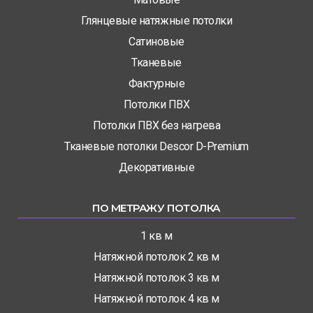
Глянцевые натяжные потолки
Сатиновые
Тканевые
Фактурные
Потолки ПВХ
Потолки ПВХ без нагрева
Тканевые потолки Descor D-Premium
Декоративные
ПО МЕТРАЖУ ПОТОЛКА
1 кв м
Натяжной потолок 2 кв м
Натяжной потолок 3 кв м
Натяжной потолок 4 кв м