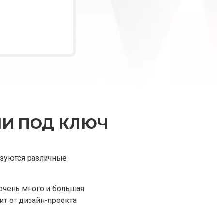
МИ ПОД КЛЮЧ
ьзуются различные
 очень много и большая
ит от дизайн-проекта