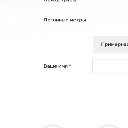
Погонные метры
Примерная
Ваше имя
*