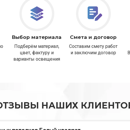
Выбор материала
Смета и договор
но
Подберём материал,
Составим смету работ
цвет, фактуру и
и заключим договор
варианты освещения
ОТЗЫВЫ НАШИХ КЛИЕНТО