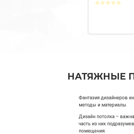
НАТЯЖНЫЕ П
Фантазия дизайнеров ин
методы и материалы.
Дизайн потолка – важна
часть из них подразуме
помещения.