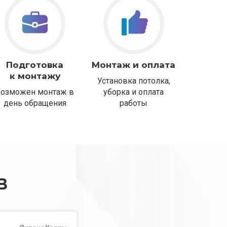
Подготовка
Монтаж и оплата
к монтажу
Установка потолка,
Возможен монтаж в
уборка и оплата
день обращения
работы
В