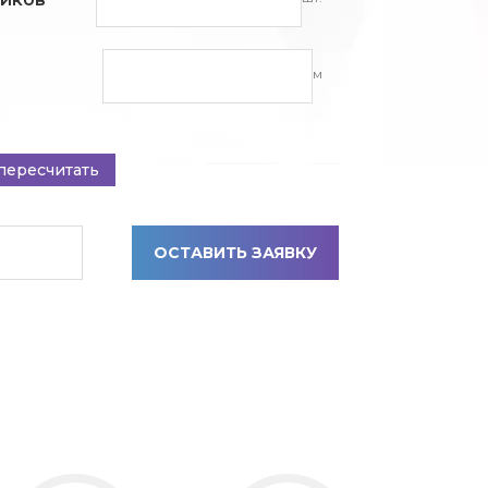
м
пересчитать
ОСТАВИТЬ ЗАЯВКУ