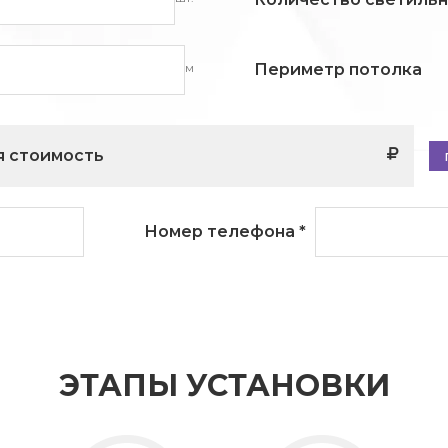
м
Периметр потолка
 стоимость
Номер телефона
*
ЭТАПЫ УСТАНОВКИ