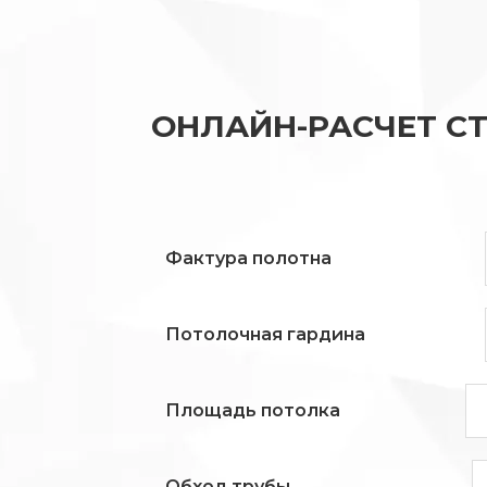
ОНЛАЙН-РАСЧЕТ С
Фактура полотна
Потолочная гардина
Площадь потолка
Обход трубы