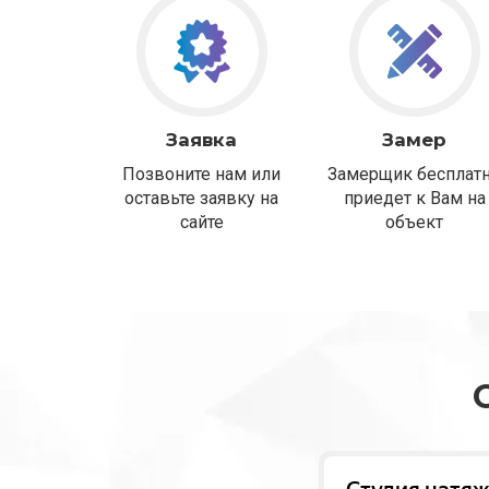
Заявка
Замер
Позвоните нам или
Замерщик бесплат
оставьте заявку на
приедет к Вам на
сайте
объект