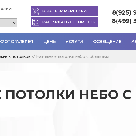
толки
ВЫЗОВ ЗАМЕРЩИКА
8(925) 
8(499) 
РАССЧИТАТЬ СТОИМОСТЬ
ФОТОГАЛЕРЕЯ
ЦЕНЫ
УСЛУГИ
ОСВЕЩЕНИЕ
А
яжных потолков
//
Натяжные потолки небо с облаками
 ПОТОЛКИ НЕБО С