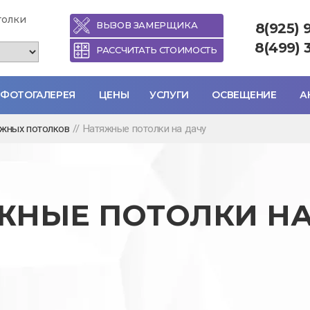
толки
ВЫЗОВ ЗАМЕРЩИКА
8(925) 
8(499) 
РАССЧИТАТЬ СТОИМОСТЬ
ФОТОГАЛЕРЕЯ
ЦЕНЫ
УСЛУГИ
ОСВЕЩЕНИЕ
А
яжных потолков
//
Натяжные потолки на дачу
ЖНЫЕ ПОТОЛКИ НА