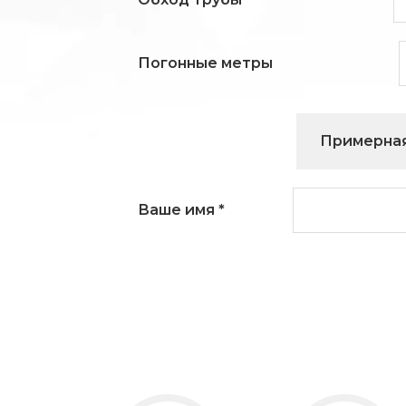
Погонные метры
Примерная
Ваше имя
*