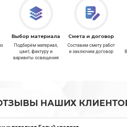
Выбор материала
Смета и договор
но
Подберём материал,
Составим смету работ
цвет, фактуру и
и заключим договор
варианты освещения
ОТЗЫВЫ НАШИХ КЛИЕНТО