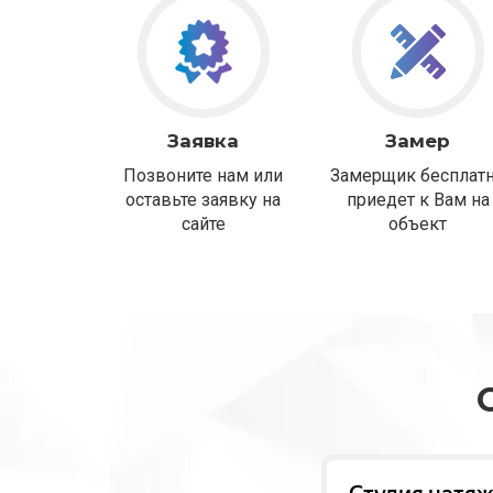
Заявка
Замер
Позвоните нам или
Замерщик бесплат
оставьте заявку на
приедет к Вам на
сайте
объект