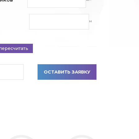
м
пересчитать
ОСТАВИТЬ ЗАЯВКУ