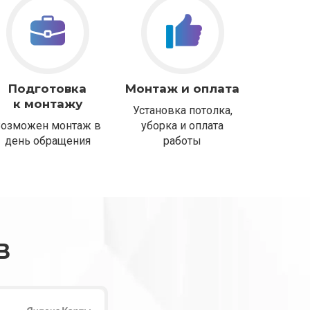
Подготовка
Монтаж и оплата
к монтажу
Установка потолка,
Возможен монтаж в
уборка и оплата
день обращения
работы
В