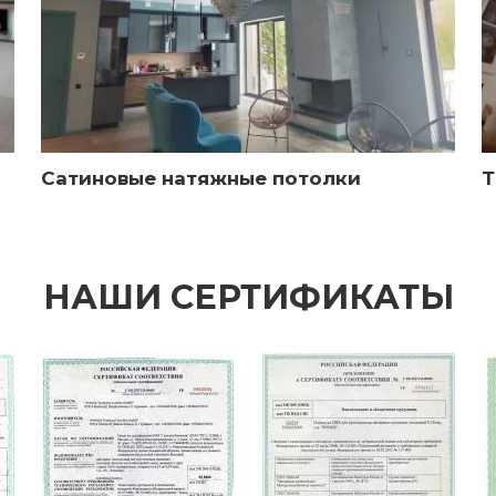
Сатиновые натяжные потолки
Т
НАШИ СЕРТИФИКАТЫ