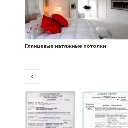
Глянцевые натяжные потолки