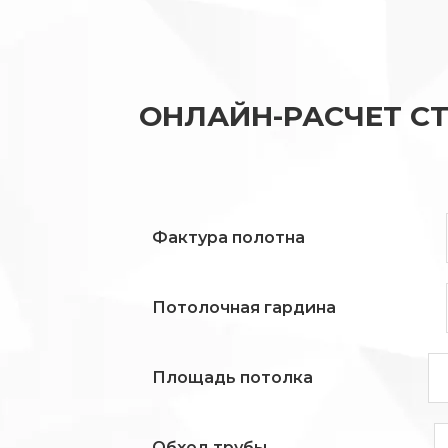
ОНЛАЙН-РАСЧЕТ С
Фактура полотна
Потолочная гардина
Площадь потолка
Обход трубы