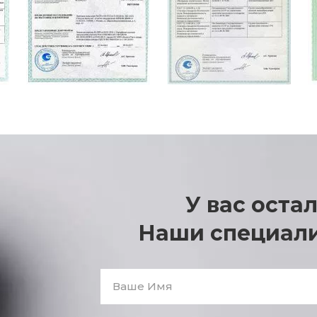
У вас оста
Наши специали
Ваше