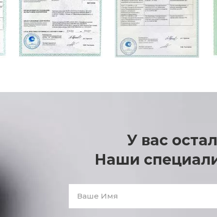
У вас оста
Наши специали
Ваше