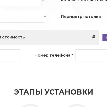
м
Периметр потолка
 стоимость
Номер телефона
*
ЭТАПЫ УСТАНОВКИ