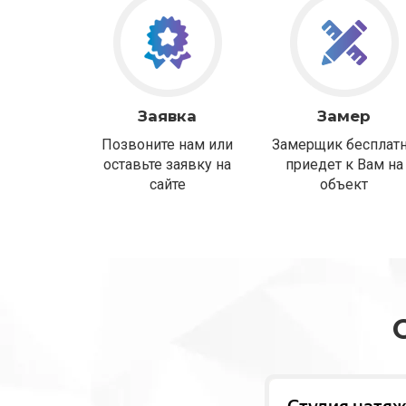
Заявка
Замер
Позвоните нам или
Замерщик бесплат
оставьте заявку на
приедет к Вам на
сайте
объект