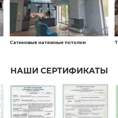
Сатиновые натяжные потолки
Т
НАШИ СЕРТИФИКАТЫ