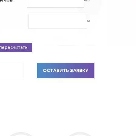
м
пересчитать
ОСТАВИТЬ ЗАЯВКУ