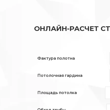
ОНЛАЙН-РАСЧЕТ С
Фактура полотна
Потолочная гардина
Площадь потолка
Обход трубы