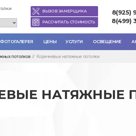
толки
ВЫЗОВ ЗАМЕРЩИКА
8(925) 
8(499) 
РАССЧИТАТЬ СТОИМОСТЬ
ФОТОГАЛЕРЕЯ
ЦЕНЫ
УСЛУГИ
ОСВЕЩЕНИЕ
А
яжных потолков
//
Коричневые натяжные потолки
ЕВЫЕ НАТЯЖНЫЕ 