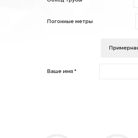
Погонные метры
Примерная
Ваше имя
*