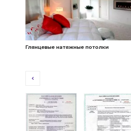
Глянцевые натяжные потолки