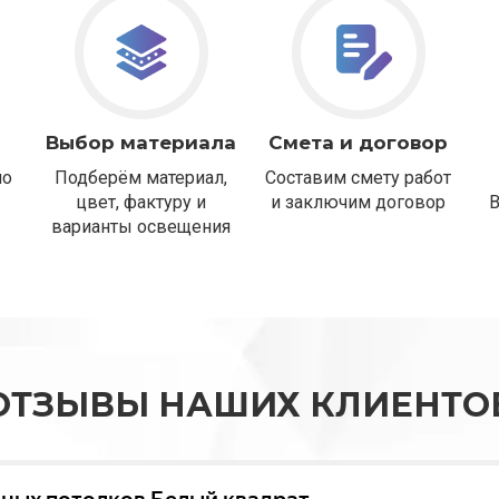
Выбор материала
Смета и договор
но
Подберём материал,
Составим смету работ
цвет, фактуру и
и заключим договор
варианты освещения
ОТЗЫВЫ НАШИХ КЛИЕНТО