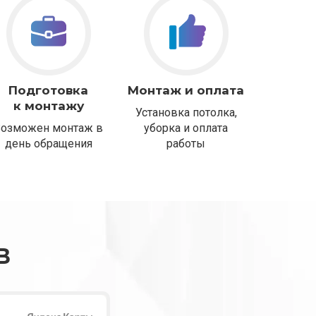
Подготовка
Монтаж и оплата
к монтажу
Установка потолка,
Возможен монтаж в
уборка и оплата
день обращения
работы
В