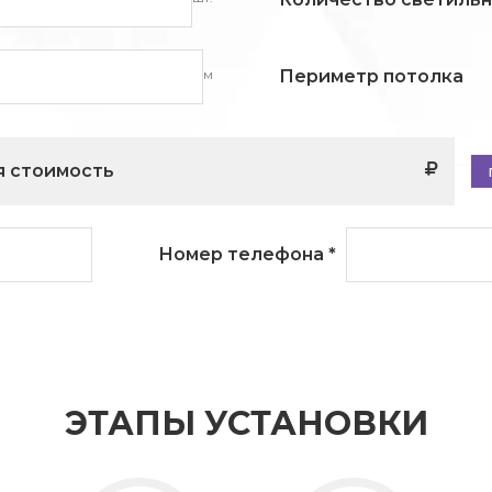
м
Периметр потолка
 стоимость
Номер телефона
*
ЭТАПЫ УСТАНОВКИ