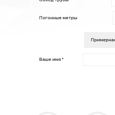
Погонные метры
Примерная
Ваше имя
*