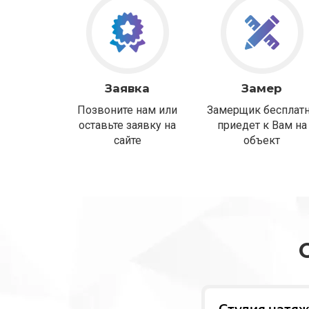
Заявка
Замер
Позвоните нам или
Замерщик бесплат
оставьте заявку на
приедет к Вам на
сайте
объект