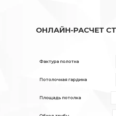
ОНЛАЙН-РАСЧЕТ С
Фактура полотна
Потолочная гардина
Площадь потолка
Обход трубы