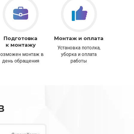
Подготовка
Монтаж и оплата
к монтажу
Установка потолка,
Возможен монтаж в
уборка и оплата
день обращения
работы
В