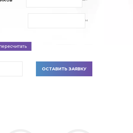
м
пересчитать
ОСТАВИТЬ ЗАЯВКУ