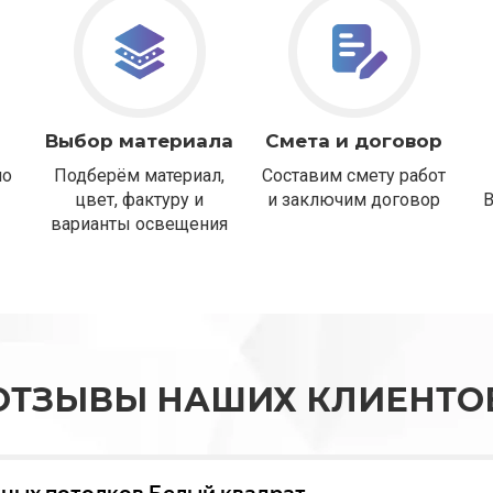
Выбор материала
Смета и договор
но
Подберём материал,
Составим смету работ
цвет, фактуру и
и заключим договор
варианты освещения
ОТЗЫВЫ НАШИХ КЛИЕНТО