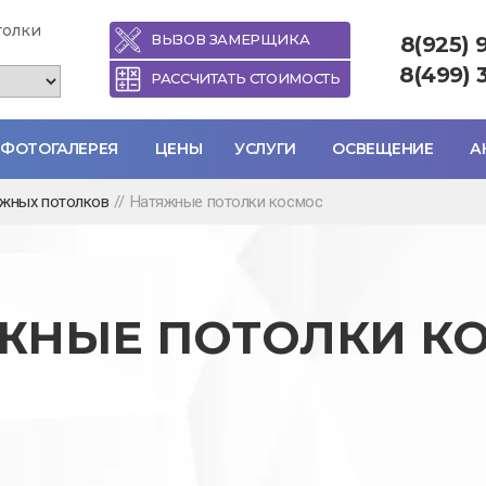
толки
ВЫЗОВ ЗАМЕРЩИКА
8(925) 
8(499) 
РАССЧИТАТЬ СТОИМОСТЬ
ФОТОГАЛЕРЕЯ
ЦЕНЫ
УСЛУГИ
ОСВЕЩЕНИЕ
А
яжных потолков
//
Натяжные потолки космос
ЖНЫЕ ПОТОЛКИ К