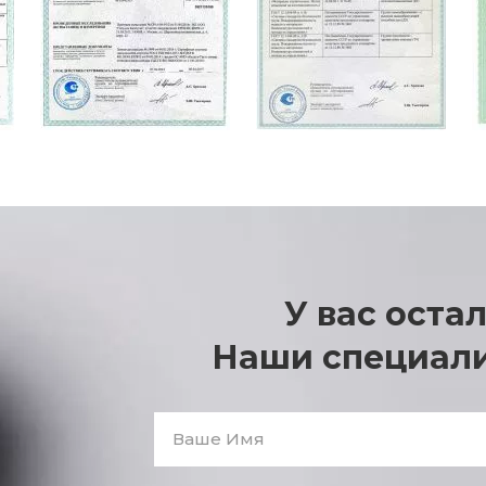
У вас оста
Наши специали
Ваше