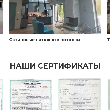
Сатиновые натяжные потолки
Т
НАШИ СЕРТИФИКАТЫ