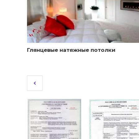
Глянцевые натяжные потолки