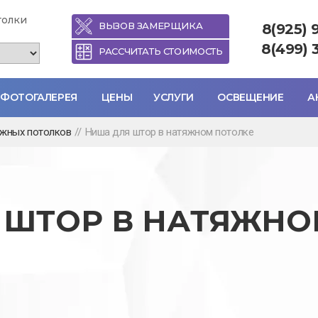
толки
ВЫЗОВ ЗАМЕРЩИКА
8(925) 
8(499) 
РАССЧИТАТЬ СТОИМОСТЬ
ФОТОГАЛЕРЕЯ
ЦЕНЫ
УСЛУГИ
ОСВЕЩЕНИЕ
А
яжных потолков
//
Ниша для штор в натяжном потолке
 ШТОР В НАТЯЖНО