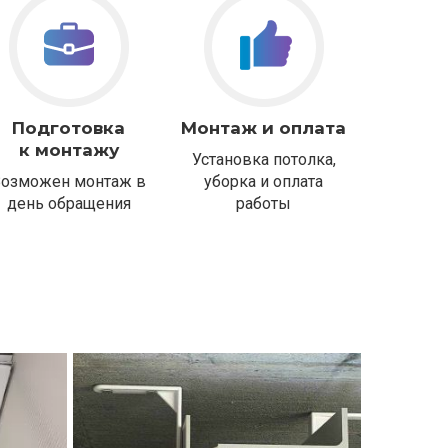
Подготовка
Монтаж и оплата
к монтажу
Установка потолка,
Возможен монтаж в
уборка и оплата
день обращения
работы