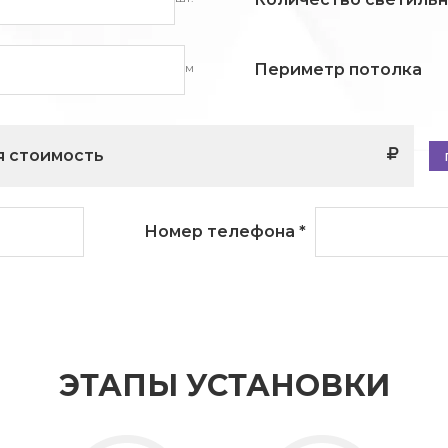
м
Периметр потолка
 стоимость
Номер телефона
*
ЭТАПЫ УСТАНОВКИ