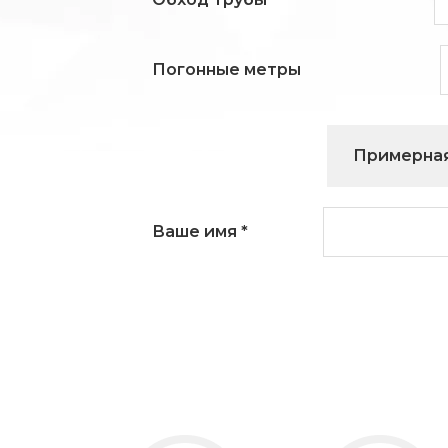
Погонные метры
Примерная
Ваше имя
*