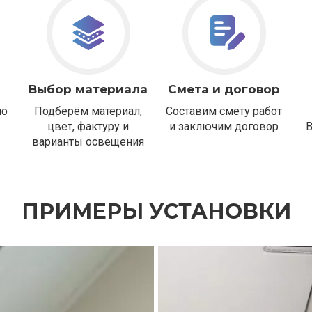
Выбор материала
Смета и договор
но
Подберём материал,
Составим смету работ
цвет, фактуру и
и заключим договор
варианты освещения
ПРИМЕРЫ УСТАНОВКИ