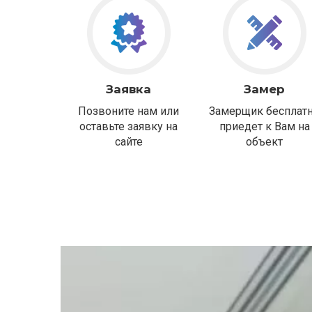
Заявка
Замер
Позвоните нам или
Замерщик бесплат
оставьте заявку на
приедет к Вам на
сайте
объект