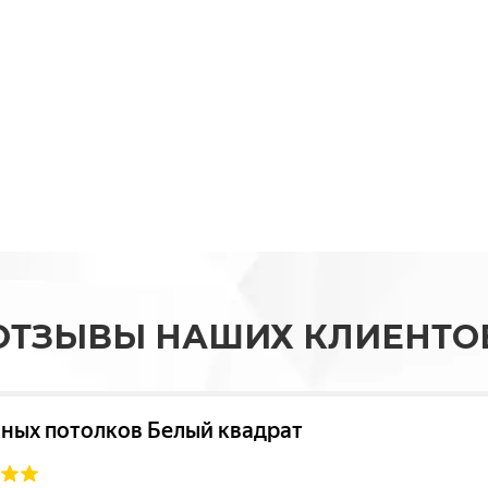
ОТЗЫВЫ НАШИХ КЛИЕНТО