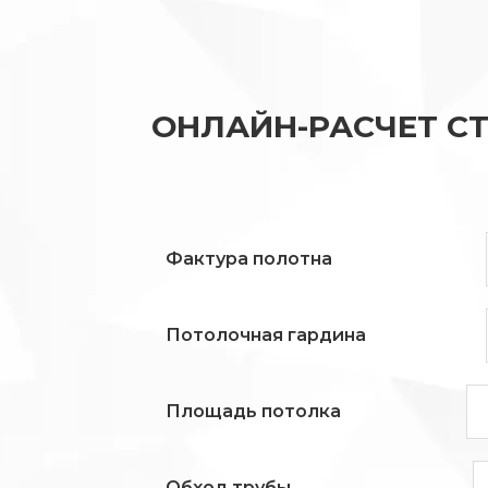
ОНЛАЙН-РАСЧЕТ С
Фактура полотна
Потолочная гардина
Площадь потолка
Обход трубы