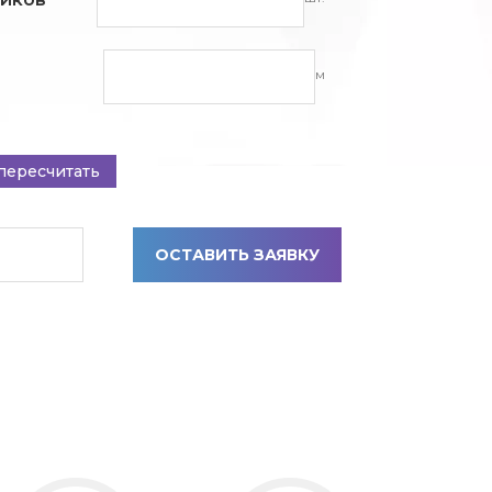
м
пересчитать
ОСТАВИТЬ ЗАЯВКУ