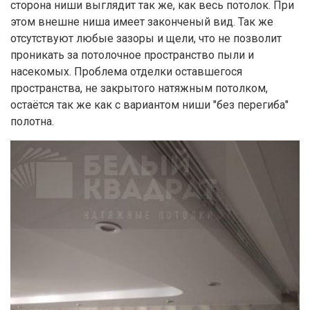
сторона ниши выглядит так же, как весь потолок. При
этом внешне ниша имеет законченый вид. Так же
отсутствуют любые зазоры и щели, что не позволит
проникать за потолочное пространство пыли и
насекомых. Проблема отделки оставшегося
пространства, не закрытого натяжным потолком,
остаётся так же как с вариантом ниши "без перегиба"
полотна.