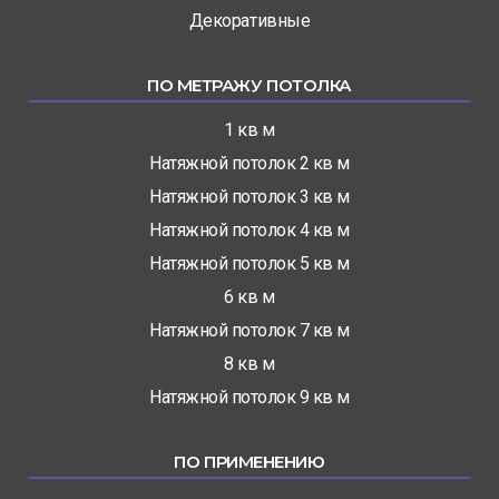
Декоративные
ПО МЕТРАЖУ ПОТОЛКА
1 кв м
Натяжной потолок 2 кв м
Натяжной потолок 3 кв м
Натяжной потолок 4 кв м
Натяжной потолок 5 кв м
6 кв м
Натяжной потолок 7 кв м
8 кв м
Натяжной потолок 9 кв м
ПО ПРИМЕНЕНИЮ