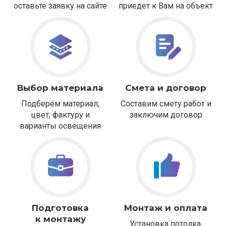
оставьте заявку на сайте
приедет к Вам на объект
Выбор материала
Смета и договор
Подберём материал,
Составим смету работ и
цвет, фактуру и
заключим договор
варианты освещения
Подготовка
Монтаж и оплата
к монтажу
Установка потолка,