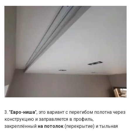
3. "
Евро-ниша
", это вариант с перегибом полотна через
конструкцию и заправляется в профиль,
закреплённый
на потолок
(перекрытие) и тыльная