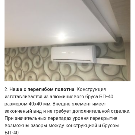
2.
Ниша с перегибом полотна
. Конструкция
изготавливается из алюминиевого бруса БП-40
размером 40х40 мм. Внешне элемент имеет
законченый вид и не требует дополнительной отделки.
При значительных перепадах уровня перекрытия
возможны зазоры между конструкцией и брусом
БП-40.