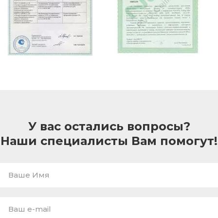
У вас остались вопросы?
Наши специалисты Вам помогут!
Ваше
Имя