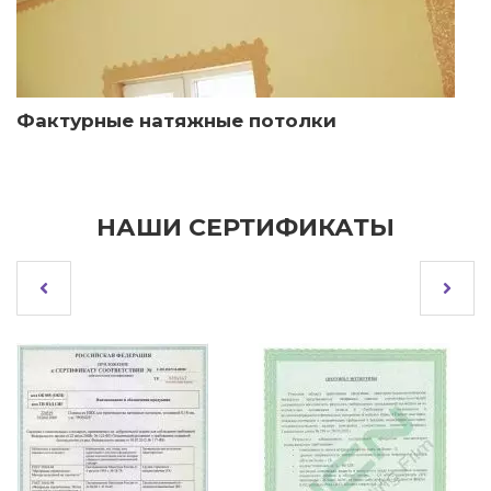
Фактурные натяжные потолки
НАШИ СЕРТИФИКАТЫ