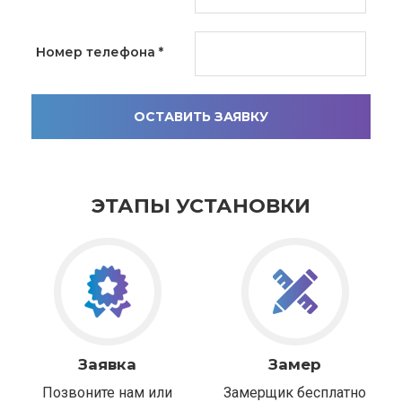
Номер телефона
*
ОСТАВИТЬ ЗАЯВКУ
ЭТАПЫ УСТАНОВКИ
Заявка
Замер
Позвоните нам или
Замерщик бесплатно