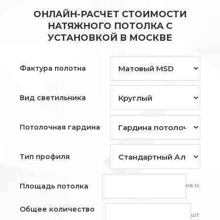
ОНЛАЙН-РАСЧЕТ СТОИМОСТИ
НАТЯЖНОГО ПОТОЛКА С
УСТАНОВКОЙ В МОСКВЕ
Фактура полотна
Вид светильника
Потолочная гардина
Тип профиля
кв.м.
Площадь потолка
Общее количество
шт.