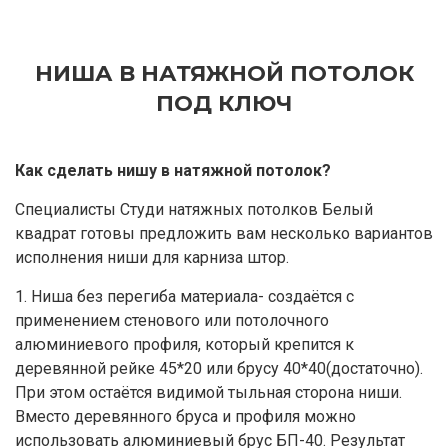
НИША В НАТЯЖНОЙ ПОТОЛОК
ПОД КЛЮЧ
Как сделать нишу в натяжной потолок?
Специалисты Студи натяжных потолков Белый
квадрат готовы предложить вам несколько вариантов
исполнения ниши для карниза штор.
1. Ниша без перегиба материала- создаётся с
применением стенового или потолочного
алюминиевого профиля, который крепится к
деревянной рейке 45*20 или брусу 40*40(достаточно).
При этом остаётся видимой тыльная сторона ниши.
Вместо деревянного бруса и профиля можно
использовать алюминиевый брус БП-40. Результат