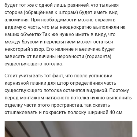
будет тот же с одной лишь разничей, что тыльная
сторона (обращённая к шторам) будет иметь вид
алюминия. При необходимости можно окрасить
видимую часть, что мы неоднократно выполняли на
наших объектах.Так же нужно иметь в виду, что
между брусом и перекрытием может остаться
некоторый зазор. Его наличие и величина будет
зависеть от величины неровности (горизонта)
существующего потолка.
Стоит учитывать тот факт, что после установки
карнизной планки для штор определённая часть
существующего потолка останется видимой. Поэтому
перед монтажом натяжного потолка нужно выполнить
отделку части этого пространства, так сказать
отшпаклевать и покрасить полоску шириной 40 см.