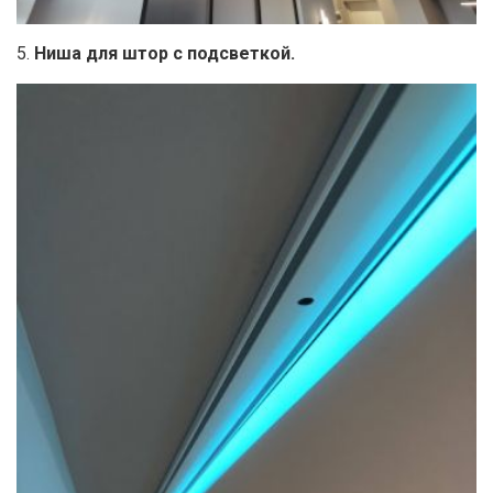
5.
Ниша для штор с подсветкой.