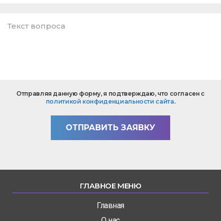
E-
mail
*
Текст
Отправляя данную форму, я подтверждаю, что согласен с
вопроса
политикой конфиденциальности сайта
.
*
ОТПРАВИТЬ ЗАЯВКУ
ГЛАВНОЕ МЕНЮ
Главная
О нас