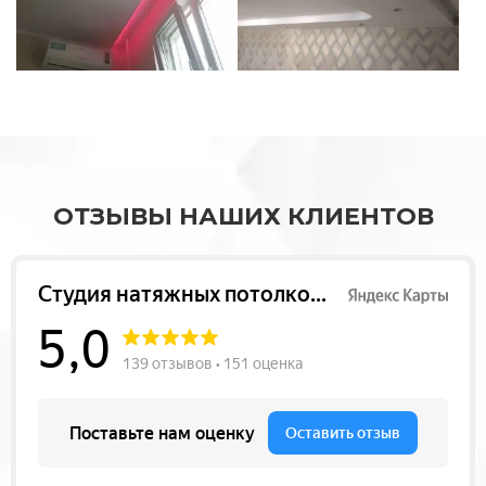
ОТЗЫВЫ НАШИХ КЛИЕНТОВ