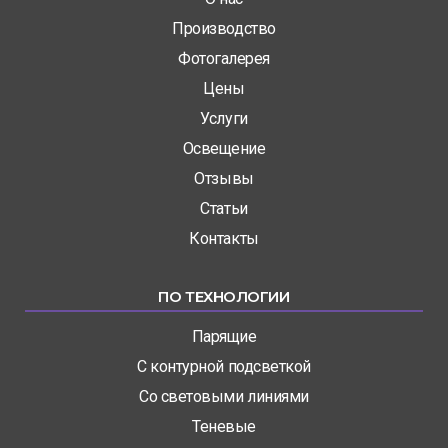
Производство
Фотогалерея
Цены
Услуги
Освещение
Отзывы
Статьи
Контакты
ПО ТЕХНОЛОГИИ
Парящие
С контурной подсветкой
Со световыми линиями
Теневые