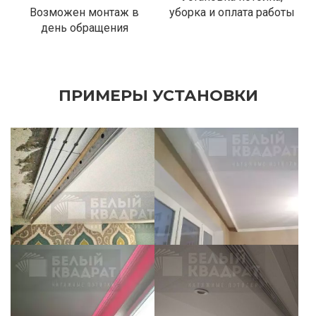
Возможен монтаж в
уборка и оплата работы
день обращения
ПРИМЕРЫ УСТАНОВКИ