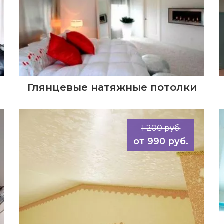
Глянцевые натяжные потолки
1 200 руб.
990 руб.