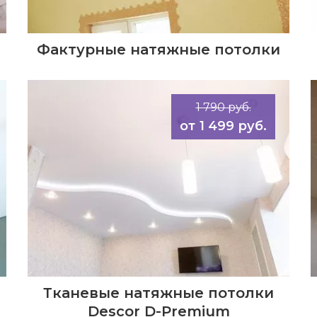
Фактурные натяжные потолки
1 790 руб.
1 499 руб.
Тканевые натяжные потолки
Descor D-Premium