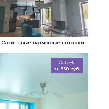
Сатиновые натяжные потолки
700 руб.
650 руб.