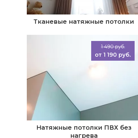
Тканевые натяжные потолки
1 490 руб.
1 190 руб.
Натяжные потолки ПВХ без
нагрева