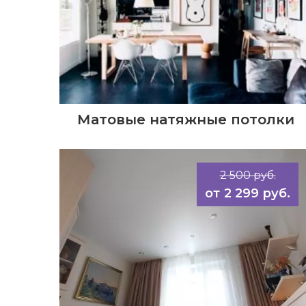
Матовые натяжные потолки
2 500 руб.
2 299 руб.