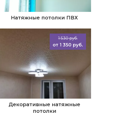
Натяжные потолки ПВХ
1 530 руб.
1 350 руб.
Декоративные натяжные
потолки