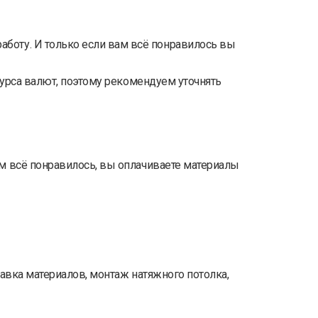
аботу. И только если вам всё понравилось вы
курса валют, поэтому рекомендуем уточнять
м всё понравилось, вы оплачиваете материалы
авка материалов, монтаж натяжного потолка,