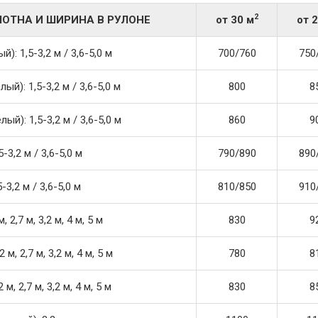
2
ОТНА И ШИРИНА В РУЛОНЕ
от 30 м
от 
: 1,5-3,2 м / 3,6-5,0 м
700/760
750
й): 1,5-3,2 м / 3,6-5,0 м
800
8
й): 1,5-3,2 м / 3,6-5,0 м
860
9
-3,2 м / 3,6-5,0 м
790/890
890
3,2 м / 3,6-5,0 м
810/850
910
 2,7 м, 3,2 м, 4 м, 5 м
830
9
м, 2,7 м, 3,2 м, 4 м, 5 м
780
8
м, 2,7 м, 3,2 м, 4 м, 5 м
830
8