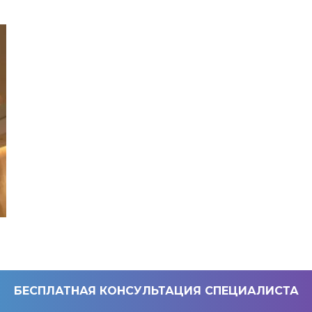
и
БЕСПЛАТНАЯ КОНСУЛЬТАЦИЯ СПЕЦИАЛИСТА