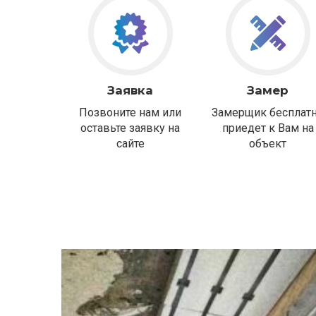
Заявка
Замер
Позвоните нам или
Замерщик бесплат
оставьте заявку на
приедет к Вам на
сайте
объект