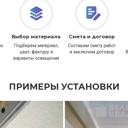
Выбор материала
Смета и договор
но
Подберём материал,
Составим смету работ
цвет, фактуру и
и заключим договор
варианты освещения
ПРИМЕРЫ УСТАНОВКИ