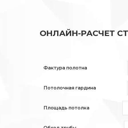
ОНЛАЙН-РАСЧЕТ С
Фактура полотна
Потолочная гардина
Площадь потолка
Обход трубы