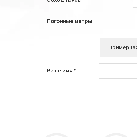
Погонные метры
Примерная
Ваше имя
*