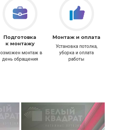
Подготовка
Монтаж и оплата
к монтажу
Установка потолка,
Возможен монтаж в
уборка и оплата
день обращения
работы