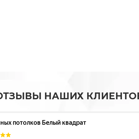
ОТЗЫВЫ НАШИХ КЛИЕНТО