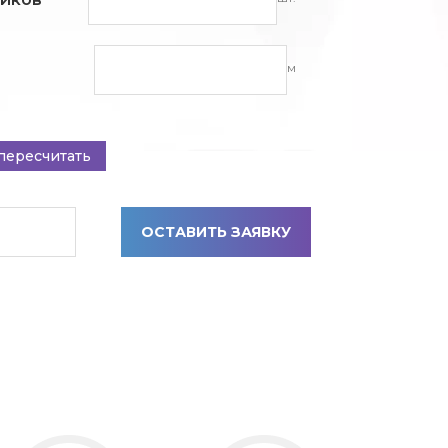
м
пересчитать
ОСТАВИТЬ ЗАЯВКУ