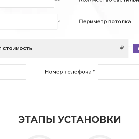
м
Периметр потолка
 стоимость
Номер телефона
*
ЭТАПЫ УСТАНОВКИ