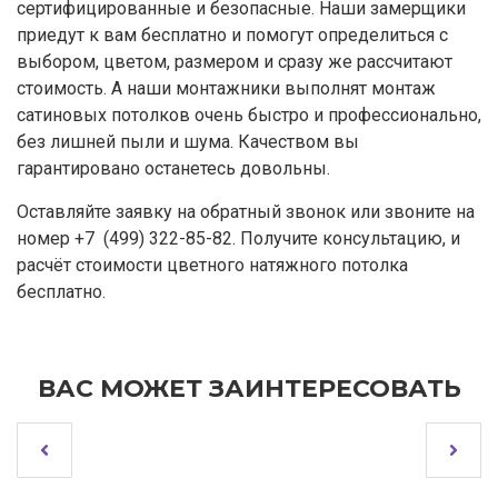
сертифицированные и безопасные. Наши замерщики
приедут к вам бесплатно и помогут определиться с
выбором, цветом, размером и сразу же рассчитают
стоимость. А наши монтажники выполнят монтаж
сатиновых потолков очень быстро и профессионально,
без лишней пыли и шума. Качеством вы
гарантировано останетесь довольны.
Оставляйте заявку на обратный звонок или звоните на
номер +7 (499) 322-85-82. Получите консультацию, и
расчёт стоимости цветного натяжного потолка
бесплатно.
ВАС МОЖЕТ ЗАИНТЕРЕСОВАТЬ