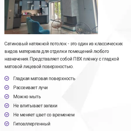
Сатиновый натяжной потолок - это один из классических
видов материала для отделки помещений любого
назначения. Представляет собой ПВХ плёнку с гладкой
матовой лицевой поверхностью.
Гладкая матовая поверхность
Рассеивает лучи
Можно мыть
Не впитывает запахи
Не меняет цвет со временем
Гипоаллергенный