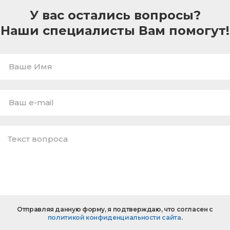
У вас остались вопросы?
Наши специалисты Вам помогут!
Ваше
Имя
E-
mail
*
Текст
Отправляя данную форму, я подтверждаю, что согласен с
вопроса
политикой конфиденциальности сайта
.
*