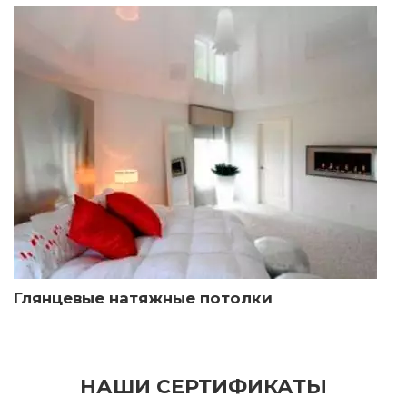
Глянцевые натяжные потолки
НАШИ СЕРТИФИКАТЫ