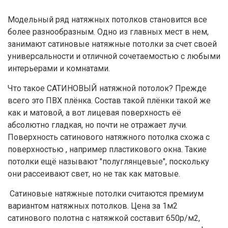
Модельный ряд натяжных потолков становится все
более разнообразным. Одно из главных мест в нем,
занимают сатиновые натяжные потолки за счет своей
универсальности и отличной сочетаемостью с любыми
интерьерами и комнатами.
Что такое САТИНОВЫЙ натяжной потолок? Прежде
всего это ПВХ плёнка. Состав такой плёнки такой же
как и матовой, а вот лицевая поверхность её
абсолютно гладкая, но почти не отражает лучи.
Поверхность сатинового натяжного потолка схожа с
поверхностью , например пластикового окна. Такие
потолки ещё называют "полуглянцевые", поскольку
они рассеивают свет, но не так как матовые.
Сатиновые натяжные потолки считаются премиум
вариантом натяжных потолков. Цена за 1м2
сатинового полотна с натяжкой составит 650р/м2,