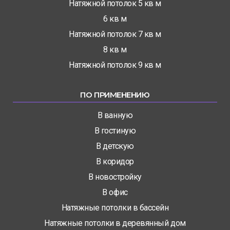
Натяжной потолок 5 кв м
6 кв м
Натяжной потолок 7 кв м
8 кв м
Натяжной потолок 9 кв м
ПО ПРИМЕНЕНИЮ
В ванную
В гостиную
В детскую
В коридор
В новостройку
В офис
Натяжные потолки в бассейн
Натяжные потолки в деревянный дом