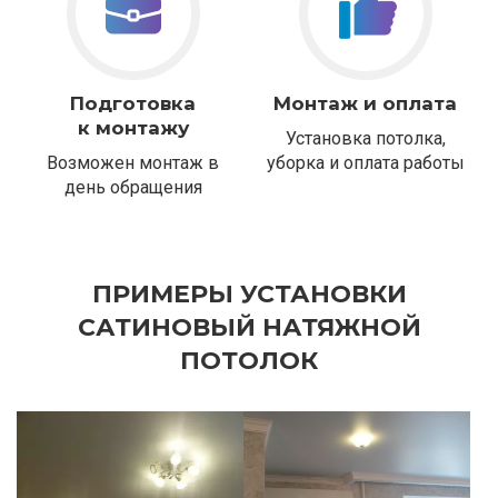
Подготовка
Монтаж и оплата
к монтажу
Установка потолка,
Возможен монтаж в
уборка и оплата работы
день обращения
ПРИМЕРЫ УСТАНОВКИ
САТИНОВЫЙ НАТЯЖНОЙ
ПОТОЛОК