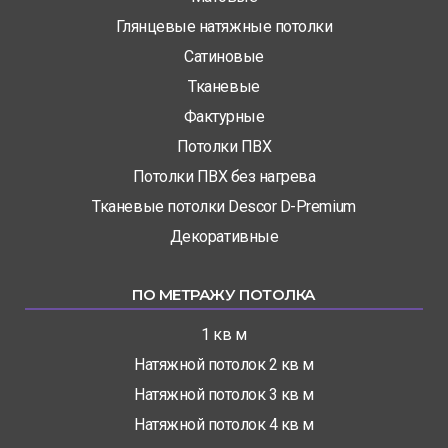
Глянцевые натяжные потолки
Сатиновые
Тканевые
Фактурные
Потолки ПВХ
Потолки ПВХ без нагрева
Тканевые потолки Descor D-Premium
Декоративные
ПО МЕТРАЖУ ПОТОЛКА
1 кв м
Натяжной потолок 2 кв м
Натяжной потолок 3 кв м
Натяжной потолок 4 кв м