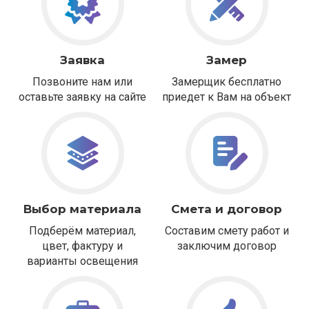
Заявка
Замер
Позвоните нам или
Замерщик бесплатно
оставьте заявку на сайте
приедет к Вам на объект
Выбор материала
Смета и договор
Подберём материал,
Составим смету работ и
цвет, фактуру и
заключим договор
варианты освещения