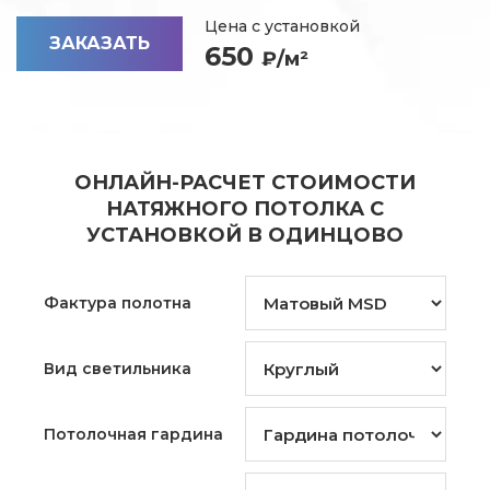
Цена с установкой
ЗАКАЗАТЬ
650
₽/м²
ОНЛАЙН-РАСЧЕТ СТОИМОСТИ
НАТЯЖНОГО ПОТОЛКА С
УСТАНОВКОЙ В ОДИНЦОВО
Фактура полотна
Вид светильника
Потолочная гардина