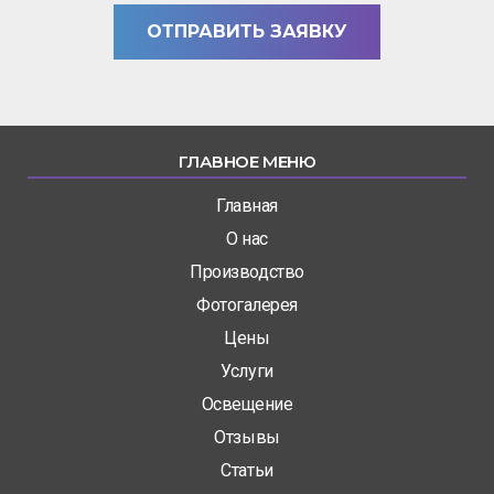
ОТПРАВИТЬ ЗАЯВКУ
ГЛАВНОЕ МЕНЮ
Главная
О нас
Производство
Фотогалерея
Цены
Услуги
Освещение
Отзывы
Статьи