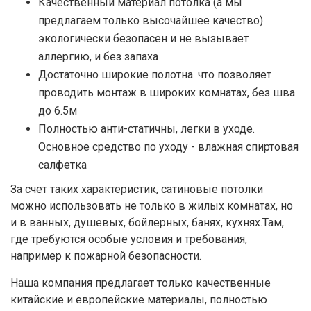
Качественный материал потолка (а мы
предлагаем только высочайшее качество)
экологически безопасен и не вызывает
аллергию, и без запаха
Достаточно широкие полотна. что позволяет
проводить монтаж в широких комнатах, без шва
до 6.5м
Полностью анти-статичны, легки в уходе.
Основное средство по уходу - влажная спиртовая
салфетка
За счет таких характеристик, сатиновые потолки
можно использовать не только в жилых комнатах, но
и в ванных, душевых, бойлерных, банях, кухнях.Там,
где требуются особые условия и требования,
например к пожарной безопасности.
Наша компания предлагает только качественные
китайские и европейские материалы, полностью