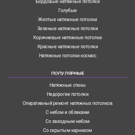
Бордовые натяжные потолки
Голубые
Желтые натяжные потолки
Зеленые натяжные потолки
Коричневые натяжные потолки
Красные натяжные потолки
Натяжные потолки космос
ПОПУЛЯРНЫЕ
Натяжные стены
Недорогие потолки
Оперативный ремонт натяжных потолков
С небом и облаками
Со звездным небом
Со скрытым карнизом