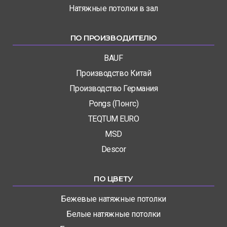
Натяжные потолки в зал
ПО ПРОИЗВОДИТЕЛЮ
BAUF
Производство Китай
Производство Германия
Pongs (Понгс)
TEQTUM EURO
MSD
Descor
ПО ЦВЕТУ
Бежевые натяжные потолки
Белые натяжные потолки