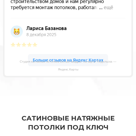
Студия натяжных потолков Белый квадрат на карте Подольска —
Яндекс.Карты
САТИНОВЫЕ НАТЯЖНЫЕ
ПОТОЛКИ ПОД КЛЮЧ