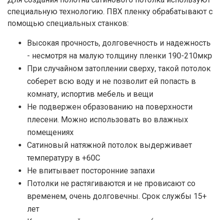
специальную технологию. ПВХ пленку обрабатывают с
помощью специальных станков:
Высокая прочность, долговечность и надежность
- несмотря на малую толщину пленки 190-210мкр
При случайном затоплении сверху, такой потолок
соберет всю воду и не позволит ей попасть в
комнату, испортив мебель и вещи
Не подвержен образованию на поверхности
плесени. Можно использовать во влажных
помещениях
Сатиновый натяжной потолок выдерживает
температуру в +60С
Не впитывает посторонние запахи
Потолки не растягиваются и не провисают со
временем, очень долговечны. Срок службы 15+
лет