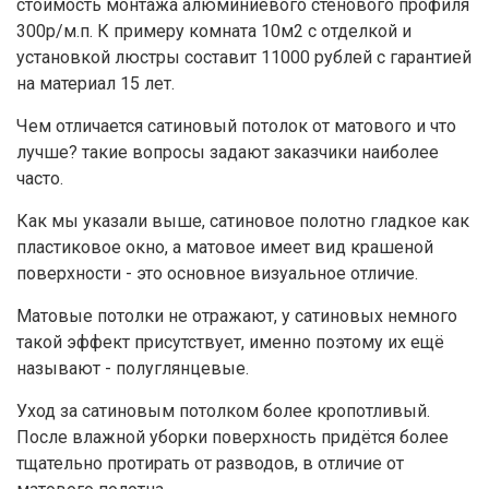
стоимость монтажа алюминиевого стенового профиля
300р/м.п. К примеру комната 10м2 с отделкой и
установкой люстры составит 11000 рублей с гарантией
на материал 15 лет.
Чем отличается сатиновый потолок от матового и что
лучше? такие вопросы задают заказчики наиболее
часто.
Как мы указали выше, сатиновое полотно гладкое как
пластиковое окно, а матовое имеет вид крашеной
поверхности - это основное визуальное отличие.
Матовые потолки не отражают, у сатиновых немного
такой эффект присутствует, именно поэтому их ещё
называют - полуглянцевые.
Уход за сатиновым потолком более кропотливый.
После влажной уборки поверхность придётся более
тщательно протирать от разводов, в отличие от