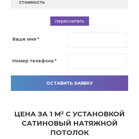
стоимость
пересчитать
Ваше имя
*
Номер телефона
*
ОСТАВИТЬ ЗАЯВКУ
ЦЕНА ЗА 1 М² С УСТАНОВКОЙ
САТИНОВЫЙ НАТЯЖНОЙ
ПОТОЛОК