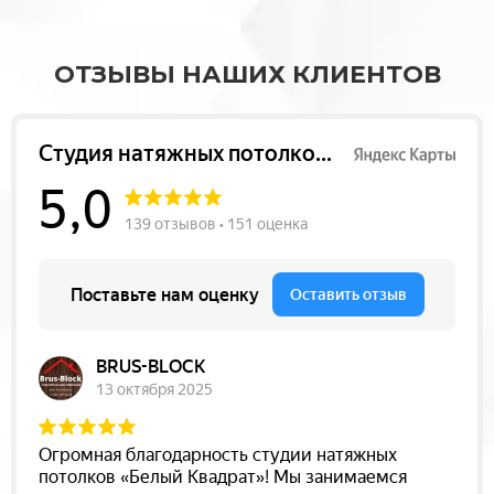
ОТЗЫВЫ НАШИХ КЛИЕНТОВ