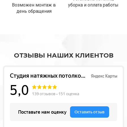
Возможен монтаж в
уборка и оплата работы
день обращения
ОТЗЫВЫ НАШИХ КЛИЕНТОВ