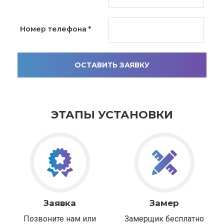
Номер телефона
*
ОСТАВИТЬ ЗАЯВКУ
ЭТАПЫ УСТАНОВКИ
Заявка
Замер
Позвоните нам или
Замерщик бесплатно