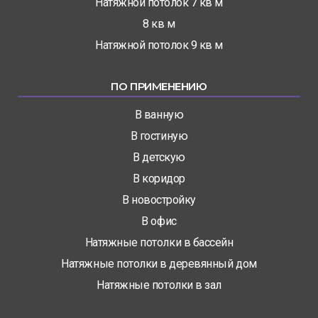
Натяжной потолок 7 кв м
8 кв м
Натяжной потолок 9 кв м
ПО ПРИМЕНЕНИЮ
В ванную
В гостиную
В детскую
В коридор
В новостройку
В офис
Натяжные потолки в бассейн
Натяжные потолки в деревянный дом
Натяжные потолки в зал