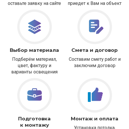
оставьте заявку на сайте
приедет к Вам на объект
Выбор материала
Смета и договор
Подберём материал,
Составим смету работ и
цвет, фактуру и
заключим договор
варианты освещения
Подготовка
Монтаж и оплата
к монтажу
Установка потолка,