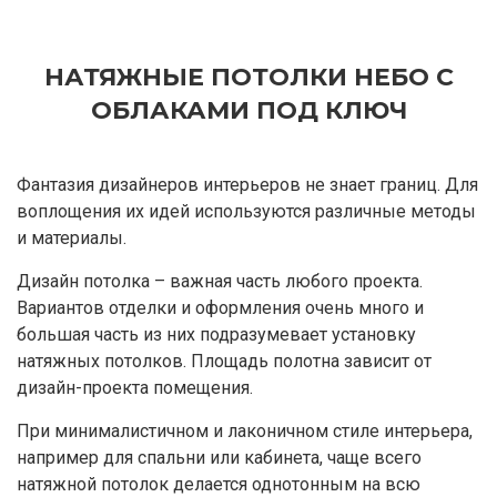
НАТЯЖНЫЕ ПОТОЛКИ НЕБО С
ОБЛАКАМИ ПОД КЛЮЧ
Фантазия дизайнеров интерьеров не знает границ. Для
воплощения их идей используются различные методы
и материалы.
Дизайн потолка – важная часть любого проекта.
Вариантов отделки и оформления очень много и
большая часть из них подразумевает установку
натяжных потолков. Площадь полотна зависит от
дизайн-проекта помещения.
При минималистичном и лаконичном стиле интерьера,
например для спальни или кабинета, чаще всего
натяжной потолок делается однотонным на всю