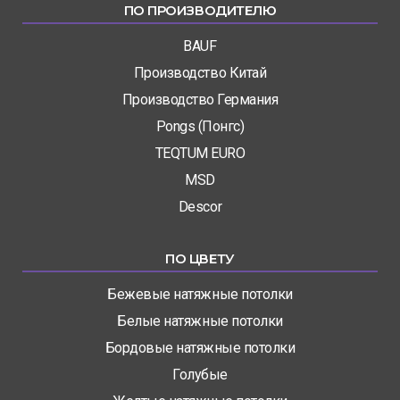
ПО ПРОИЗВОДИТЕЛЮ
BAUF
Производство Китай
Производство Германия
Pongs (Понгс)
TEQTUM EURO
MSD
Descor
ПО ЦВЕТУ
Бежевые натяжные потолки
Белые натяжные потолки
Бордовые натяжные потолки
Голубые