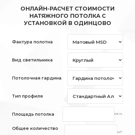
ОНЛАЙН-РАСЧЕТ СТОИМОСТИ
НАТЯЖНОГО ПОТОЛКА С
УСТАНОВКОЙ В ОДИНЦОВО
Фактура полотна
Вид светильника
Потолочная гардина
Тип профиля
кв.м.
Площадь потолка
Общее количество
шт.