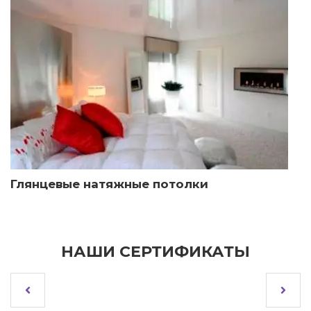
Глянцевые натяжные потолки
НАШИ СЕРТИФИКАТЫ