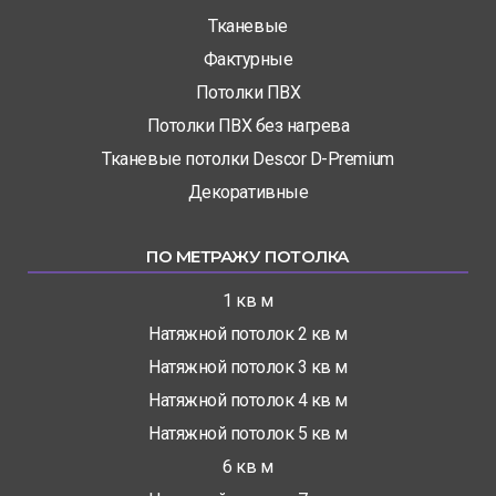
Тканевые
Фактурные
Потолки ПВХ
Потолки ПВХ без нагрева
Тканевые потолки Descor D-Premium
Декоративные
ПО МЕТРАЖУ ПОТОЛКА
1 кв м
Натяжной потолок 2 кв м
Натяжной потолок 3 кв м
Натяжной потолок 4 кв м
Натяжной потолок 5 кв м
6 кв м