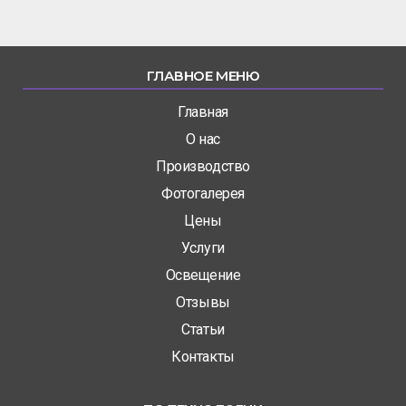
ГЛАВНОЕ МЕНЮ
Главная
О нас
Производство
Фотогалерея
Цены
Услуги
Освещение
Отзывы
Статьи
Контакты