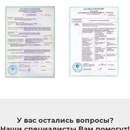
У вас остались вопросы?
Наши специалисты Вам помогут!