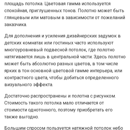
площадь потолка. Цветовая гамма используется
спокойная, приглушенных тонов. Полотно может быть
глянцевым или матовым в зависимости от пожеланий
заказчика.
Для дополнения и усиления дизайнерских задумок в
детских комнатах или гостиных часто используют
многоуровневый подвесной потолок, где полотно
натягивается лишь в центральной части. Здесь полотно
может быть абсолютно разных цветов, в том числе
ярких в тон основной цветовой гамме интерьера, или
контрастного цвета, чтобы добиться определенного
визуального эффекта.
Достаточно распространены и полотна с рисунком.
Стоимость такого потолка мало отличается от
стоимости однотонного, поэтому приобретать его
также выгодно.
Большим спросом пользуется натяжной потолок небо