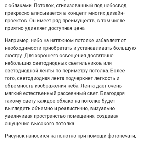
с облаками. Потолок, стилизованный под небосвод
прекрасно вписывается в концепт многих дизайн-
проектов. Он имеет ряд преимуществ, в том числе
приятно удивляет доступная цена.
Например, небо на натяжном потолке избавляет от
необходимости приобретать и устанавливать большую
люстру. Для хорошего освещения достаточно
небольших светодиодных светильников или
светодиодной ленты по периметру потолка. Более
того, светодиодная лента подчеркнет легкость и
объемность изображения неба. Лента дает очень
мягкий естественный рассеянный свет. Благодаря
такому свету каждое облако на потолке будет
выглядеть объемно и реалистично, визуально
увеличивая пространство помещения, создавая
ощущение высокого потолка.
Рисунок наносится на полотно при помощи фотопечати,