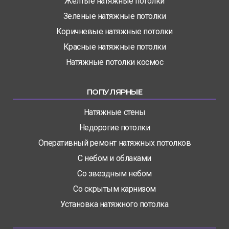
Желтые натяжные потолки
Зеленые натяжные потолки
Коричневые натяжные потолки
Красные натяжные потолки
Натяжные потолки космос
ПОПУЛЯРНЫЕ
Натяжные стены
Недорогие потолки
Оперативный ремонт натяжных потолков
С небом и облаками
Со звездным небом
Со скрытым карнизом
Установка натяжного потолка