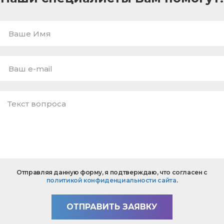
Ваше
Имя
E-
mail
*
Текст
Отправляя данную форму, я подтверждаю, что согласен с
вопроса
политикой конфиденциальности сайта
.
*
ОТПРАВИТЬ ЗАЯВКУ