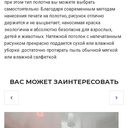
при этом тип полотна вы можете выбрать
самостоятельно. Благодаря современным методам
нанесения печати на полотно, рисунок отлично
держится и не выцветает, наносимая краска
экологична и абсолютно безопасна для взрослых,
детей и животных. Натяжной потолок с напечатанным
рисунком прекрасно поддается сухой или влажной
уборке: достаточно протирать пыль обычной мягкой
или влажной салфеткой.
ВАС МОЖЕТ ЗАИНТЕРЕСОВАТЬ