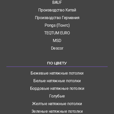
BAUF
Производство Китай
Производство Германия
Pongs (Понгс)
TEQTUM EURO
MSD
Descor
ПО ЦВЕТУ
Бежевые натяжные потолки
Белые натяжные потолки
Бордовые натяжные потолки
Голубые
Желтые натяжные потолки
Зеленые натяжные потолки