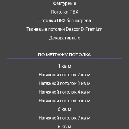
Фактурные
Потолки ПВХ
Потолки ПВХ без нагрева
Тканевые потолки Descor D-Premium
Декоративные
ПО МЕТРАЖУ ПОТОЛКА
1 кв м
Натяжной потолок 2 кв м
Натяжной потолок 3 кв м
Натяжной потолок 4 кв м
Натяжной потолок 5 кв м
6 кв м
Натяжной потолок 7 кв м
8 кв м