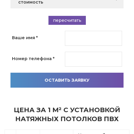
стоимость
пересчитать
Ваше имя
*
Номер телефона
*
ОСТАВИТЬ ЗАЯВКУ
ЦЕНА ЗА 1 М² С УСТАНОВКОЙ
НАТЯЖНЫХ ПОТОЛКОВ ПВХ