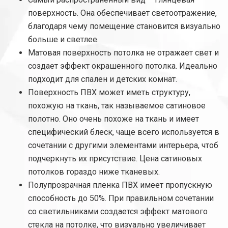
поверхность. Она обеспечивает светоотражение,
благодаря чему помещение становится визуально
больше и светлее.
Матовая поверхность потолка не отражает свет и
создает эффект окрашенного потолка. Идеально
подходит для спален и детских комнат.
Поверхность ПВХ может иметь структуру,
похожую на ткань, так называемое сатиновое
полотно. Оно очень похоже на ткань и имеет
специфический блеск, чаще всего используется в
сочетании с другими элементами интерьера, чтоб
подчеркнуть их присутствие. Цена сатиновых
потолков гораздо ниже тканевых.
Полупрозрачная пленка ПВХ имеет пропускную
способность до 50%. При правильном сочетании
со светильниками создается эффект матового
стекла на потолке, что визуально увеличивает