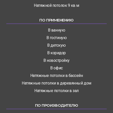
Натяжной потолок 9 кв м
ПО ПРИМЕНЕНИЮ
В ванную
В гостиную
В детскую
В коридор
В новостройку
В офис
Натяжные потолки в бассейн
Натяжные потолки в деревянный дом
Натяжные потолки в зал
ПО ПРОИЗВОДИТЕЛЮ