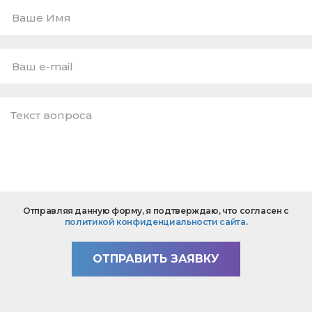
Ваше
Имя
E-
mail
*
Текст
Отправляя данную форму, я подтверждаю, что согласен с
вопроса
политикой конфиденциальности сайта
.
*
ОТПРАВИТЬ ЗАЯВКУ