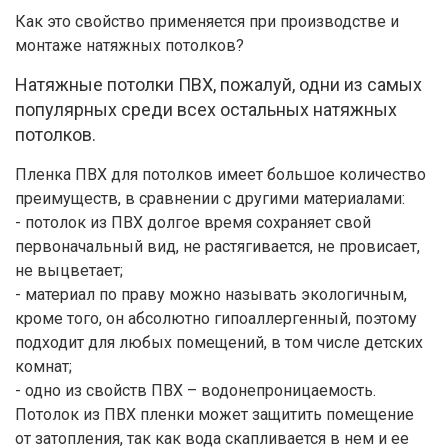
Как это свойство применяется при производстве и
монтаже натяжных потолков?
Натяжные потолки ПВХ, пожалуй, одни из самых
популярных среди всех остальных натяжных
потолков.
Пленка ПВХ для потолков имеет большое количество
преимуществ, в сравнении с другими материалами:
- потолок из ПВХ долгое время сохраняет свой
первоначальный вид, не растягивается, не провисает,
не выцветает;
- материал по праву можно называть экологичным,
кроме того, он абсолютно гипоаллергенный, поэтому
подходит для любых помещений, в том числе детских
комнат;
- одно из свойств ПВХ – водонепроницаемость.
Потолок из ПВХ пленки может защитить помещение
от затопления, так как вода скапливается в нем и ее