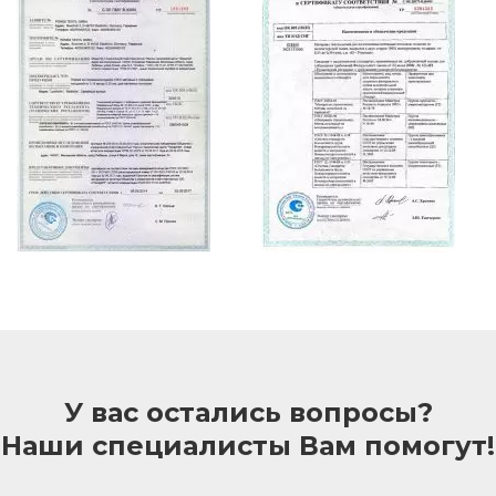
У вас остались вопросы?
Наши специалисты Вам помогут!