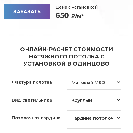
Цена с установкой
ЗАКАЗАТЬ
650
₽/м²
ОНЛАЙН-РАСЧЕТ СТОИМОСТИ
НАТЯЖНОГО ПОТОЛКА С
УСТАНОВКОЙ В ОДИНЦОВО
Фактура полотна
Вид светильника
Потолочная гардина