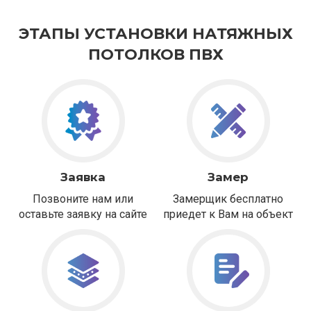
ЭТАПЫ УСТАНОВКИ НАТЯЖНЫХ
ПОТОЛКОВ ПВХ
Заявка
Замер
Позвоните нам или
Замерщик бесплатно
оставьте заявку на сайте
приедет к Вам на объект