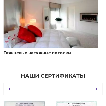
Сатиновые натяжные потолки
НАШИ СЕРТИФИКАТЫ