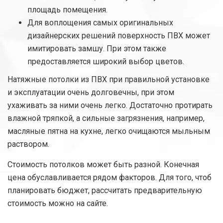
площадь помещения.
Для воплощения самых оригинальных
дизайнерских решений поверхность ПВХ может
имитировать замшу. При этом также
предоставляется широкий выбор цветов.
Натяжные потолки из ПВХ при правильной установке
и эксплуатации очень долговечны, при этом
ухаживать за ними очень легко. Достаточно протирать
влажной тряпкой, а сильные загрязнения, например,
масляные пятна на кухне, легко очищаются мыльным
раствором.
Стоимость потолков может быть разной. Конечная
цена обуславливается рядом факторов. Для того, чтоб
планировать бюджет, рассчитать предварительную
стоимость можно на сайте.