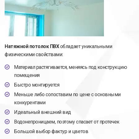
Натяжной потолок ПВХ
обладает уникальными
физическими свойствами:
Материал растягивается, меняясь под конструкцию
помещения
Быстро монтируется
Меньше либо сопоставим по цене с основными
конкурентами
Идеальный внешний вид
Водонепроницаем, поэтому спасает от протечек
Большой выбор фактур и цветов