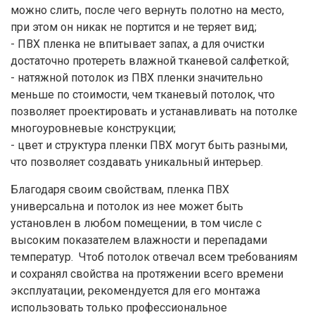
можно слить, после чего вернуть полотно на место,
при этом он никак не портится и не теряет вид;
- ПВХ пленка не впитывает запах, а для очистки
достаточно протереть влажной тканевой салфеткой;
- натяжной потолок из ПВХ пленки значительно
меньше по стоимости, чем тканевый потолок, что
позволяет проектировать и устанавливать на потолке
многоуровневые конструкции;
- цвет и структура пленки ПВХ могут быть разными,
что позволяет создавать уникальный интерьер.
Благодаря своим свойствам, пленка ПВХ
универсальна и потолок из нее может быть
установлен в любом помещении, в том числе с
высоким показателем влажности и перепадами
температур. Чтоб потолок отвечал всем требованиям
и сохранял свойства на протяжении всего времени
эксплуатации, рекомендуется для его монтажа
использовать только профессиональное