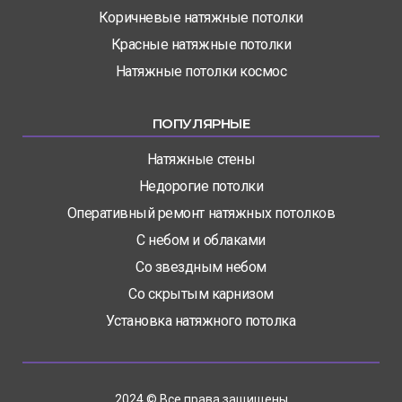
Коричневые натяжные потолки
Красные натяжные потолки
Натяжные потолки космос
ПОПУЛЯРНЫЕ
Натяжные стены
Недорогие потолки
Оперативный ремонт натяжных потолков
С небом и облаками
Со звездным небом
Со скрытым карнизом
Установка натяжного потолка
2024 © Все права защищены