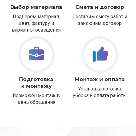
Выбор материала
Смета и договор
Подберём материал,
Составим смету работ и
цвет, фактуру и
заключим договор
варианты освещения
Подготовка
Монтаж и оплата
к монтажу
Установка потолка,
Возможен монтаж в
уборка и оплата работы
день обращения