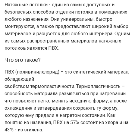
Натяжные потолки - один из самых доступных и
безопасных способов отделки потолка в помещениях
любого назначения. Они универсальны, быстро
монтируются, а также предоставляют широкий выбор
материалов и расцветок для любого интерьера. Одним
из самых распространённых материалов натяжных
потолков является ПВХ.
Что это такое?
ПВХ (поливинилхлорид) – это синтетический материал,
обладающий
свойством термопластичности. Термопластичность –
способность материала размягчаться при нагревании,
что позволяет легко менять исходную форму, а после
охлаждения и затвердевания сохранять ту форму,
которую ему придали в нагретом состоянии. Как
понятно из названия, ПВХ на 57% состоит из хлора и на
43% - из этилена.