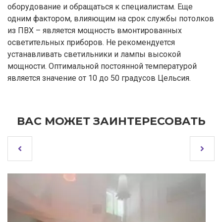
оборудование и обращаться к специалистам. Еще
одним фактором, влияющим на срок службы потолков
из ПВХ – является мощность вмонтированных
осветительных приборов. Не рекомендуется
устанавливать светильники и лампы высокой
мощности. Оптимальной постоянной температурой
является значение от 10 до 50 градусов Цельсия.
ВАС МОЖЕТ ЗАИНТЕРЕСОВАТЬ