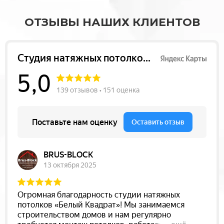
ОТЗЫВЫ НАШИХ КЛИЕНТОВ