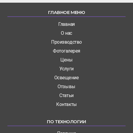
ГЛАВНОЕ МЕНЮ
Главная
О нас
Производство
Фотогалерея
Цены
Услуги
Освещение
Отзывы
Статьи
Контакты
ПО ТЕХНОЛОГИИ