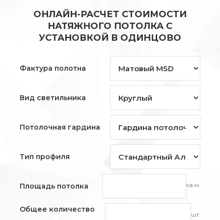
ОНЛАЙН-РАСЧЕТ СТОИМОСТИ
НАТЯЖНОГО ПОТОЛКА С
УСТАНОВКОЙ В ОДИНЦОВО
Фактура полотна
Вид светильника
Потолочная гардина
Тип профиля
кв.м.
Площадь потолка
Общее количество
шт.