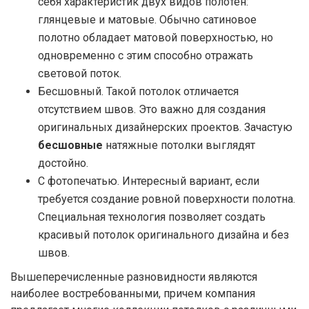
себя характеристик двух видов полотен:
глянцевые и матовые. Обычно сатиновое
полотно обладает матовой поверхностью, но
одновременно с этим способно отражать
световой поток.
Бесшовный. Такой потолок отличается
отсутствием швов. Это важно для создания
оригинальных дизайнерских проектов. Зачастую
бесшовные
натяжные потолки выглядят
достойно.
С фотопечатью. Интересный вариант, если
требуется создание ровной поверхности полотна.
Специальная технология позволяет создать
красивый потолок оригинального дизайна и без
швов.
Вышеперечисленные разновидности являются
наиболее востребованными, причем компания