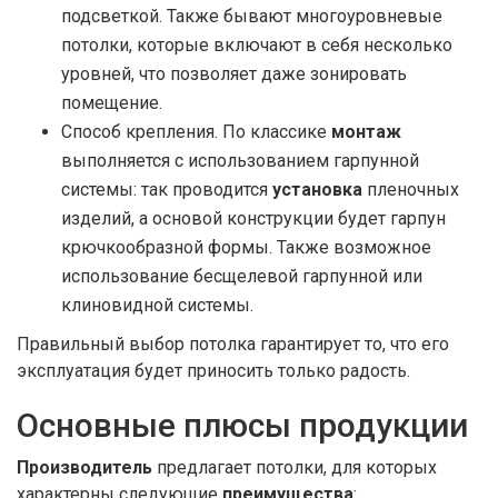
подсветкой. Также бывают многоуровневые
потолки, которые включают в себя несколько
уровней, что позволяет даже зонировать
помещение.
Способ крепления. По классике
монтаж
выполняется с использованием гарпунной
системы: так проводится
установка
пленочных
изделий, а основой конструкции будет гарпун
крючкообразной формы. Также возможное
использование бесщелевой гарпунной или
клиновидной системы.
Правильный выбор потолка гарантирует то, что его
эксплуатация будет приносить только радость.
Основные плюсы продукции
Производитель
предлагает потолки, для которых
характерны следующие
преимущества
: