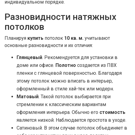
индивидуальном порядке.
Разновидности натяжных
потолков
Планируя
купить
потолок
10 кв. м.
учитывают
основные разновидности и их отличия:
Глянцевый
. Рекомендуется для установки в
доме или офисе.
Полотно
создается из ПВХ
пленки с глянцевой поверхностью. Благодаря
этому потолок можно вписать в интерьер,
оформленный в стиле хай-тек или модерн.
Матовый
. Такой потолок выбирается при
стремлении к классическим вариантам
оформления интерьера. Обычно его
стоимость
является низкой. Наблюдается простота в уходе.
Сатиновый. В этом случае потолок объединяет в