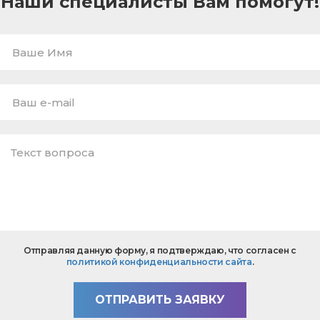
Наши специалисты Вам помогут!
Ваше
Имя
E-
mail
*
Текст
Отправляя данную форму, я подтверждаю, что согласен с
вопроса
политикой конфиденциальности сайта
.
*
ОТПРАВИТЬ ЗАЯВКУ