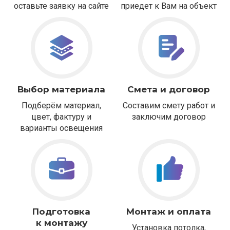
оставьте заявку на сайте
приедет к Вам на объект
Выбор материала
Смета и договор
Подберём материал,
Составим смету работ и
цвет, фактуру и
заключим договор
варианты освещения
Подготовка
Монтаж и оплата
к монтажу
Установка потолка,