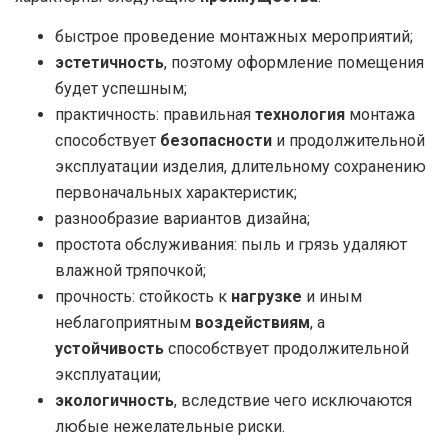
быстрое проведение монтажных мероприятий;
эстетичность
, поэтому оформление помещения
будет успешным;
практичность: правильная
технология
монтажа
способствует
безопасности
и продолжительной
эксплуатации изделия, длительному сохранению
первоначальных характеристик;
разнообразие вариантов дизайна;
простота обслуживания: пыль и грязь удаляют
влажной тряпочкой;
прочность: стойкость к
нагрузке
и иным
неблагоприятным
воздействиям
, а
устойчивость
способствует продолжительной
эксплуатации;
экологичность
, вследствие чего исключаются
любые нежелательные риски.