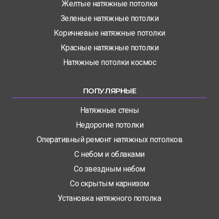
Желтые натяжные потолки
Зеленые натяжные потолки
Коричневые натяжные потолки
Красные натяжные потолки
Натяжные потолки космос
ПОПУЛЯРНЫЕ
Натяжные стены
Недорогие потолки
Оперативный ремонт натяжных потолков
С небом и облаками
Со звездным небом
Со скрытым карнизом
Установка натяжного потолка