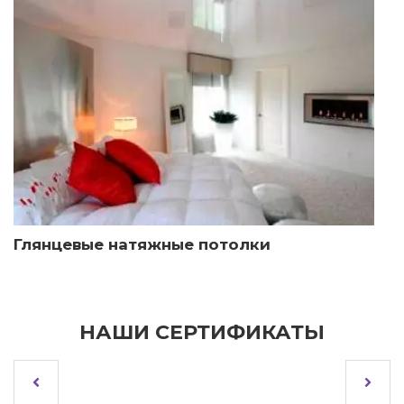
Глянцевые натяжные потолки
НАШИ СЕРТИФИКАТЫ