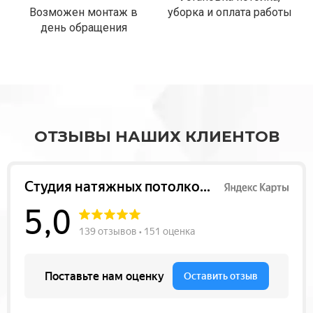
Возможен монтаж в
уборка и оплата работы
день обращения
ОТЗЫВЫ НАШИХ КЛИЕНТОВ