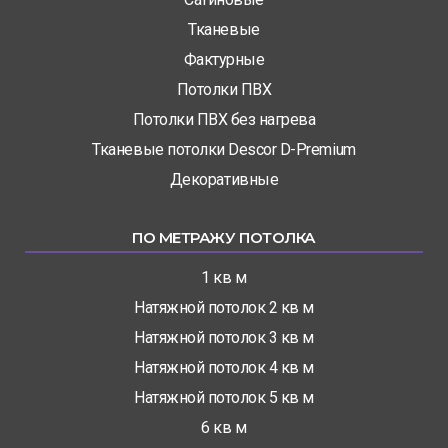
Тканевые
Фактурные
Потолки ПВХ
Потолки ПВХ без нагрева
Тканевые потолки Descor D-Premium
Декоративные
ПО МЕТРАЖУ ПОТОЛКА
1 кв м
Натяжной потолок 2 кв м
Натяжной потолок 3 кв м
Натяжной потолок 4 кв м
Натяжной потолок 5 кв м
6 кв м