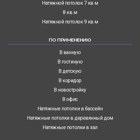
Натяжной потолок 7 кв м
8 кв м
Натяжной потолок 9 кв м
ПО ПРИМЕНЕНИЮ
В ванную
В гостиную
В детскую
В коридор
В новостройку
В офис
Натяжные потолки в бассейн
Натяжные потолки в деревянный дом
Натяжные потолки в зал