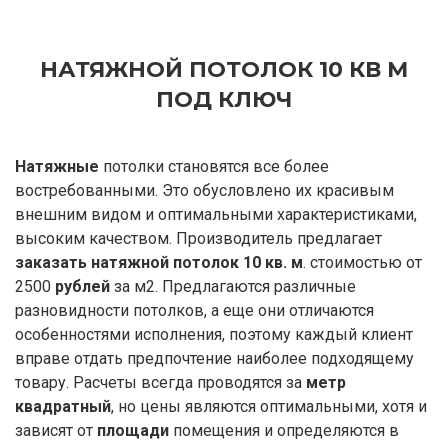
НАТЯЖНОЙ ПОТОЛОК 10 КВ М
ПОД КЛЮЧ
Натяжные
потолки становятся все более
востребованными. Это обусловлено их красивым
внешним видом и оптимальными характеристиками,
высоким качеством. Производитель предлагает
заказать натяжной потолок 10 кв. м
. стоимостью от
2500
рублей
за м2. Предлагаются различные
разновидности потолков, а еще они отличаются
особенностями исполнения, поэтому каждый клиент
вправе отдать предпочтение наиболее подходящему
товару. Расчеты всегда проводятся за
метр
квадратный
, но цены являются оптимальными, хотя и
зависят от
площади
помещения и определяются в