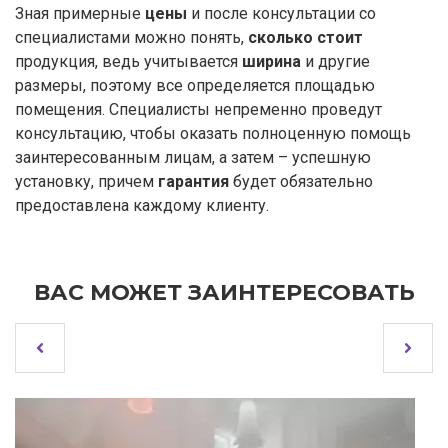
Зная примерные
цены
и после консультации со
специалистами можно понять,
сколько стоит
продукция, ведь учитывается
ширина
и другие
размеры, поэтому все определяется площадью
помещения. Специалисты непременно проведут
консультацию, чтобы оказать полноценную помощь
заинтересованным лицам, а затем – успешную
установку, причем
гарантия
будет обязательно
предоставлена каждому клиенту.
ВАС МОЖЕТ ЗАИНТЕРЕСОВАТЬ