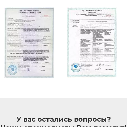
У вас остались вопросы?