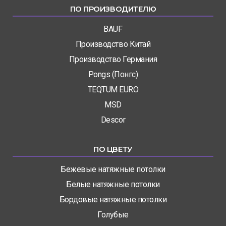
ПО ПРОИЗВОДИТЕЛЮ
BAUF
Производство Китай
Производство Германия
Pongs (Понгс)
TEQTUM EURO
MSD
Descor
ПО ЦВЕТУ
Бежевые натяжные потолки
Белые натяжные потолки
Бордовые натяжные потолки
Голубые