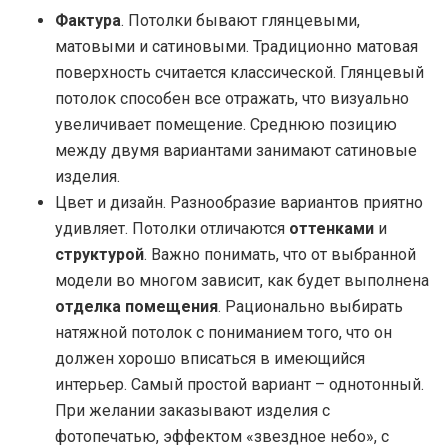
Фактура
. Потолки бывают глянцевыми,
матовыми и сатиновыми. Традиционно матовая
поверхность считается классической. Глянцевый
потолок способен все отражать, что визуально
увеличивает помещение. Среднюю позицию
между двумя вариантами занимают сатиновые
изделия.
Цвет и дизайн. Разнообразие вариантов приятно
удивляет. Потолки отличаются
оттенками
и
структурой
. Важно понимать, что от выбранной
модели во многом зависит, как будет выполнена
отделка помещения
. Рационально выбирать
натяжной потолок с пониманием того, что он
должен хорошо вписаться в имеющийся
интерьер. Самый простой вариант – однотонный.
При желании заказывают изделия с
фотопечатью, эффектом «звездное небо», с