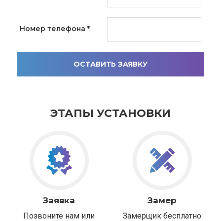
Номер телефона
*
ОСТАВИТЬ ЗАЯВКУ
ЭТАПЫ УСТАНОВКИ
Заявка
Замер
Позвоните нам или
Замерщик бесплатно