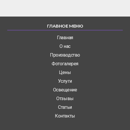
ГЛАВНОЕ МЕНЮ
Главная
О нас
Производство
Фотогалерея
Цены
Услуги
Освещение
Отзывы
Статьи
Контакты