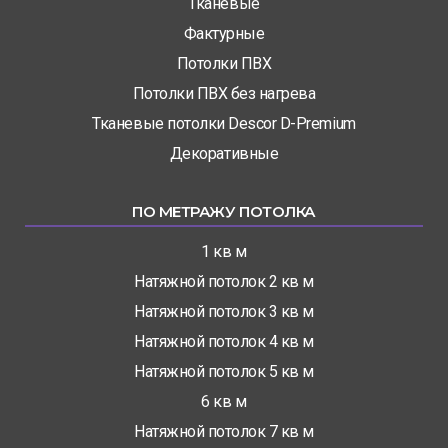
Тканевые
Фактурные
Потолки ПВХ
Потолки ПВХ без нагрева
Тканевые потолки Descor D-Premium
Декоративные
ПО МЕТРАЖУ ПОТОЛКА
1 кв м
Натяжной потолок 2 кв м
Натяжной потолок 3 кв м
Натяжной потолок 4 кв м
Натяжной потолок 5 кв м
6 кв м
Натяжной потолок 7 кв м