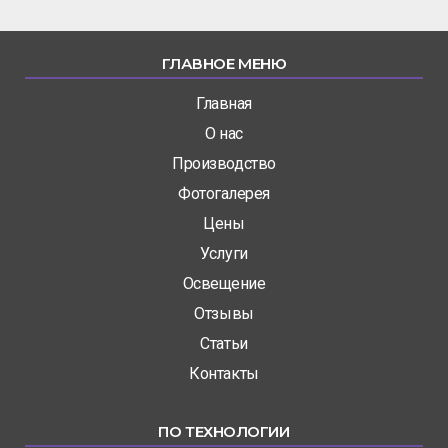
ГЛАВНОЕ МЕНЮ
Главная
О нас
Производство
Фотогалерея
Цены
Услуги
Освещение
Отзывы
Статьи
Контакты
ПО ТЕХНОЛОГИИ