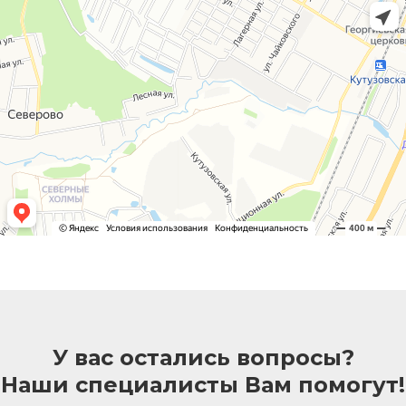
У вас остались вопросы?
Наши специалисты Вам помогут!