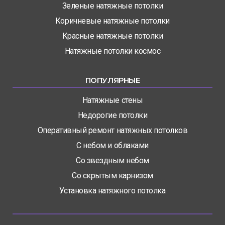
Зеленые натяжные потолки
Коричневые натяжные потолки
Красные натяжные потолки
Натяжные потолки космос
ПОПУЛЯРНЫЕ
Натяжные стены
Недорогие потолки
Оперативный ремонт натяжных потолков
С небом и облаками
Со звездным небом
Со скрытым карнизом
Установка натяжного потолка