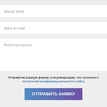
Ваше
Имя
E-
mail
*
Текст
Отправляя данную форму, я подтверждаю, что согласен с
вопроса
политикой конфиденциальности сайта
.
*
ОТПРАВИТЬ ЗАЯВКУ