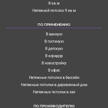
8 кв м
Натяжной потолок 9 кв м
ПО ПРИМЕНЕНИЮ
В ванную
В гостиную
В детскую
В коридор
В новостройку
В офис
Натяжные потолки в бассейн
Натяжные потолки в деревянный дом
Натяжные потолки в зал
ПО ПРОИЗВОДИТЕЛЮ