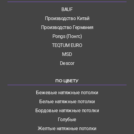
BAUF
Производство Китай
Производство Германия
Pongs (Понгс)
TEQTUM EURO
MSD
Descor
ПО ЦВЕТУ
Бежевые натяжные потолки
Белые натяжные потолки
Бордовые натяжные потолки
Голубые
Желтые натяжные потолки