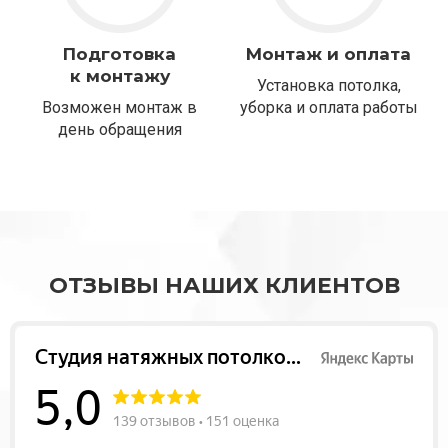
Подготовка
Монтаж и оплата
к монтажу
Установка потолка,
Возможен монтаж в
уборка и оплата работы
день обращения
ОТЗЫВЫ НАШИХ КЛИЕНТОВ