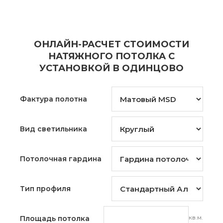
ОНЛАЙН-РАСЧЕТ СТОИМОСТИ
НАТЯЖНОГО ПОТОЛКА С
УСТАНОВКОЙ В ОДИНЦОВО
Фактура полотна
Вид светильника
Потолочная гардина
Тип профиля
кв.м.
Площадь потолка