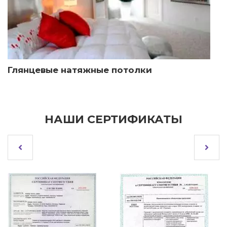
Глянцевые натяжные потолки
НАШИ СЕРТИФИКАТЫ