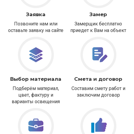
Заявка
Замер
Позвоните нам или
Замерщик бесплатно
оставьте заявку на сайте
приедет к Вам на объект
Выбор материала
Смета и договор
Подберём материал,
Составим смету работ и
цвет, фактуру и
заключим договор
варианты освещения