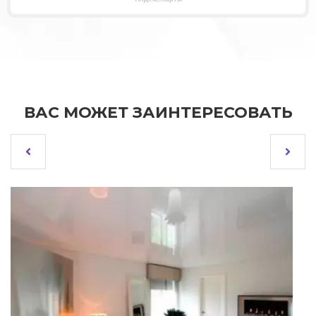
ВАС МОЖЕТ ЗАИНТЕРЕСОВАТЬ