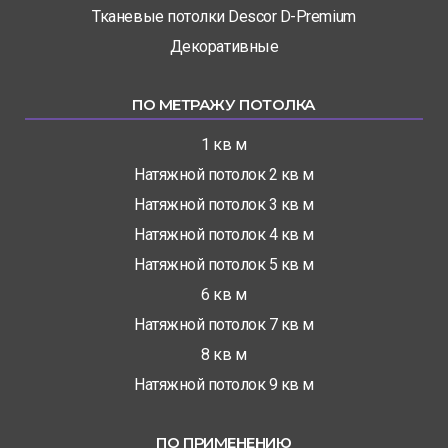
Тканевые потолки Descor D-Premium
Декоративные
ПО МЕТРАЖУ ПОТОЛКА
1 кв м
Натяжной потолок 2 кв м
Натяжной потолок 3 кв м
Натяжной потолок 4 кв м
Натяжной потолок 5 кв м
6 кв м
Натяжной потолок 7 кв м
8 кв м
Натяжной потолок 9 кв м
ПО ПРИМЕНЕНИЮ