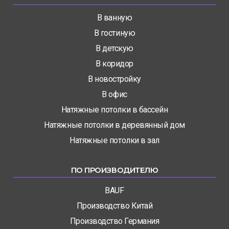
В ванную
В гостиную
В детскую
В коридор
В новостройку
В офис
Натяжные потолки в бассейн
Натяжные потолки в деревянный дом
Натяжные потолки в зал
ПО ПРОИЗВОДИТЕЛЮ
BAUF
Производство Китай
Производство Германия