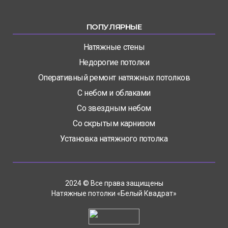
ПОПУЛЯРНЫЕ
Натяжные стены
Недорогие потолки
Оперативный ремонт натяжных потолков
С небом и облаками
Со звездным небом
Со скрытым карнизом
Установка натяжного потолка
2024 © Все права защищены
Натяжные потолки «Белый Квадрат»