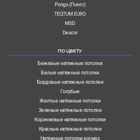
Pongs (Понгс)
TEQTUM EURO
MSD
Descor
ПО ЦВЕТУ
Бежевые натяжные потолки
Белые натяжные потолки
Бордовые натяжные потолки
Голубые
Желтые натяжные потолки
Зеленые натяжные потолки
Коричневые натяжные потолки
Красные натяжные потолки
Натяжные потолки космос