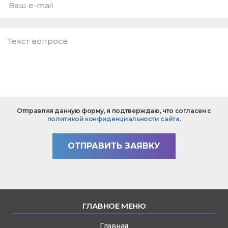
Имя
E-
mail
*
Текст
Отправляя данную форму, я подтверждаю, что согласен с
вопроса
политикой конфиденциальности сайта
.
*
ОТПРАВИТЬ ЗАЯВКУ
ГЛАВНОЕ МЕНЮ
Главная