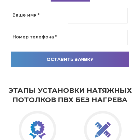
Ваше имя
*
Номер телефона
*
ОСТАВИТЬ ЗАЯВКУ
ЭТАПЫ УСТАНОВКИ НАТЯЖНЫХ
ПОТОЛКОВ ПВХ БЕЗ НАГРЕВА