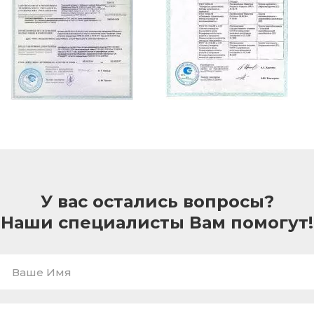
У вас остались вопросы?
Наши специалисты Вам помогут!
Ваше