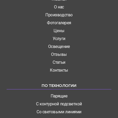
О нас
Производство
Фотогалерея
Цены
Услуги
Освещение
Отзывы
Статьи
Контакты
ПО ТЕХНОЛОГИИ
Парящие
С контурной подсветкой
Со световыми линиями