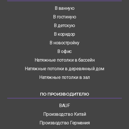
В ванную
В гостиную
В детскую
В коридор
В новостройку
В офис
Натяжные потолки в бассейн
Натяжные потолки в деревянный дом
Натяжные потолки в зал
ПО ПРОИЗВОДИТЕЛЮ
BAUF
Производство Китай
Производство Германия