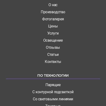
О нас
Производство
Фотогалерея
Цены
Услуги
Освещение
Отзывы
Статьи
Контакты
ПО ТЕХНОЛОГИИ
Парящие
С контурной подсветкой
Со световыми линиями