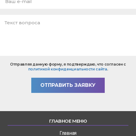
E-
mail
*
Текст
Отправляя данную форму, я подтверждаю, что согласен с
вопроса
политикой конфиденциальности сайта
.
*
ОТПРАВИТЬ ЗАЯВКУ
ГЛАВНОЕ МЕНЮ
Главная