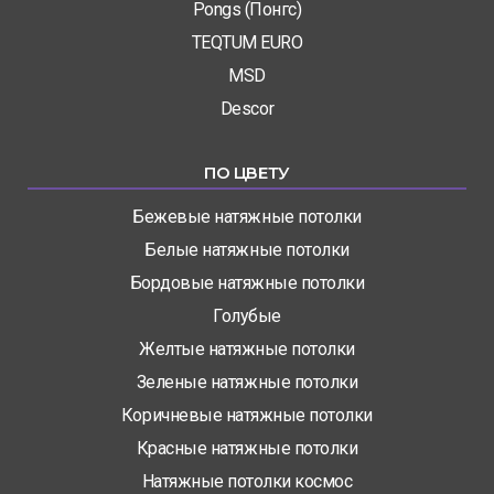
Pongs (Понгс)
TEQTUM EURO
MSD
Descor
ПО ЦВЕТУ
Бежевые натяжные потолки
Белые натяжные потолки
Бордовые натяжные потолки
Голубые
Желтые натяжные потолки
Зеленые натяжные потолки
Коричневые натяжные потолки
Красные натяжные потолки
Натяжные потолки космос