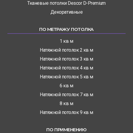
Тканевые потолки Descor D-Premium
Декоративные
ПО МЕТРАЖУ ПОТОЛКА
1 кв м
Натяжной потолок 2 кв м
Натяжной потолок 3 кв м
Натяжной потолок 4 кв м
Натяжной потолок 5 кв м
6 кв м
Натяжной потолок 7 кв м
8 кв м
Натяжной потолок 9 кв м
ПО ПРИМЕНЕНИЮ