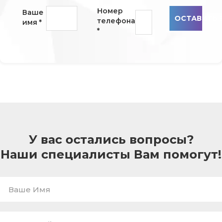
Номер
Ваше
ОСТАВИТЬ 
телефона
имя
*
*
У вас остались вопросы?
Наши специалисты Вам помогут!
Ваше
Имя