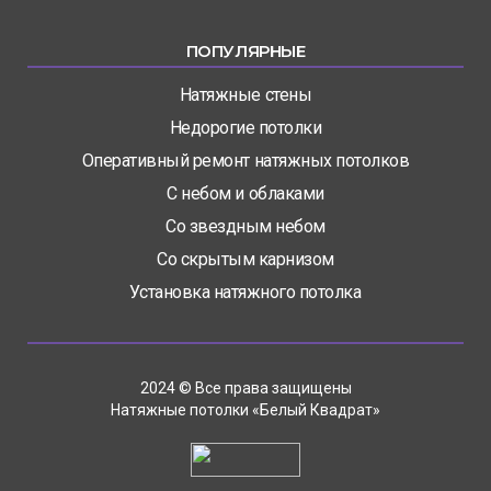
ПОПУЛЯРНЫЕ
Натяжные стены
Недорогие потолки
Оперативный ремонт натяжных потолков
С небом и облаками
Со звездным небом
Со скрытым карнизом
Установка натяжного потолка
2024 © Все права защищены
Натяжные потолки «Белый Квадрат»