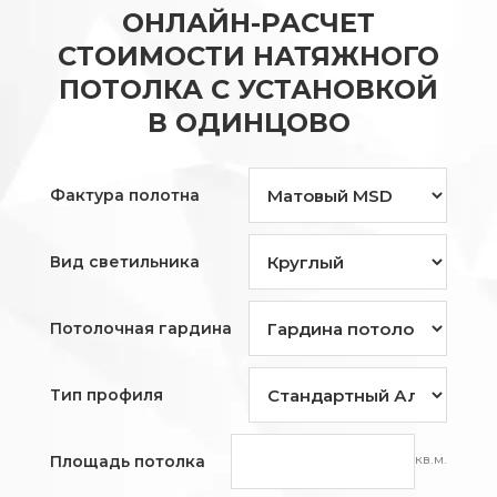
ОНЛАЙН-РАСЧЕТ
СТОИМОСТИ НАТЯЖНОГО
ПОТОЛКА С УСТАНОВКОЙ
В ОДИНЦОВО
Фактура полотна
Вид светильника
Потолочная гардина
Тип профиля
кв.м.
Площадь потолка