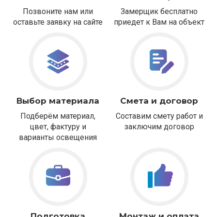
Позвоните нам или
Замерщик бесплатно
оставьте заявку на сайте
приедет к Вам на объект
Выбор материала
Смета и договор
Подберём материал,
Составим смету работ и
цвет, фактуру и
заключим договор
варианты освещения
Подготовка
Монтаж и оплата