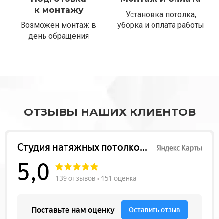
к монтажу
Установка потолка,
Возможен монтаж в
уборка и оплата работы
день обращения
ОТЗЫВЫ НАШИХ КЛИЕНТОВ