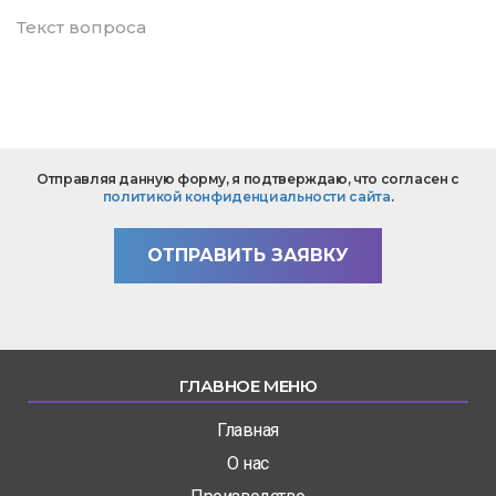
mail
*
Текст
Отправляя данную форму, я подтверждаю, что согласен с
вопроса
политикой конфиденциальности сайта
.
*
ОТПРАВИТЬ ЗАЯВКУ
ГЛАВНОЕ МЕНЮ
Главная
О нас