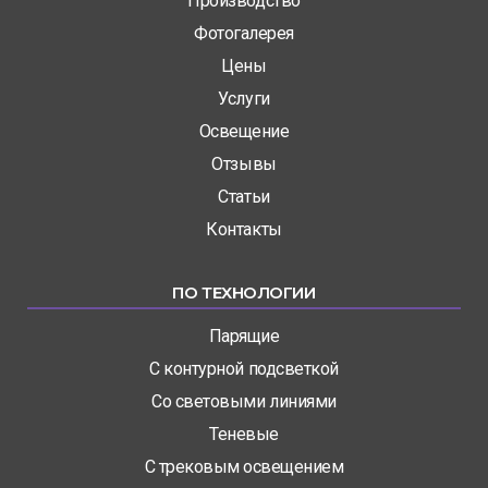
Производство
Фотогалерея
Цены
Услуги
Освещение
Отзывы
Статьи
Контакты
ПО ТЕХНОЛОГИИ
Парящие
С контурной подсветкой
Со световыми линиями
Теневые
С трековым освещением