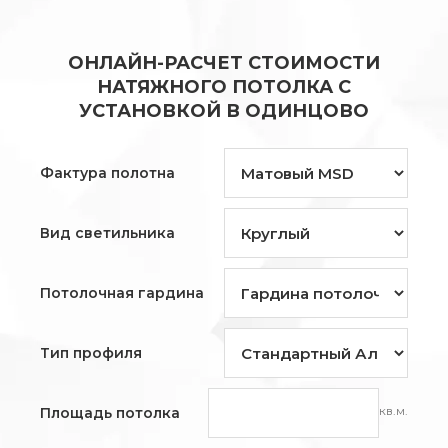
ОНЛАЙН-РАСЧЕТ СТОИМОСТИ
НАТЯЖНОГО ПОТОЛКА С
УСТАНОВКОЙ В ОДИНЦОВО
Фактура полотна
Вид светильника
Потолочная гардина
Тип профиля
кв.м.
Площадь потолка