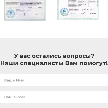
У вас остались вопросы?
Наши специалисты Вам помогут!
Ваше
Имя
E-