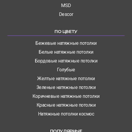
MSD
Descor
ПО ЦВЕТУ
Бежевые натяжные потолки
Белые натяжные потолки
Бордовые натяжные потолки
Голубые
Желтые натяжные потолки
Зеленые натяжные потолки
Коричневые натяжные потолки
Красные натяжные потолки
Натяжные потолки космос
ПОПУЛЯРНЫЕ