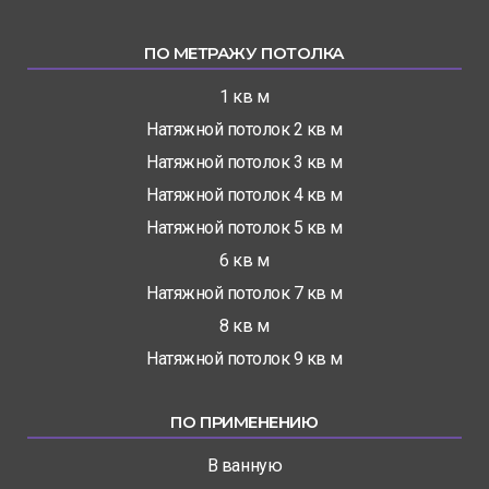
ПО МЕТРАЖУ ПОТОЛКА
1 кв м
Натяжной потолок 2 кв м
Натяжной потолок 3 кв м
Натяжной потолок 4 кв м
Натяжной потолок 5 кв м
6 кв м
Натяжной потолок 7 кв м
8 кв м
Натяжной потолок 9 кв м
ПО ПРИМЕНЕНИЮ
В ванную