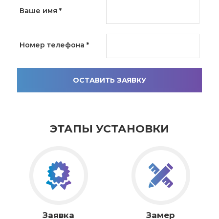
Ваше имя
*
Номер телефона
*
ОСТАВИТЬ ЗАЯВКУ
ЭТАПЫ УСТАНОВКИ
Заявка
Замер