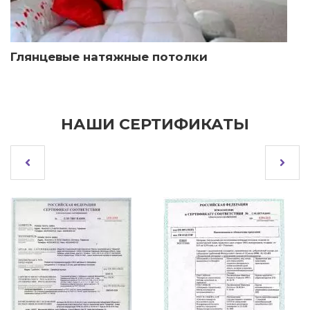
Глянцевые натяжные потолки
НАШИ СЕРТИФИКАТЫ