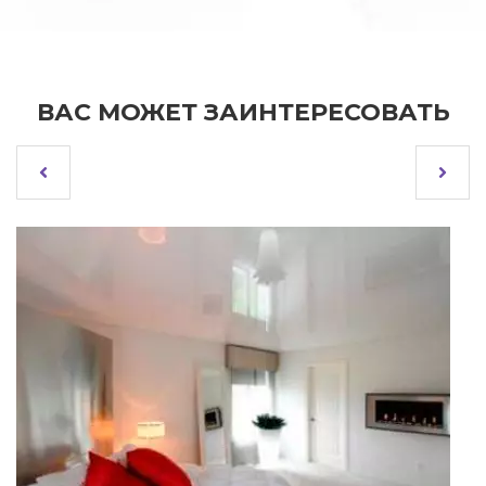
ВАС МОЖЕТ ЗАИНТЕРЕСОВАТЬ