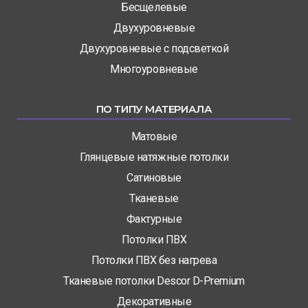
Бесщелевые
Двухуровневые
Двухуровневые с подсветкой
Многоуровневые
ПО ТИПУ МАТЕРИАЛА
Матовые
Глянцевые натяжные потолки
Сатиновые
Тканевые
Фактурные
Потолки ПВХ
Потолки ПВХ без нагрева
Тканевые потолки Descor D-Premium
Декоративные