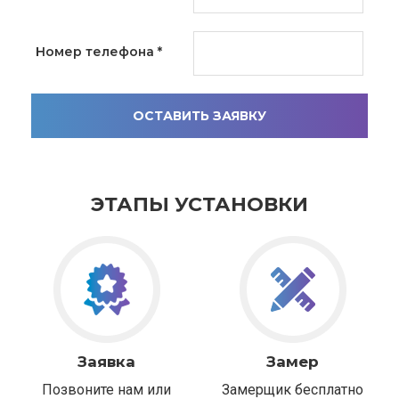
Номер телефона
*
ОСТАВИТЬ ЗАЯВКУ
ЭТАПЫ УСТАНОВКИ
Заявка
Замер
Позвоните нам или
Замерщик бесплатно