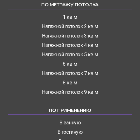
ПО МЕТРАЖУ ПОТОЛКА
1 кв м
Натяжной потолок 2 кв м
Натяжной потолок 3 кв м
Натяжной потолок 4 кв м
Натяжной потолок 5 кв м
6 кв м
Натяжной потолок 7 кв м
8 кв м
Натяжной потолок 9 кв м
ПО ПРИМЕНЕНИЮ
В ванную
В гостиную