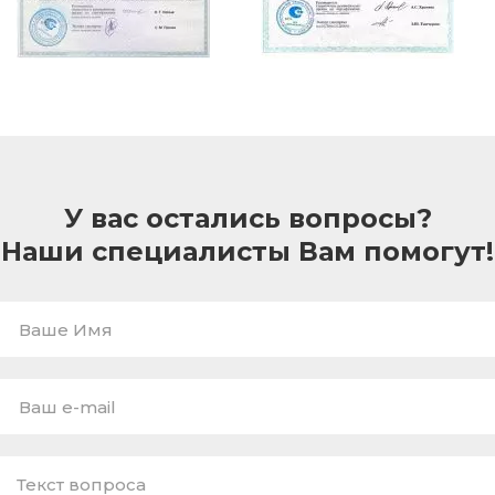
У вас остались вопросы?
Наши специалисты Вам помогут!
Ваше
Имя
E-
mail