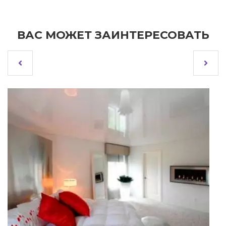
ВАС МОЖЕТ ЗАИНТЕРЕСОВАТЬ