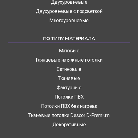
Двухуровневые
Двухуровневые с подсветкой
Многоуровневые
ПО ТИПУ МАТЕРИАЛА
Матовые
Глянцевые натяжные потолки
Сатиновые
Тканевые
Фактурные
Потолки ПВХ
Потолки ПВХ без нагрева
Тканевые потолки Descor D-Premium
Декоративные