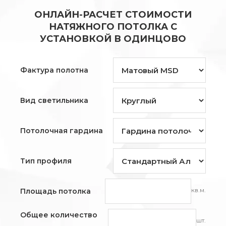
ОНЛАЙН-РАСЧЕТ СТОИМОСТИ
НАТЯЖНОГО ПОТОЛКА С
УСТАНОВКОЙ В ОДИНЦОВО
Фактура полотна
Вид светильника
Потолочная гардина
Тип профиля
кв.м.
Площадь потолка
Общее количество
шт.