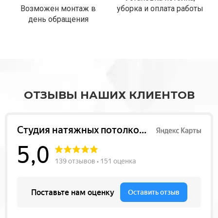
Возможен монтаж в
уборка и оплата работы
день обращения
ОТЗЫВЫ НАШИХ КЛИЕНТОВ