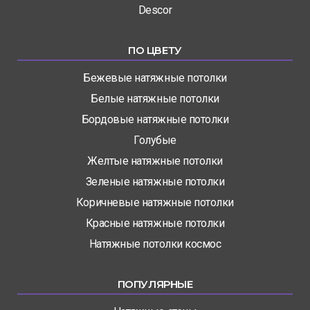
Descor
ПО ЦВЕТУ
Бежевые натяжные потолки
Белые натяжные потолки
Бордовые натяжные потолки
Голубые
Желтые натяжные потолки
Зеленые натяжные потолки
Коричневые натяжные потолки
Красные натяжные потолки
Натяжные потолки космос
ПОПУЛЯРНЫЕ