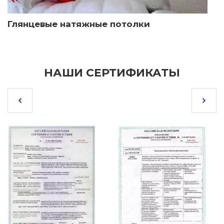
Глянцевые натяжные потолки
НАШИ СЕРТИФИКАТЫ