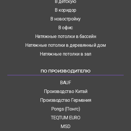
В детскую
В коридор
В новостройку
В офис
Натяжные потолки в бассейн
Натяжные потолки в деревянный дом
Натяжные потолки в зал
ПО ПРОИЗВОДИТЕЛЮ
BAUF
Производство Китай
Производство Германия
Pongs (Понгс)
TEQTUM EURO
MSD