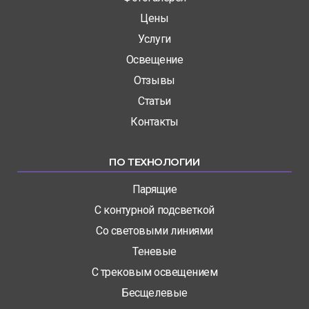
Цены
Услуги
Освещение
Отзывы
Статьи
Контакты
ПО ТЕХНОЛОГИИ
Парящие
С контурной подсветкой
Со световыми линиями
Теневые
С трековым освещением
Бесщелевые