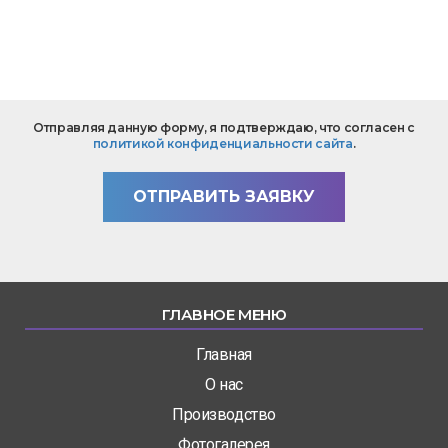
*
Текст
Отправляя данную форму, я подтверждаю, что согласен с
вопроса
политикой конфиденциальности сайта
.
*
ОТПРАВИТЬ ЗАЯВКУ
ГЛАВНОЕ МЕНЮ
Главная
О нас
Производство
Фотогалерея