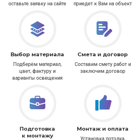
оставьте заявку на сайте
приедет к Вам на объект
Выбор материала
Смета и договор
Подберём материал,
Составим смету работ и
цвет, фактуру и
заключим договор
варианты освещения
Подготовка
Монтаж и оплата
к монтажу
Установка потолка,