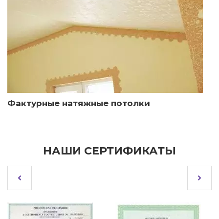
Фактурные натяжные потолки
НАШИ СЕРТИФИКАТЫ