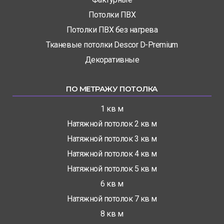
Потолки ПВХ
Потолки ПВХ без нагрева
Тканевые потолки Descor D-Premium
Декоративные
ПО МЕТРАЖУ ПОТОЛКА
1 кв м
Натяжной потолок 2 кв м
Натяжной потолок 3 кв м
Натяжной потолок 4 кв м
Натяжной потолок 5 кв м
6 кв м
Натяжной потолок 7 кв м
8 кв м