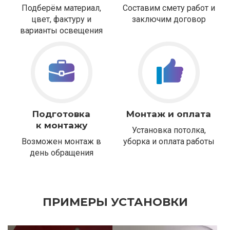
Подберём материал,
Составим смету работ и
цвет, фактуру и
заключим договор
варианты освещения
Подготовка
Монтаж и оплата
к монтажу
Установка потолка,
Возможен монтаж в
уборка и оплата работы
день обращения
ПРИМЕРЫ УСТАНОВКИ