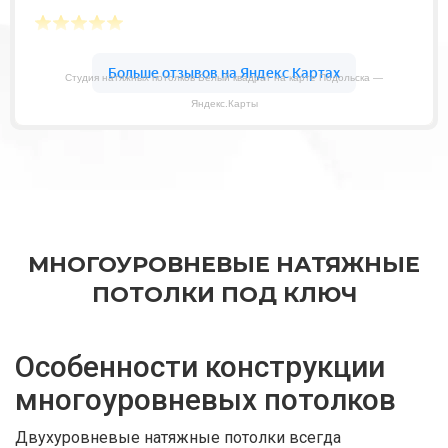
Студия натяжных потолков Белый квадрат на карте Подольска —
Яндекс.Карты
МНОГОУРОВНЕВЫЕ НАТЯЖНЫЕ
ПОТОЛКИ ПОД КЛЮЧ
Особенности конструкции
многоуровневых потолков
Двухуровневые натяжные потолки всегда