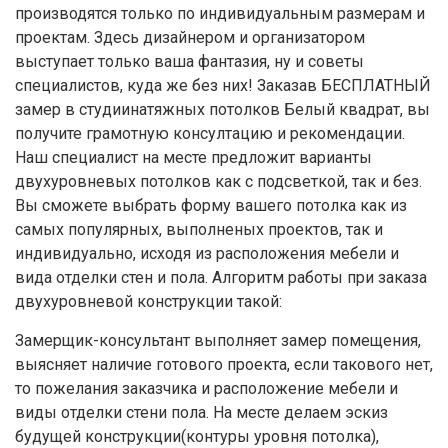
производятся только по индивидуальным размерам и
проектам. Здесь дизайнером и организатором
выступает только ваша фантазия, ну и советы
специалистов, куда же без них! Заказав БЕСПЛАТНЫЙ
замер в студиинатяжных потолков Белый квадрат, вы
получите грамотную консултацию и рекомендации.
Наш специалист на месте предложит варианты
двухуровневых потолков как с подсветкой, так и без.
Вы сможете выбрать форму вашего потолка как из
самых популярных, выполненых проектов, так и
индивидуально, исходя из расположения мебели и
вида отделки стен и пола. Алгоритм работы при заказа
двухуровневой конструкции такой:
Замерщик-консультант выполняет замер помещения,
выясняет наличие готового проекта, если такового нет,
то пожелания заказчика и расположение мебели и
виды отделки стени пола. На месте делаем эскиз
будущей конструкции(контуры уровня потолка),