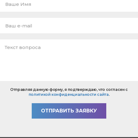
Ваше
Имя
E-
mail
*
Текст
Отправляя данную форму, я подтверждаю, что согласен с
вопроса
политикой конфиденциальности сайта
.
*
ОТПРАВИТЬ ЗАЯВКУ