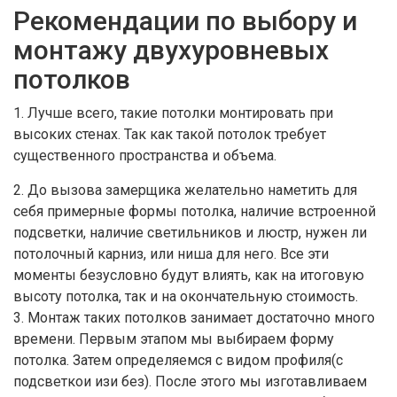
Рекомендации по выбору и
монтажу двухуровневых
потолков
1. Лучше всего, такие потолки монтировать при
высоких стенах. Так как такой потолок требует
существенного пространства и объема.
2. До вызова замерщика желательно наметить для
себя примерные формы потолка, наличие встроенной
подсветки, наличие светильников и люстр, нужен ли
потолочный карниз, или ниша для него. Все эти
моменты безусловно будут влиять, как на итоговую
высоту потолка, так и на окончательную стоимость.
3. Монтаж таких потолков занимает достаточно много
времени. Первым этапом мы выбираем форму
потолка. Затем определяемся с видом профиля(с
подсветкои изи без). После этого мы изготавливаем