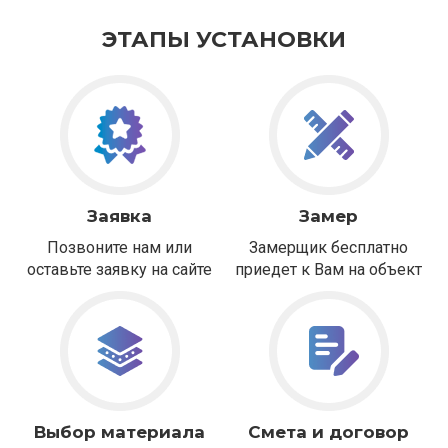
ЭТАПЫ УСТАНОВКИ
Заявка
Замер
Позвоните нам или
Замерщик бесплатно
оставьте заявку на сайте
приедет к Вам на объект
Выбор материала
Смета и договор