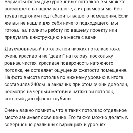
Варианты форм двухуровневых потолков вы можете
посмотреть в нашем каталоге, а их размеры мы без
труда подгоним под габариты вашего помещения. Если
же вы не нашли для себя ничего подходящего, мы
готовы выполнить работу по вашему проекту или
придумать кннструкцию на месте с вами.
Двухуровневый потолок при низких потолках тоже
очень красиво и не "давит" на голову, поскольку
ровная, чистая, красивая поверхность натяжного
потолка, не оставляет ощущения сжатости помещения.
На фото высота потолка по нижнему уровню в итоге
составилла 240см., а заказчик при этом очень доволен,
несмотря на чёрный матовый натяжной потолок,
который дал эффект глубины.
Очень важно помнить, что в таких потолках отдельное
место занимает освещение. Его также можно делать в
совершенно различных вариациях и уровнях.