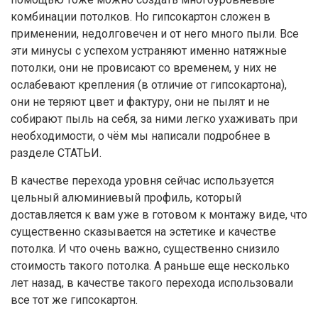
комбинации потолков. Но гипсокартон сложен в
применении, недолговечен и от него много пыли. Все
эти минусы с успехом устраняют именно натяжные
потолки, они не провисают со временем, у них не
ослабевают крепления (в отличие от гипсокартона),
они не теряют цвет и фактуру, они не пылят и не
собирают пыль на себя, за ними легко ухаживать при
необходимости, о чём мы написали подробнее в
разделе СТАТЬИ.
В качестве перехода уровня сейчас используется
цельный алюминиевый профиль, который
доставляется к вам уже в готовом к монтажу виде, что
существенно сказывается на эстетике и качестве
потолка. И что очень важно, существенно снизило
стоимость такого потолка. А раньше еще несколько
лет назад, в качестве такого перехода использовали
все тот же гипсокартон.