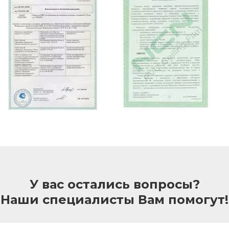
У вас остались вопросы?
Наши специалисты Вам помогут!