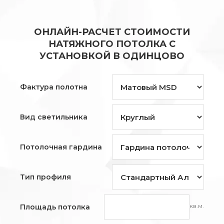
ОНЛАЙН-РАСЧЕТ СТОИМОСТИ
НАТЯЖНОГО ПОТОЛКА С
УСТАНОВКОЙ В ОДИНЦОВО
Фактура полотна
Вид светильника
Потолочная гардина
Тип профиля
кв.м.
Площадь потолка