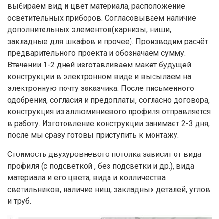
выбираем вид и цвет материала, расположение
осветительных приборов. Согласовываем наличие
дополнительных элементов(карнизы, ниши,
закладные для шкафов и прочее). Производим расчёт
предварительного проекта и обозначаем сумму.
Втечении 1-2 дней изготавливаем макет будущей
конструкции в электронном виде и высылаем на
электронную почту заказчика. После письменного
одобрения, согласия и предоплаты, согласно договора,
конструкция из аллюминиевого профиля отправляется
в работу. Изготовление конструкции занимает 2-3 дня,
после мы сразу готовы приступить к монтажу.
Стоимость двухуровневого потолка зависит от вида
профиля (с подсветкой , без подсветки и др.), вида
материала и его цвета, вида и колличества
светильников, наличие ниш, закладных деталей, углов
и труб.