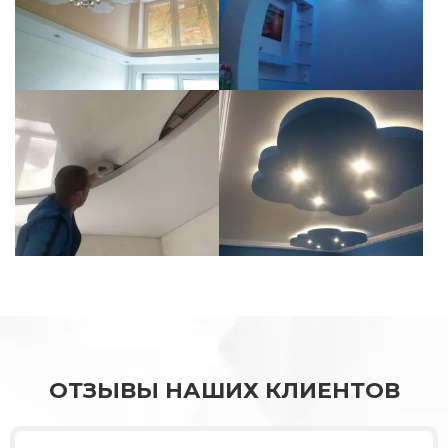
ОТЗЫВЫ НАШИХ КЛИЕНТОВ