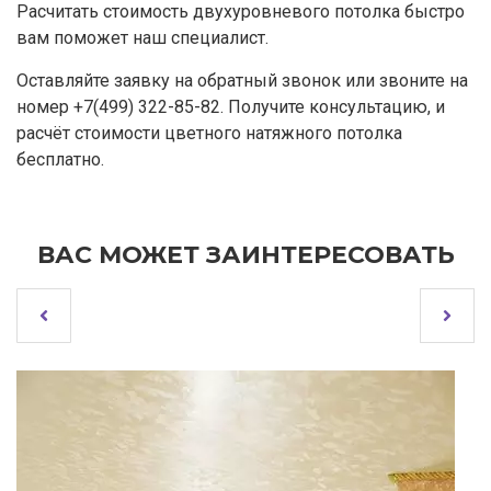
Расчитать стоимость двухуровневого потолка быстро
вам поможет наш специалист.
Оставляйте заявку на обратный звонок или звоните на
номер +7(499) 322-85-82. Получите консультацию, и
расчёт стоимости цветного натяжного потолка
бесплатно.
ВАС МОЖЕТ ЗАИНТЕРЕСОВАТЬ