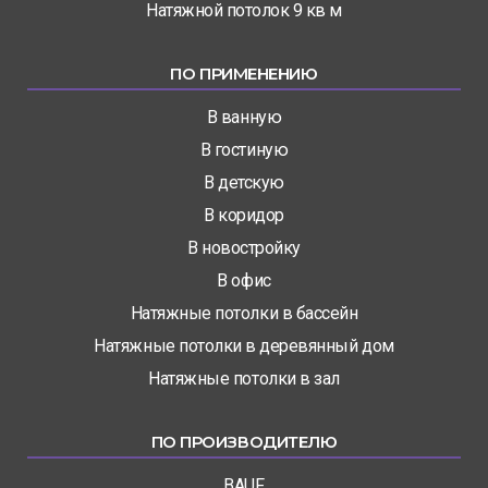
Натяжной потолок 9 кв м
ПО ПРИМЕНЕНИЮ
В ванную
В гостиную
В детскую
В коридор
В новостройку
В офис
Натяжные потолки в бассейн
Натяжные потолки в деревянный дом
Натяжные потолки в зал
ПО ПРОИЗВОДИТЕЛЮ
BAUF