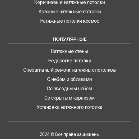
Коричневые натяжные потолки
Красные натяжные потолки
Натяжные потолки космос
ПОПУЛЯРНЫЕ
Натяжные стены
Недорогие потолки
Оперативный ремонт натяжных потолков
С небом и облаками
Со звездным небом
Со скрытым карнизом
Установка натяжного потолка
2024 © Все права защищены