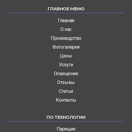
ГЛАВНОЕ МЕНЮ
Главная
О нас
Производство
Фотогалерея
Цены
Услуги
Освещение
Отзывы
Статьи
Контакты
ПО ТЕХНОЛОГИИ
Парящие