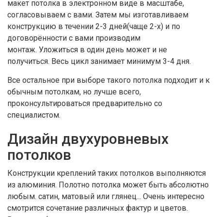
макет потолка в электронном виде в масштабе,
согласовываем с вами. Затем мы изготавливаем
конструкцию в течении 2-3 дней(чаще 2-х) и по
договорённости с вами производим
монтаж. Уложиться в один день может и не
получиться. Весь цикл занимает минимум 3-4 дня.
Все остальное при выборе такого потолка подходит и к
обычным потолкам, но лучше всего,
проконсультироваться предварительно со
специалистом.
Дизайн двухуровневых
потолков
Конструкции креплений таких потолков выполняются
из алюминия. Полотно потолка может быть абсолютно
любым. сатин, матовый или глянец... Очень интересно
смотрится сочетание различных фактур и цветов.