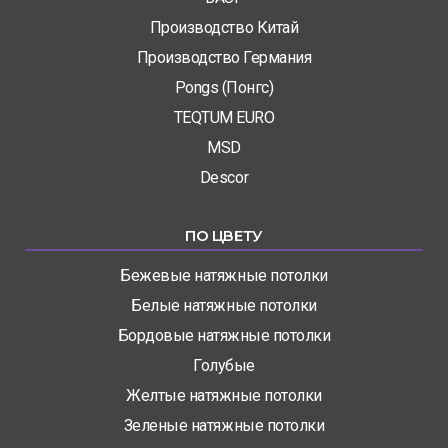
Производство Китай
Производство Германия
Pongs (Понгс)
TEQTUM EURO
MSD
Descor
ПО ЦВЕТУ
Бежевые натяжные потолки
Белые натяжные потолки
Бордовые натяжные потолки
Голубые
Желтые натяжные потолки
Зеленые натяжные потолки