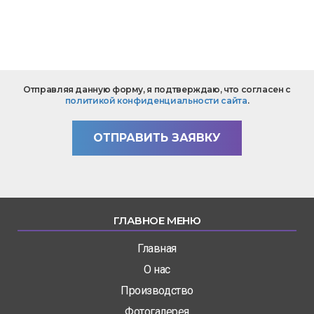
*
Текст
Отправляя данную форму, я подтверждаю, что согласен с
вопроса
политикой конфиденциальности сайта
.
*
ОТПРАВИТЬ ЗАЯВКУ
ГЛАВНОЕ МЕНЮ
Главная
О нас
Производство
Фотогалерея