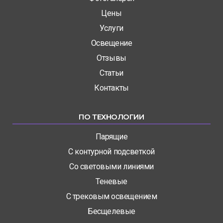
Цены
Услуги
Освещение
Отзывы
Статьи
Контакты
ПО ТЕХНОЛОГИИ
Парящие
С контурной подсветкой
Со световыми линиями
Теневые
С трековым освещением
Бесщелевые