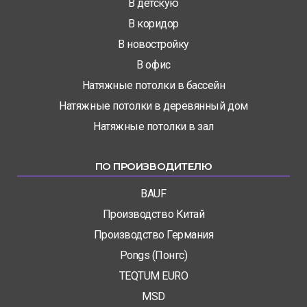
В детскую
В коридор
В новостройку
В офис
Натяжные потолки в бассейн
Натяжные потолки в деревянный дом
Натяжные потолки в зал
ПО ПРОИЗВОДИТЕЛЮ
BAUF
Производство Китай
Производство Германия
Pongs (Понгс)
TEQTUM EURO
MSD