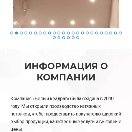
ИНФОРМАЦИЯ О
КОМПАНИИ
Компания «Белый квадрат» была создана в 2010
году. Мы открыли производство натяжных
потолков, чтобы предоставить покупателю широкий
выбор продукции, качественные услуги и выгодные
цены.