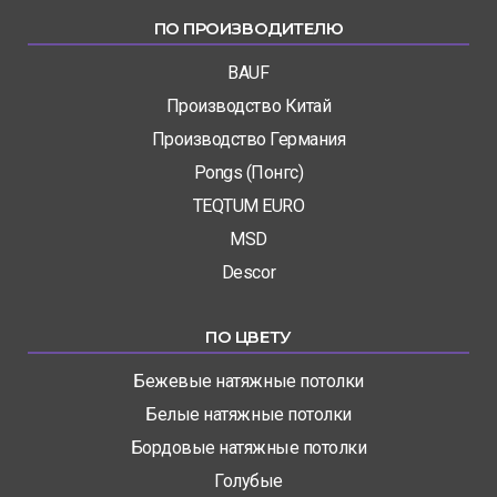
ПО ПРОИЗВОДИТЕЛЮ
BAUF
Производство Китай
Производство Германия
Pongs (Понгс)
TEQTUM EURO
MSD
Descor
ПО ЦВЕТУ
Бежевые натяжные потолки
Белые натяжные потолки
Бордовые натяжные потолки
Голубые