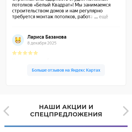
НАШИ АКЦИИ И
СПЕЦПРЕДЛОЖЕНИЯ