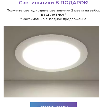
Светильники В ПОДАРОК!
е
Получите светодиодные светильники 2 цвета на выбор
БЕСПЛАТНО!
*
* максимально выгодное предложение
Оставить заявку