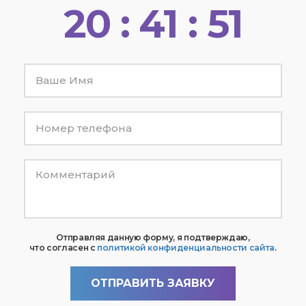
20 : 41 : 50
2
Ваше
Имя
Номер
телефона
*
Комментарий
Отправляя данную форму, я подтверждаю,
что согласен с
политикой конфиденциальности сайта
.
ОТПРАВИТЬ ЗАЯВКУ