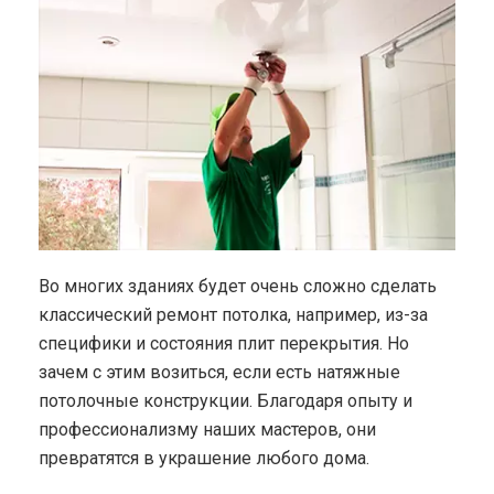
Во многих зданиях будет очень сложно сделать
классический ремонт потолка, например, из-за
специфики и состояния плит перекрытия. Но
зачем с этим возиться, если есть натяжные
потолочные конструкции. Благодаря опыту и
профессионализму наших мастеров, они
превратятся в украшение любого дома.