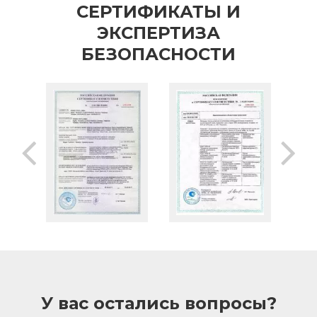
СЕРТИФИКАТЫ И
ЭКСПЕРТИЗА
БЕЗОПАСНОСТИ
У вас остались вопросы?