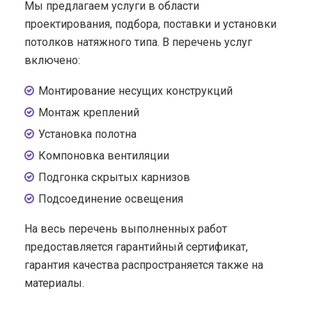
Мы предлагаем услуги в области
проектирования, подбора, поставки и установки
потолков натяжного типа. В перечень услуг
включено:
Монтирование несущих конструкций
Монтаж креплений
Установка полотна
Компоновка вентиляции
Подгонка скрытых карнизов
Подсоединение освещения
На весь перечень выполненных работ
предоставляется гарантийный сертификат,
гарантия качества распространяется также на
материалы.