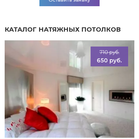
КАТАЛОГ НАТЯЖНЫХ ПОТОЛКОВ
710 руб.
650 руб.