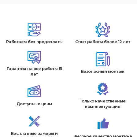
Работаем без предоплаты
Опыт работы более 12 лет
Гарантия на все работы 15
Безопасный монтаж
лет
Только качественные
Доступные цены
комплектующие
Бесплатные замеры и
Высокое качество монтажа