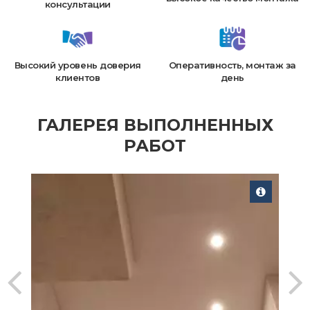
консультации
Высокий уровень доверия
Оперативность, монтаж за
клиентов
день
ГАЛЕРЕЯ ВЫПОЛНЕННЫХ
РАБОТ