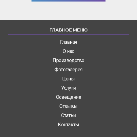
ГЛАВНОЕ МЕНЮ
Главная
О нас
Производство
Фотогалерея
Цены
Услуги
Освещение
Отзывы
Статьи
Контакты