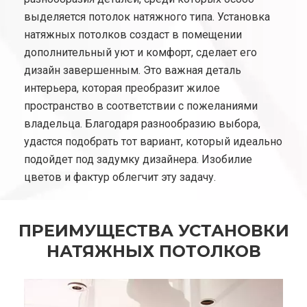
выделяется потолок натяжного типа. Установка
натяжных потолков создаст в помещении
дополнительный уют и комфорт, сделает его
дизайн завершенным. Это важная деталь
интерьера, которая преобразит жилое
пространство в соответствии с пожеланиями
владельца. Благодаря разнообразию выбора,
удастся подобрать тот вариант, который идеально
подойдет под задумку дизайнера. Изобилие
цветов и фактур облегчит эту задачу.
ПРЕИМУЩЕСТВА УСТАНОВКИ
НАТЯЖНЫХ ПОТОЛКОВ