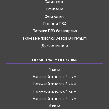
Сатиновые
Тканевые
Фактурные
Потолки ПВХ
Потолки ПВХ без нагрева
Тканевые потолки Descor D-Premium
Декоративные
ПО МЕТРАЖУ ПОТОЛКА
1 кв м
Натяжной потолок 2 кв м
Натяжной потолок 3 кв м
Натяжной потолок 4 кв м
Натяжной потолок 5 кв м
6 кв м