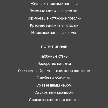
Желтые натяжные потолки
Зеленые натяжные потолки
Коричневые натяжные потолки
Красные натяжные потолки
Натяжные потолки космос
ПОПУЛЯРНЫЕ
Натяжные стены
Недорогие потолки
Оперативный ремонт натяжных потолков
С небом и облаками
Со звездным небом
Со скрытым карнизом
Установка натяжного потолка