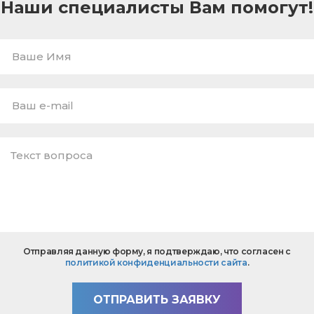
Наши специалисты Вам помогут!
Ваше
Имя
E-
mail
*
Текст
Отправляя данную форму, я подтверждаю, что согласен с
вопроса
политикой конфиденциальности сайта
.
*
ОТПРАВИТЬ ЗАЯВКУ