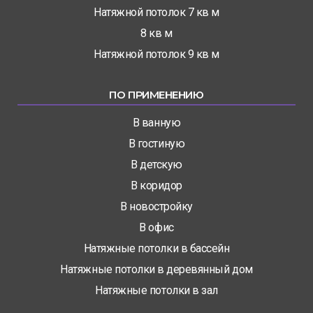
Натяжной потолок 7 кв м
8 кв м
Натяжной потолок 9 кв м
ПО ПРИМЕНЕНИЮ
В ванную
В гостиную
В детскую
В коридор
В новостройку
В офис
Натяжные потолки в бассейн
Натяжные потолки в деревянный дом
Натяжные потолки в зал