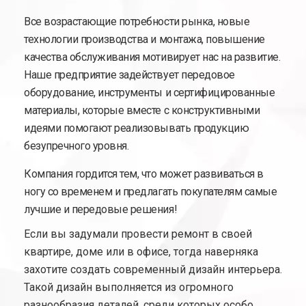
Все возрастающие потребности рынка, новые
технологии производства и монтажа, повышение
качества обслуживания мотивирует нас на развитие.
Наше предприятие задействует передовое
оборудование, инструменты и сертифицированные
материалы, которые вместе с конструктивными
идеями помогают реализовывать продукцию
безупречного уровня.
Компания гордится тем, что может развиваться в
ногу со временем и предлагать покупателям самые
лучшие и передовые решения!
Если вы задумали провести ремонт в своей
квартире, доме или в офисе, тогда наверняка
захотите создать современный дизайн интерьера.
Такой дизайн выполняется из огромного
разнообразия деталей, среди которых особо