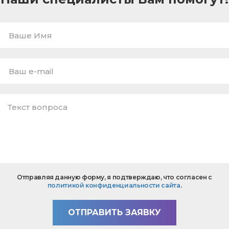
Ваше
Имя
E-
mail
*
Текст
Отправляя данную форму, я подтверждаю, что согласен с
вопроса
политикой конфиденциальности сайта
.
*
ОТПРАВИТЬ ЗАЯВКУ