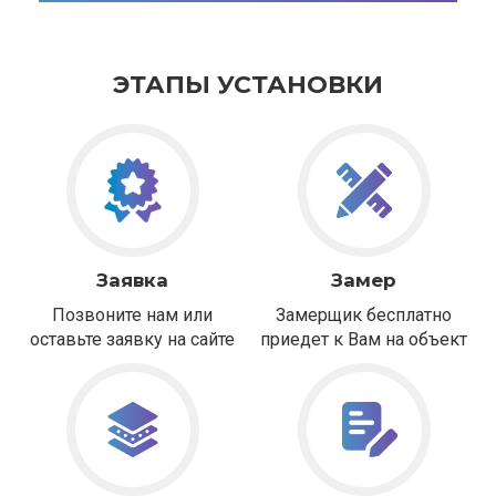
ЭТАПЫ УСТАНОВКИ
Заявка
Замер
Позвоните нам или
Замерщик бесплатно
оставьте заявку на сайте
приедет к Вам на объект