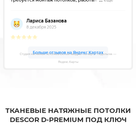
Студия натяжных потолков Белый квадрат на карте Подольска —
Яндекс.Карты
ТКАНЕВЫЕ НАТЯЖНЫЕ ПОТОЛКИ
DESCOR D-PREMIUM ПОД КЛЮЧ