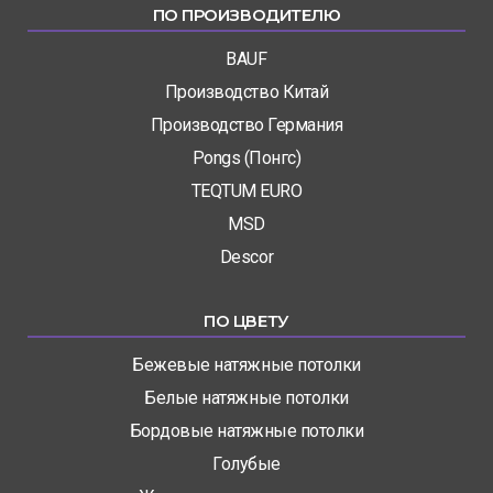
ПО ПРОИЗВОДИТЕЛЮ
BAUF
Производство Китай
Производство Германия
Pongs (Понгс)
TEQTUM EURO
MSD
Descor
ПО ЦВЕТУ
Бежевые натяжные потолки
Белые натяжные потолки
Бордовые натяжные потолки
Голубые