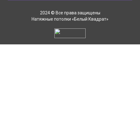
2024 © Все права защищены
Натяжные потолки «Белый Квадрат»