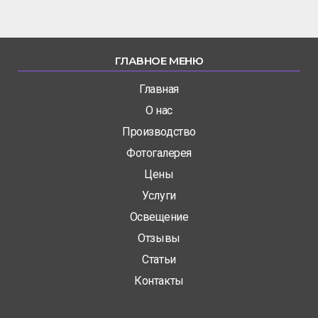
ГЛАВНОЕ МЕНЮ
Главная
О нас
Производство
Фотогалерея
Цены
Услуги
Освещение
Отзывы
Статьи
Контакты