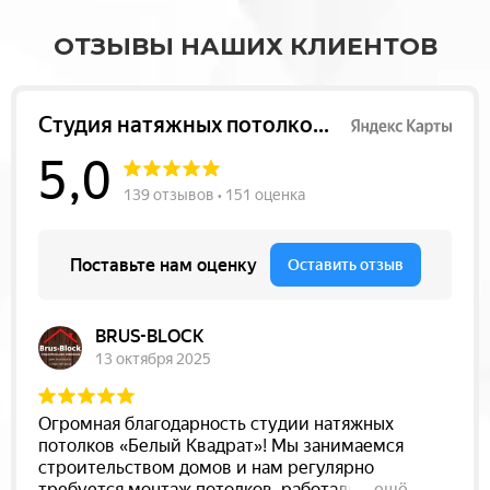
ОТЗЫВЫ НАШИХ КЛИЕНТОВ