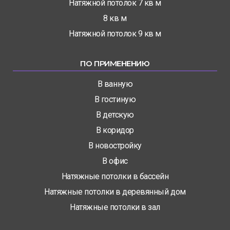
Натяжной потолок 7 кв м
8 кв м
Натяжной потолок 9 кв м
ПО ПРИМЕНЕНИЮ
В ванную
В гостиную
В детскую
В коридор
В новостройку
В офис
Натяжные потолки в бассейн
Натяжные потолки в деревянный дом
Натяжные потолки в зал