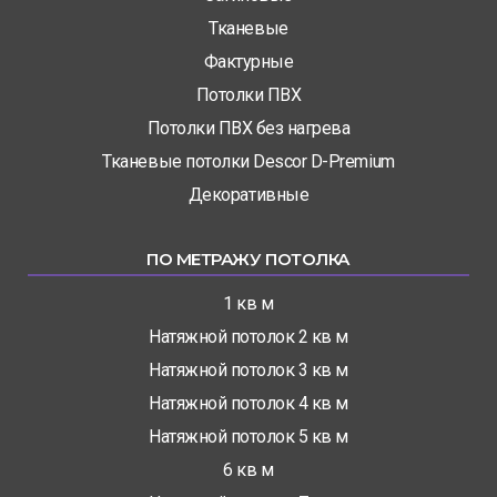
Тканевые
Фактурные
Потолки ПВХ
Потолки ПВХ без нагрева
Тканевые потолки Descor D-Premium
Декоративные
ПО МЕТРАЖУ ПОТОЛКА
1 кв м
Натяжной потолок 2 кв м
Натяжной потолок 3 кв м
Натяжной потолок 4 кв м
Натяжной потолок 5 кв м
6 кв м