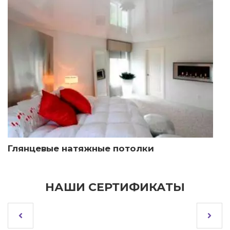
Глянцевые натяжные потолки
НАШИ СЕРТИФИКАТЫ