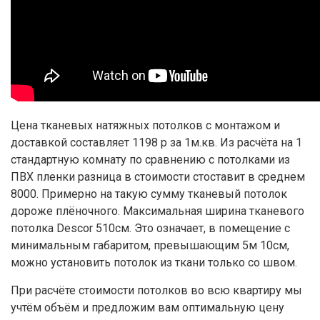
Цена тканевых натяжных потолков с монтажом и
доставкой составляет 1198 р за 1м.кв. Из расчёта на 1
стандартную комнату по сравнению с потолками из
ПВХ пленки разница в стоимости стоставит в среднем
8000. Примерно на такую сумму тканевый потолок
дороже плёночного. Максимальная ширина тканевого
потолка Descor 510см. Это означает, в помещение с
минимальным габаритом, превышающим 5м 10см,
можно установить потолок из ткани только со швом.
При расчёте стоимости потолков во всю квартиру мы
учтём объём и предложим вам оптимальную цену