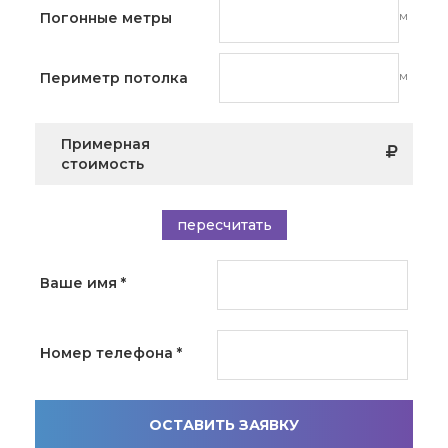
м
Погонные метры
м
Периметр потолка
Примерная
стоимость
пересчитать
Ваше имя
*
Номер телефона
*
ОСТАВИТЬ ЗАЯВКУ