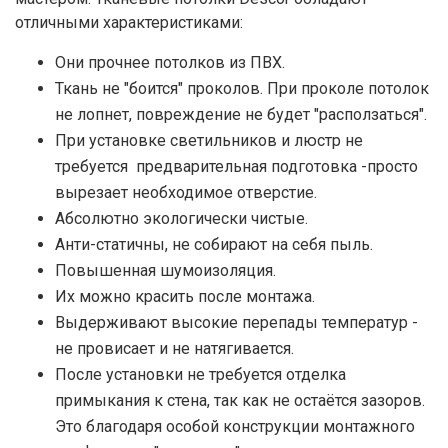
отличными характеристиками:
Они прочнее потолков из ПВХ.
Ткань не "боится" проколов. При проколе потолок
не лопнет, повреждение не будет "расползаться".
При установке светильников и люстр не
требуется предварительная подготовка -просто
вырезает необходимое отверстие.
Абсолютно экологически чистые.
Анти-статичны, не собирают на себя пыль.
Повышенная шумоизоляция.
Их можно красить после монтажа.
Выдерживают высокие перепады температур -
не провисает и не натягивается.
После установки не требуется отделка
примыкания к стена, так как не остаётся зазоров.
Это благодаря особой конструкции монтажного