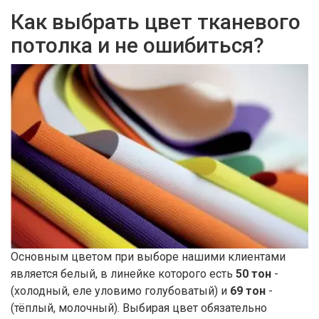
Как выбрать цвет тканевого
потолка и не ошибиться?
Основным цветом при выборе нашими клиентами
является белый, в линейке которого есть
50 тон
-
(холодный, еле уловимо голубоватый) и
69 тон
-
(тёплый, молочный). Выбирая цвет обязательно