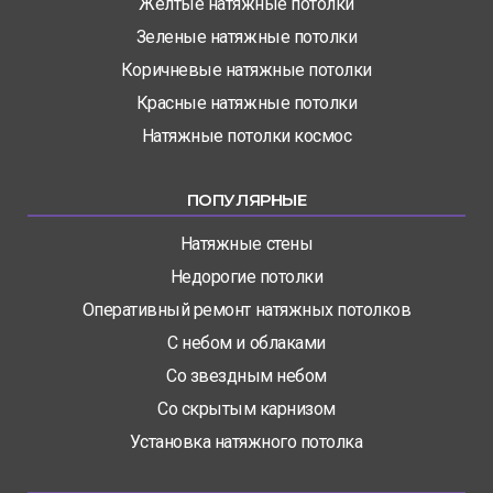
Желтые натяжные потолки
Зеленые натяжные потолки
Коричневые натяжные потолки
Красные натяжные потолки
Натяжные потолки космос
ПОПУЛЯРНЫЕ
Натяжные стены
Недорогие потолки
Оперативный ремонт натяжных потолков
С небом и облаками
Со звездным небом
Со скрытым карнизом
Установка натяжного потолка