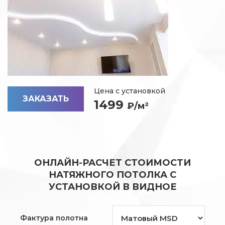
Цена с установкой
ЗАКАЗАТЬ
1499
₽/м²
ОНЛАЙН-РАСЧЕТ СТОИМОСТИ
НАТЯЖНОГО ПОТОЛКА С
УСТАНОВКОЙ В ВИДНОЕ
Фактура полотна