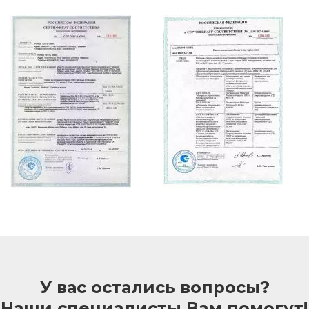
У вас остались вопросы?
Наши специалисты Вам помогут!