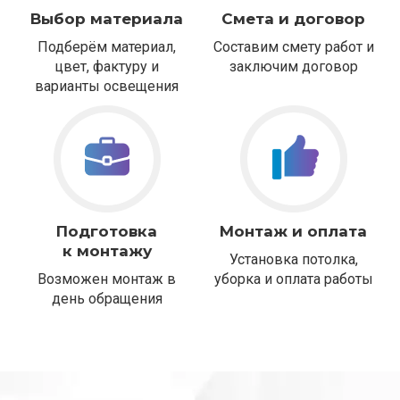
Выбор материала
Смета и договор
Подберём материал,
Составим смету работ и
цвет, фактуру и
заключим договор
варианты освещения
Подготовка
Монтаж и оплата
к монтажу
Установка потолка,
Возможен монтаж в
уборка и оплата работы
день обращения