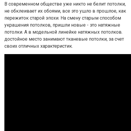
В современном обществе уже никто не белит потолки,
не обклеивает их обоями, все это ушло в прошлое, как
пережиток старой эпохи. На смену старым способом
украшения потолков, пришли новые - это натяжные
потолки. А в модельной линейке натяжных потолков.
достойное место занимают тканевые потолки, за счет
своих отличных характеристик.