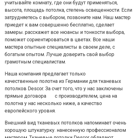
учитывайте комнату, где они будут применяться,
высота, площадь потолка, степень освещенности. Если
затрудняетесь с выбором, позвоните нам. Наш мастер
приедет к вам совершенно бесплатно, сделает
замеры. расскажет все нюансы и тонкости выбора,
поможет сориентироваться в цветах. Все наши
мастера опытные специалисты в своем деле, с
богатым опытом. Лучше доверить свой выбор
грамотным специалистам.
Наша компания предлагает только
качественные полотна из Германии для тканевых
потолков Descor. За счет того, что у нас заключены
прямые договора с производителем, цена на
полотна у нас несколько ниже, а качество
европейского уровня.
Внешний вид тканевых потолков напоминает очень
хорошую штукатурку. нанесенную профессионалом
мастером. Тканевые потолки Descor обладают