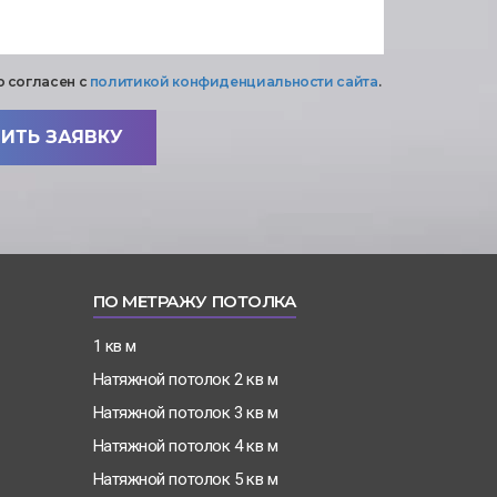
о согласен с
политикой конфиденциальности сайта
.
ИТЬ ЗАЯВКУ
ПО МЕТРАЖУ ПОТОЛКА
1 кв м
Натяжной потолок 2 кв м
Натяжной потолок 3 кв м
Натяжной потолок 4 кв м
Натяжной потолок 5 кв м