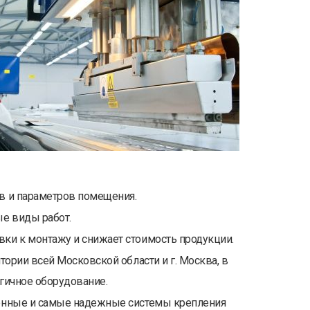
в и параметров помещения.
е виды работ.
ки к монтажу и снижает стоимость продукции.
тории всей Московской области и г. Москва, в
гичное оборудование.
ренные и самые надежные системы крепления