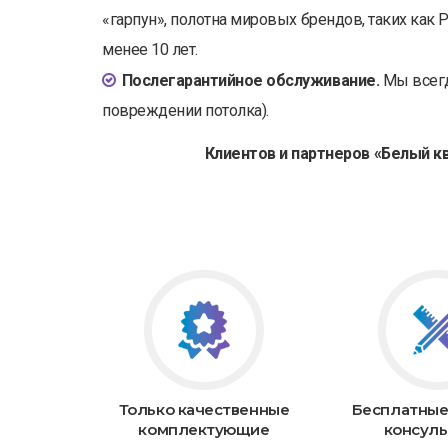
«гарпун», полотна мировых брендов, таких как 
менее 10 лет.
Послегарантийное обслуживание.
Мы всегда
повреждении потолка).
Клиентов и партнеров «Белый к
Только качественные
Бесплатные
комплектующие
консуль