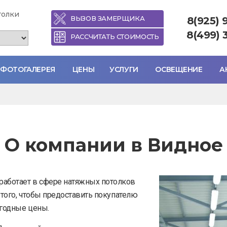
толки
ВЫЗОВ ЗАМЕРЩИКА
8(925) 
8(499) 
РАССЧИТАТЬ СТОИМОСТЬ
ФОТОГАЛЕРЕЯ
ЦЕНЫ
УСЛУГИ
ОСВЕЩЕНИЕ
А
О компании в Видное
работает в сфере натяжных потолков
 того, чтобы предоставить покупателю
ыгодные цены.