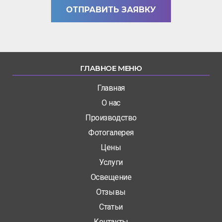
ОТПРАВИТЬ ЗАЯВКУ
ГЛАВНОЕ МЕНЮ
Главная
О нас
Производство
Фотогалерея
Цены
Услуги
Освещение
Отзывы
Статьи
Контакты