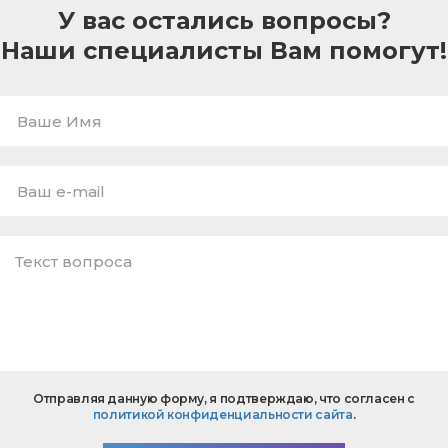
У вас остались вопросы?
Наши специалисты Вам помогут!
Ваше
Имя
E-
mail
*
Текст
Отправляя данную форму, я подтверждаю, что согласен с
вопроса
политикой конфиденциальности сайта
.
*