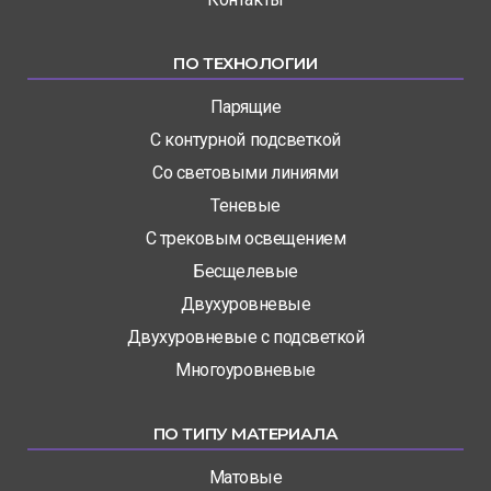
ПО ТЕХНОЛОГИИ
Парящие
С контурной подсветкой
Со световыми линиями
Теневые
С трековым освещением
Бесщелевые
Двухуровневые
Двухуровневые с подсветкой
Многоуровневые
ПО ТИПУ МАТЕРИАЛА
Матовые