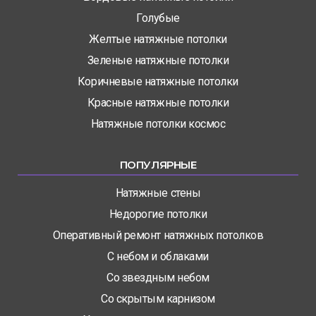
Голубые
Желтые натяжные потолки
Зеленые натяжные потолки
Коричневые натяжные потолки
Красные натяжные потолки
Натяжные потолки космос
ПОПУЛЯРНЫЕ
Натяжные стены
Недорогие потолки
Оперативный ремонт натяжных потолков
С небом и облаками
Со звездным небом
Со скрытым карнизом