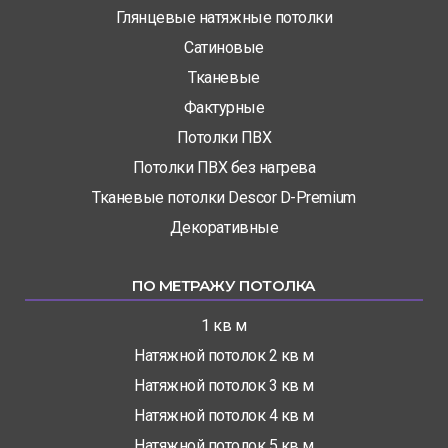
Глянцевые натяжные потолки
Сатиновые
Тканевые
Фактурные
Потолки ПВХ
Потолки ПВХ без нагрева
Тканевые потолки Descor D-Premium
Декоративные
ПО МЕТРАЖУ ПОТОЛКА
1 кв м
Натяжной потолок 2 кв м
Натяжной потолок 3 кв м
Натяжной потолок 4 кв м
Натяжной потолок 5 кв м