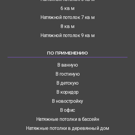
6 кв м
Натяжной потолок 7 кв м
8 кв м
Натяжной потолок 9 кв м
ПО ПРИМЕНЕНИЮ
В ванную
В гостиную
В детскую
В коридор
В новостройку
В офис
Натяжные потолки в бассейн
Натяжные потолки в деревянный дом