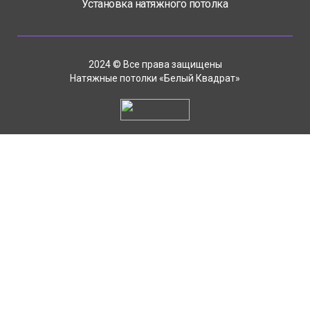
Установка натяжного потолка
2024 © Все права защищены
Натяжные потолки «Белый Квадрат»