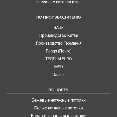
Натяжные потолки в зал
ПО ПРОИЗВОДИТЕЛЮ
BAUF
Производство Китай
Производство Германия
Pongs (Понгс)
TEQTUM EURO
MSD
Descor
ПО ЦВЕТУ
Бежевые натяжные потолки
Белые натяжные потолки
Бордовые натяжные потолки