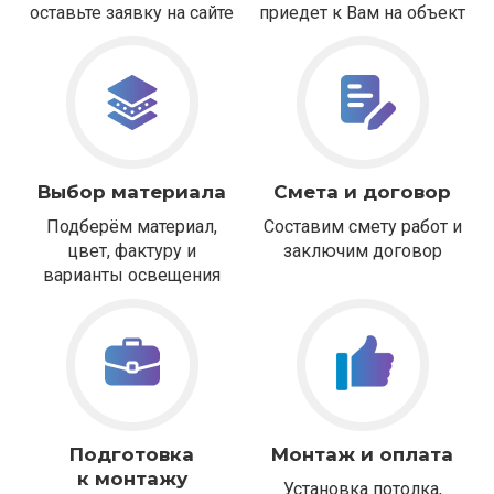
оставьте заявку на сайте
приедет к Вам на объект
Выбор материала
Смета и договор
Подберём материал,
Составим смету работ и
цвет, фактуру и
заключим договор
варианты освещения
Подготовка
Монтаж и оплата
к монтажу
Установка потолка,