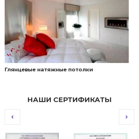
Глянцевые натяжные потолки
НАШИ СЕРТИФИКАТЫ