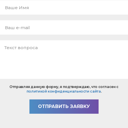
Ваше
Имя
E-
mail
*
Текст
Отправляя данную форму, я подтверждаю, что согласен с
вопроса
политикой конфиденциальности сайта
.
*
ОТПРАВИТЬ ЗАЯВКУ