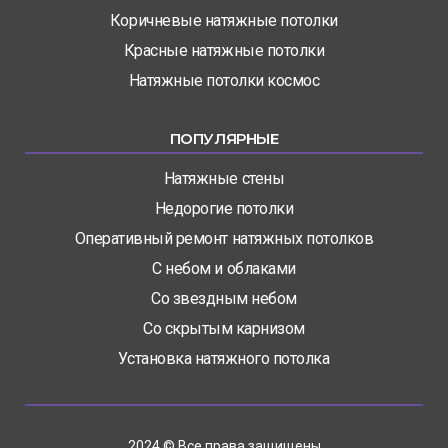
Коричневые натяжные потолки
Красные натяжные потолки
Натяжные потолки космос
ПОПУЛЯРНЫЕ
Натяжные стены
Недорогие потолки
Оперативный ремонт натяжных потолков
С небом и облаками
Со звездным небом
Со скрытым карнизом
Установка натяжного потолка
2024 © Все права защищены