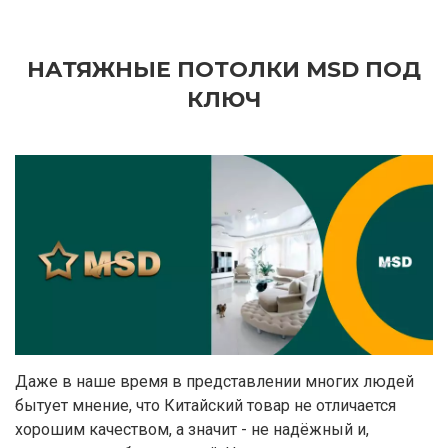
НАТЯЖНЫЕ ПОТОЛКИ MSD ПОД
КЛЮЧ
Даже в наше время в представлении многих людей
бытует мнение, что Китайский товар не отличается
хорошим качеством, а значит - не надёжный и,