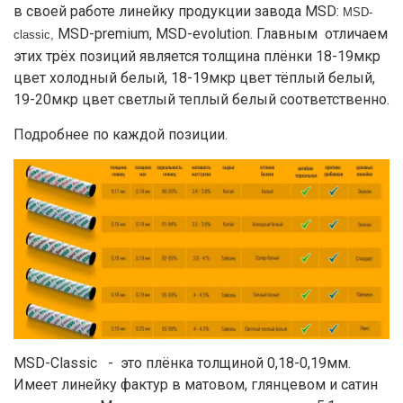
в своей работе линейку продукции завода MSD:
MSD-
MSD-premium, MSD-evolution. Главным отличаем
classic,
этих трёх позиций является толщина плёнки 18-19мкр
цвет холодный белый, 18-19мкр цвет тёплый белый,
19-20мкр цвет светлый теплый белый соответственно.
Подробнее по каждой позиции.
MSD-Classic - это плёнка толщиной 0,18-0,19мм.
Имеет линейку фактур в матовом, глянцевом и сатин