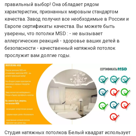
правильный выбор! Она обладает рядом
характеристик, признанных мировым стандартом
качества. Завод получил все необходимые в России и
Европе сертификаты качества. Вы можете быть
уверены, что потолки MSD : - не вызывает
аллергических реакций - здоровье ваших детей в
безопасности - качественный натяжной потолок
прослужит вам долгие годы.
Студия натяжных потолков Белый квадрат использует