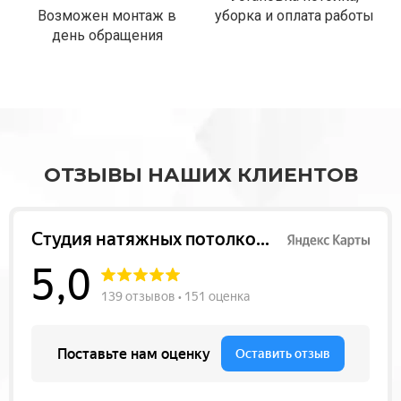
Возможен монтаж в
уборка и оплата работы
день обращения
ОТЗЫВЫ НАШИХ КЛИЕНТОВ