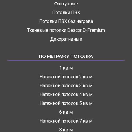
Фактурные
Потолки ПВХ
Потолки ПВХ без нагрева
Тканевые потолки Descor D-Premium
Декоративные
ПО МЕТРАЖУ ПОТОЛКА
1 кв м
Натяжной потолок 2 кв м
Натяжной потолок 3 кв м
Натяжной потолок 4 кв м
Натяжной потолок 5 кв м
6 кв м
Натяжной потолок 7 кв м
8 кв м