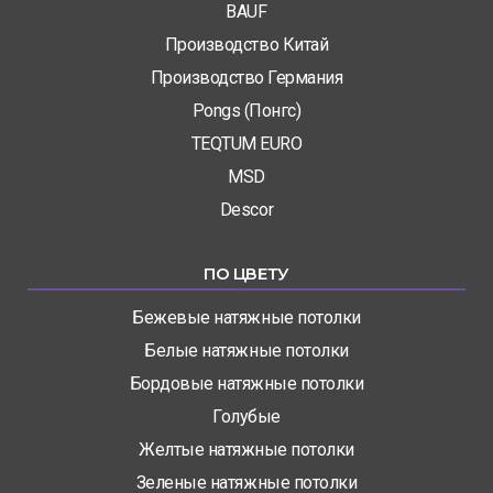
BAUF
Производство Китай
Производство Германия
Pongs (Понгс)
TEQTUM EURO
MSD
Descor
ПО ЦВЕТУ
Бежевые натяжные потолки
Белые натяжные потолки
Бордовые натяжные потолки
Голубые
Желтые натяжные потолки
Зеленые натяжные потолки