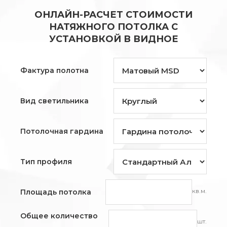
ОНЛАЙН-РАСЧЕТ СТОИМОСТИ
НАТЯЖНОГО ПОТОЛКА С
УСТАНОВКОЙ В ВИДНОЕ
Фактура полотна
Вид светильника
Потолочная гардина
Тип профиля
кв.м.
Площадь потолка
Общее количество
шт.