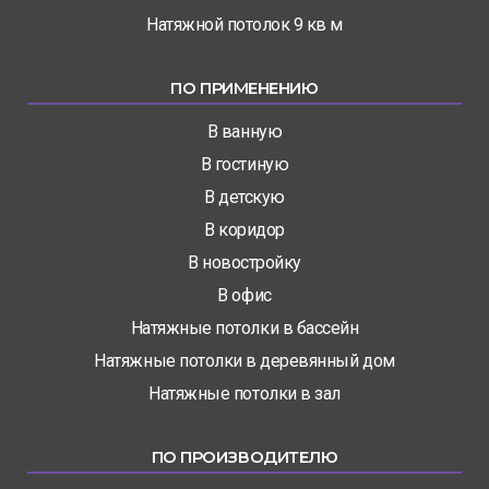
Натяжной потолок 9 кв м
ПО ПРИМЕНЕНИЮ
В ванную
В гостиную
В детскую
В коридор
В новостройку
В офис
Натяжные потолки в бассейн
Натяжные потолки в деревянный дом
Натяжные потолки в зал
ПО ПРОИЗВОДИТЕЛЮ