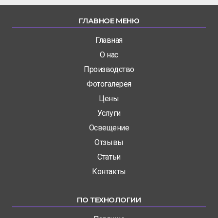
ГЛАВНОЕ МЕНЮ
Главная
О нас
Производство
Фотогалерея
Цены
Услуги
Освещение
Отзывы
Статьи
Контакты
ПО ТЕХНОЛОГИИ