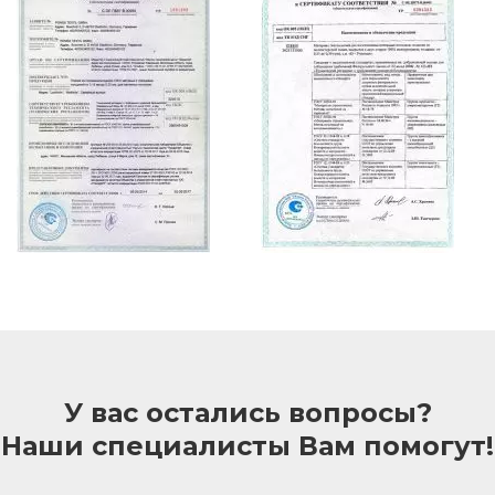
У вас остались вопросы?
Наши специалисты Вам помогут!