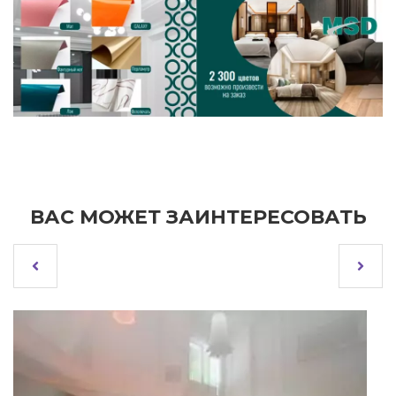
ВАС МОЖЕТ ЗАИНТЕРЕСОВАТЬ