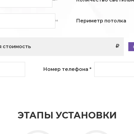
м
Периметр потолка
 стоимость
Номер телефона
*
ЭТАПЫ УСТАНОВКИ