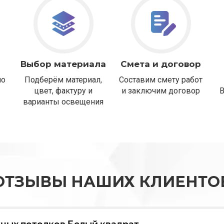
Выбор материала
Смета и договор
но
Подберём материал,
Составим смету работ
цвет, фактуру и
и заключим договор
варианты освещения
ОТЗЫВЫ НАШИХ КЛИЕНТО