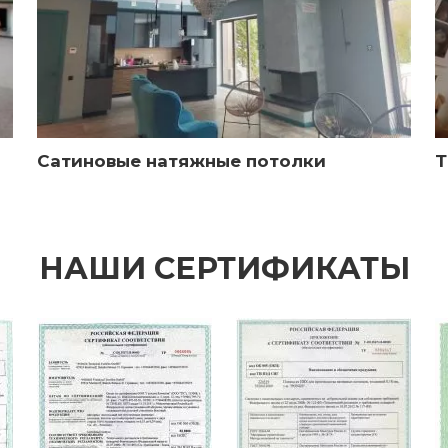
Сатиновые натяжные потолки
Т
НАШИ СЕРТИФИКАТЫ