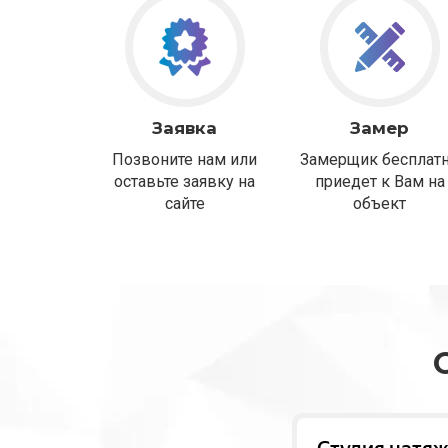
Заявка
Замер
Позвоните нам или
Замерщик бесплат
оставьте заявку на
приедет к Вам на
сайте
объект