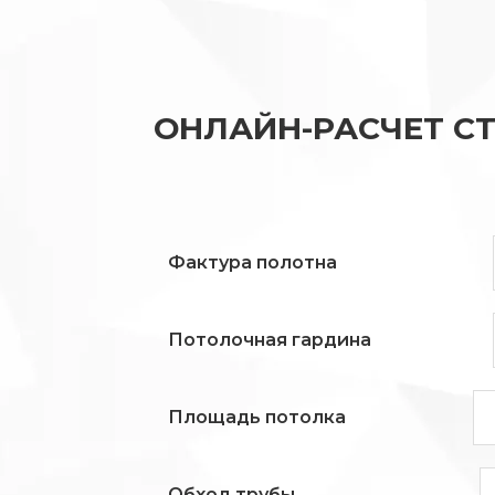
ОНЛАЙН-РАСЧЕТ С
Фактура полотна
Потолочная гардина
Площадь потолка
Обход трубы