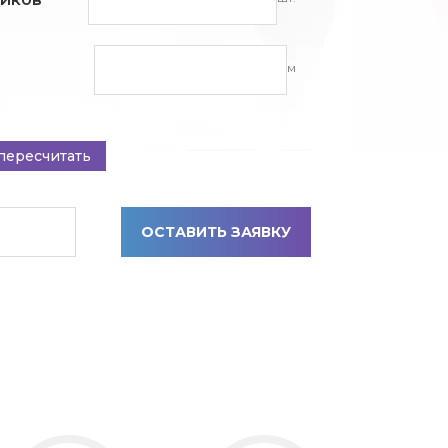
м
пересчитать
ОСТАВИТЬ ЗАЯВКУ