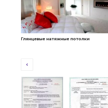
Глянцевые натяжные потолки