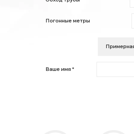
Погонные метры
Примерная
Ваше имя
*