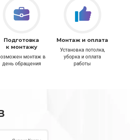
Подготовка
Монтаж и оплата
к монтажу
Установка потолка,
Возможен монтаж в
уборка и оплата
день обращения
работы
В