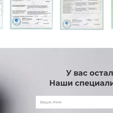
У вас оста
Наши специали
Ваше