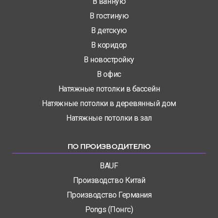
В ванную
В гостиную
В детскую
В коридор
В новостройку
В офис
Натяжные потолки в бассейн
Натяжные потолки в деревянный дом
Натяжные потолки в зал
ПО ПРОИЗВОДИТЕЛЮ
BAUF
Производство Китай
Производство Германия
Pongs (Понгс)