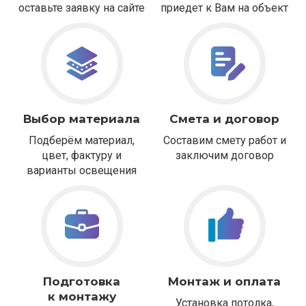
оставьте заявку на сайте
приедет к Вам на объект
Выбор материала
Смета и договор
Подберём материал,
Составим смету работ и
цвет, фактуру и
заключим договор
варианты освещения
Подготовка
Монтаж и оплата
к монтажу
Установка потолка,