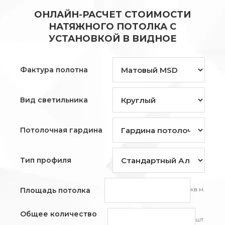
ОНЛАЙН-РАСЧЕТ СТОИМОСТИ
НАТЯЖНОГО ПОТОЛКА С
УСТАНОВКОЙ В ВИДНОЕ
Фактура полотна
Вид светильника
Потолочная гардина
Тип профиля
кв.м.
Площадь потолка
Общее количество
шт.