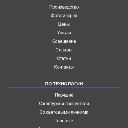
Производство
Фотогалерея
Цены
Услуги
Освещение
Отзывы
Статьи
Контакты
ПО ТЕХНОЛОГИИ
Парящие
С контурной подсветкой
Со световыми линиями
Теневые