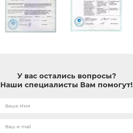
У вас остались вопросы?
Наши специалисты Вам помогут!
Ваше
Имя