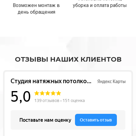
Возможен монтаж в
уборка и оплата работы
день обращения
ОТЗЫВЫ НАШИХ КЛИЕНТОВ