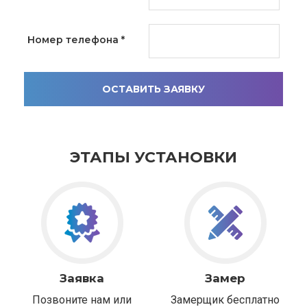
Номер телефона
*
ОСТАВИТЬ ЗАЯВКУ
ЭТАПЫ УСТАНОВКИ
Заявка
Замер
Позвоните нам или
Замерщик бесплатно