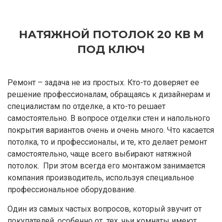
НАТЯЖНОЙ ПОТОЛОК 20 КВ М
ПОД КЛЮЧ
Ремонт – задача не из простых. Кто-то доверяет ее
решение профессионалам, обращаясь к дизайнерам и
специалистам по отделке, а кто-то решает
самостоятельно. В вопросе отделки стен и напольного
покрытия вариантов очень и очень много. Что касается
потолка, то и профессионалы, и те, кто делает ремонт
самостоятельно, чаще всего выбирают натяжной
потолок. При этом всегда его монтажом занимается
компания производитель, используя специальное
профессиональное оборудование.
Один из самых частых вопросов, который звучит от
покупателей, особенно от тех, чьи комнаты имеют