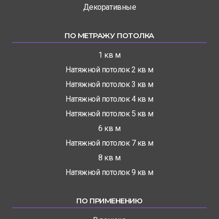
Декоративные
ПО МЕТРАЖУ ПОТОЛКА
1 кв м
Натяжной потолок 2 кв м
Натяжной потолок 3 кв м
Натяжной потолок 4 кв м
Натяжной потолок 5 кв м
6 кв м
Натяжной потолок 7 кв м
8 кв м
Натяжной потолок 9 кв м
ПО ПРИМЕНЕНИЮ