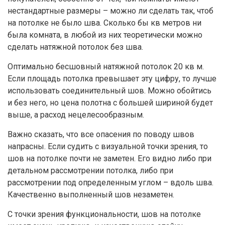
нестандартные размеры – можно ли сделать так, чтоб
на потолке не было шва. Сколько бы кв метров ни
была комната, в любой из них теоретически можно
сделать натяжной потолок без шва.
Оптимально бесшовный натяжной потолок 20 кв м.
Если площадь потолка превышает эту цифру, то лучше
использовать соединительный шов. Можно обойтись
и без него, но цена полотна с большей шириной будет
выше, а расход нецелесообразным.
Важно сказать, что все опасения по поводу швов
напрасны. Если судить с визуальной точки зрения, то
шов на потолке почти не заметен. Его видно либо при
детальном рассмотрении потолка, либо при
рассмотрении под определенным углом – вдоль шва.
Качественно выполненный шов незаметен.
С точки зрения функциональности, шов на потолке