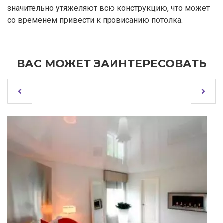
значительно утяжеляют всю конструкцию, что может
со временем привести к провисанию потолка.
ВАС МОЖЕТ ЗАИНТЕРЕСОВАТЬ