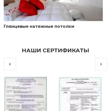
Глянцевые натяжные потолки
НАШИ СЕРТИФИКАТЫ