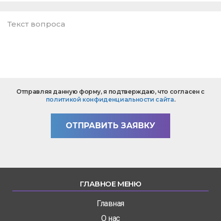
E-
mail
*
Текст
Отправляя данную форму, я подтверждаю, что согласен с
вопроса
политикой конфиденциальности сайта
.
*
ОТПРАВИТЬ ЗАЯВКУ
ГЛАВНОЕ МЕНЮ
Главная
О нас