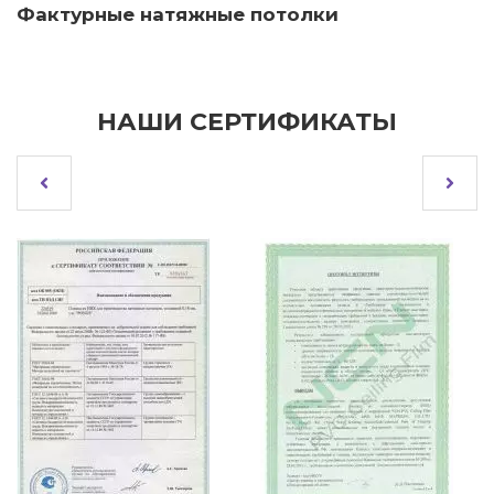
Натяжные потолки ПВХ
НАШИ СЕРТИФИКАТЫ