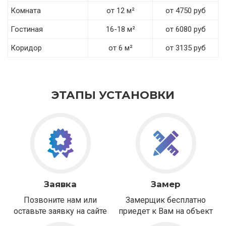
Комната
от 12 м²
от 4750 руб
Гостиная
16-18 м²
от 6080 руб
Коридор
от 6 м²
от 3135 руб
ЭТАПЫ УСТАНОВКИ
Заявка
Замер
Позвоните нам или
Замерщик бесплатно
оставьте заявку на сайте
приедет к Вам на объект