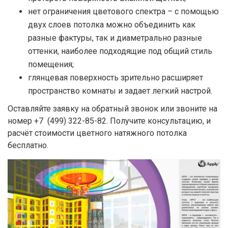
нет ограничения цветового спектра – с помощью
двух слоев потолка можно объединить как
разные фактуры, так и диаметрально разные
оттенки, наиболее подходящие под общий стиль
помещения;
глянцевая поверхность зрительно расширяет
пространство комнаты и задает легкий настрой.
Оставляйте заявку на обратный звонок или звоните на
номер +7 (499) 322-85-82. Получите консультацию, и
расчёт стоимости цветного натяжного потолка
бесплатно.