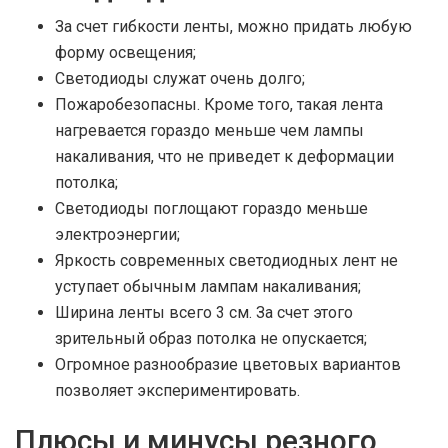
За счет гибкости ленты, можно придать любую
форму освещения;
Светодиоды служат очень долго;
Пожаробезопасны. Кроме того, такая лента
нагревается гораздо меньше чем лампы
накаливания, что не приведет к деформации
потолка;
Светодиоды поглощают гораздо меньше
электроэнергии;
Яркость современных светодиодных лент не
уступает обычным лампам накаливания;
Ширина ленты всего 3 см. За счет этого
зрительный образ потолка не опускается;
Огромное разнообразие цветовых вариантов
позволяет экспериментировать.
Плюсы и минусы резного