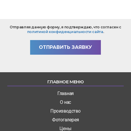
Текст
Отправляя данную форму, я подтверждаю, что согласен с
вопроса
политикой конфиденциальности сайта
.
*
ОТПРАВИТЬ ЗАЯВКУ
ГЛАВНОЕ МЕНЮ
Главная
О нас
Производство
Фотогалерея
Цены