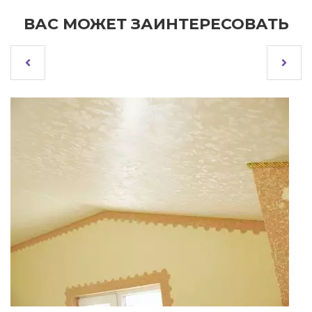
ВАС МОЖЕТ ЗАИНТЕРЕСОВАТЬ