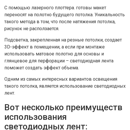
С помощью лазерного плоттера. готовы макет
переносят на полотно будущего потолка. Уникальность
такого метода в том, что после натяжения потолка,
рисунок не расползается.
Подсветка, закрепленная на резные потолки, создает
3D-эффект в помещении, а если при монтаже
использовать матовое полотно для основы и
глянцевое для перфорации – светодиодная лента
поможет создать эффект объема.
Одним из самых интересных вариантов освещения
такого потолка, является использование светодиодных
лент.
Вот несколько преимуществ
использования
светодиодных лент: