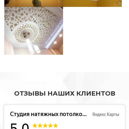
ОТЗЫВЫ НАШИХ КЛИЕНТОВ