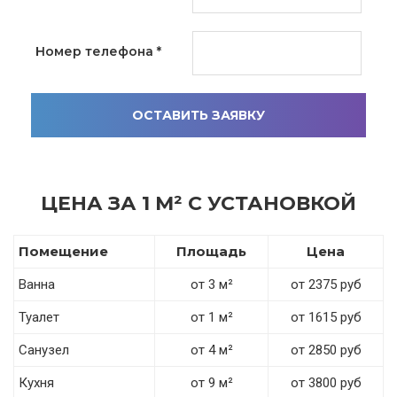
Номер телефона
*
ОСТАВИТЬ ЗАЯВКУ
ЦЕНА ЗА 1 М² С УСТАНОВКОЙ
Помещение
Площадь
Цена
Ванна
от 3 м²
от 2375 руб
Туалет
от 1 м²
от 1615 руб
Санузел
от 4 м²
от 2850 руб
Кухня
от 9 м²
от 3800 руб