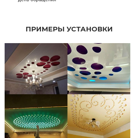
ПРИМЕРЫ УСТАНОВКИ