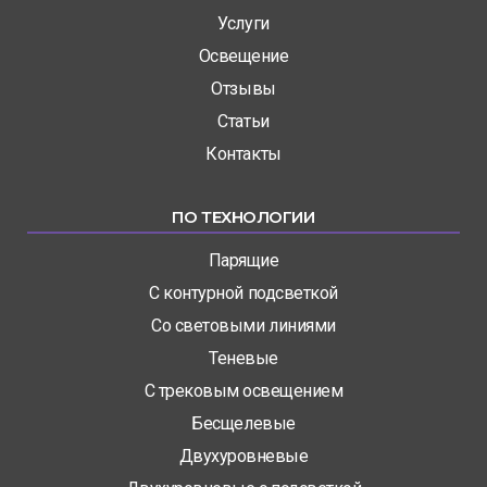
Услуги
Освещение
Отзывы
Статьи
Контакты
ПО ТЕХНОЛОГИИ
Парящие
С контурной подсветкой
Со световыми линиями
Теневые
С трековым освещением
Бесщелевые
Двухуровневые