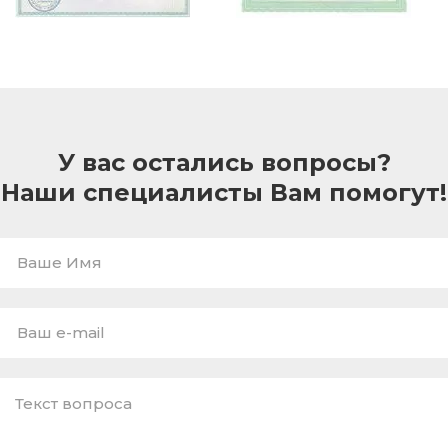
У вас остались вопросы?
Наши специалисты Вам помогут!
Ваше
Имя
E-
mail
*