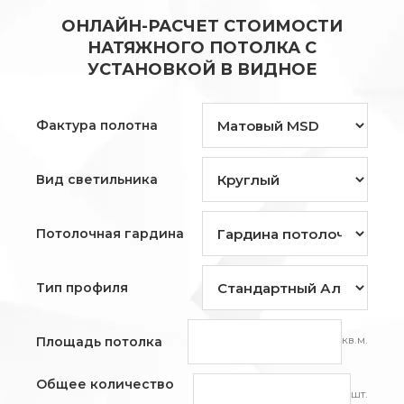
ОНЛАЙН-РАСЧЕТ СТОИМОСТИ
НАТЯЖНОГО ПОТОЛКА С
УСТАНОВКОЙ В ВИДНОЕ
Фактура полотна
Вид светильника
Потолочная гардина
Тип профиля
кв.м.
Площадь потолка
Общее количество
шт.