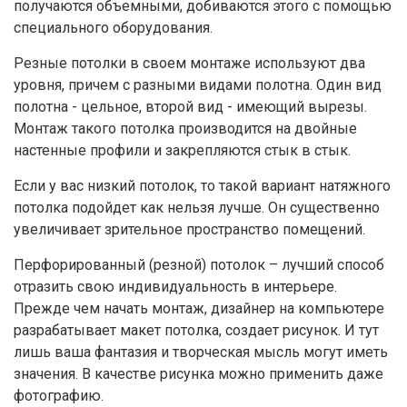
получаются объемными, добиваются этого с помощью
специального оборудования.
Резные потолки в своем монтаже используют два
уровня, причем с разными видами полотна. Один вид
полотна - цельное, второй вид - имеющий вырезы.
Монтаж такого потолка производится на двойные
настенные профили и закрепляются стык в стык.
Если у вас низкий потолок, то такой вариант натяжного
потолка подойдет как нельзя лучше. Он существенно
увеличивает зрительное пространство помещений.
Перфорированный (резной) потолок – лучший способ
отразить свою индивидуальность в интерьере.
Прежде чем начать монтаж, дизайнер на компьютере
разрабатывает макет потолка, создает рисунок. И тут
лишь ваша фантазия и творческая мысль могут иметь
значения. В качестве рисунка можно применить даже
фотографию.