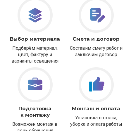
Выбор материала
Смета и договор
Подберём материал,
Составим смету работ и
цвет, фактуру и
заключим договор
варианты освещения
Подготовка
Монтаж и оплата
к монтажу
Установка потолка,
Возможен монтаж в
уборка и оплата работы
день обращения