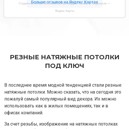
Студия натяжных потолков Белый квадрат на карте Подольска —
Яндекс.Карты
РЕЗНЫЕ НАТЯЖНЫЕ ПОТОЛКИ
ПОД КЛЮЧ
В последнее время модной тенденцией стали резные
натяжные потолки. Можно сказать, что на сегодня это
пожалуй самый популярный вид декора. Их можно
использовать как в жилых помещениях, так и в
офисах компаний.
За счет резьбы, изображение на натяжных потолках