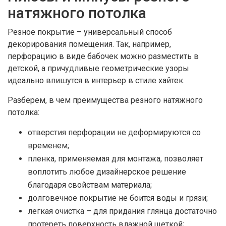
натяжного потолка
Резное покрытие – универсальный способ
декорирования помещения. Так, например,
перфорацию в виде бабочек можно разместить в
детской, а причудливые геометрические узоры
идеально впишутся в интерьер в стиле хайтек.
Разберем, в чем преимущества резного натяжного
потолка:
отверстия перфорации не деформируются со
временем;
пленка, применяемая для монтажа, позволяет
воплотить любое дизайнерское решение
благодаря свойствам материала;
долговечное покрытие не боится воды и грязи;
легкая очистка – для придания глянца достаточно
протереть поверхность влажной щеткой;