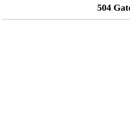
504 Gat