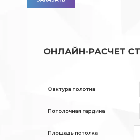
ОНЛАЙН-РАСЧЕТ С
Фактура полотна
Потолочная гардина
Площадь потолка