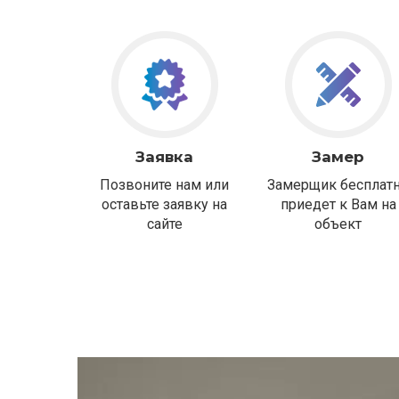
Заявка
Замер
Позвоните нам или
Замерщик бесплат
оставьте заявку на
приедет к Вам на
сайте
объект