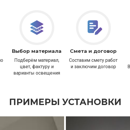
Выбор материала
Смета и договор
но
Подберём материал,
Составим смету работ
цвет, фактуру и
и заключим договор
варианты освещения
ПРИМЕРЫ УСТАНОВКИ