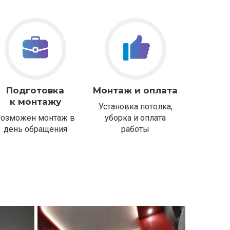
Подготовка
Монтаж и оплата
к монтажу
Установка потолка,
Возможен монтаж в
уборка и оплата
день обращения
работы