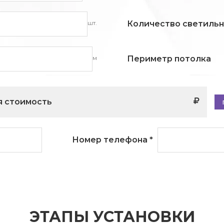
шт.
Количество светиль
м
Периметр потолка
 стоимость
Номер телефона
*
ЭТАПЫ УСТАНОВКИ