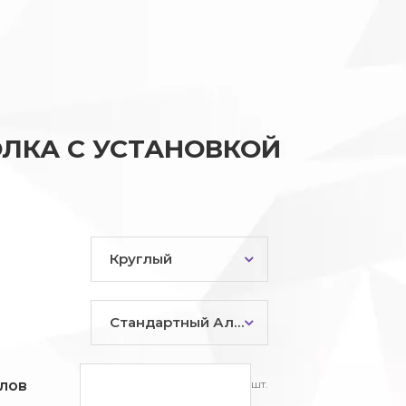
ЛКА С УСТАНОВКОЙ
Круглый
Стандартный Алюминий
шт.
лов