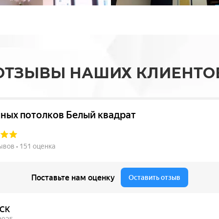
ОТЗЫВЫ НАШИХ КЛИЕНТО