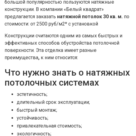
большой популярностью пользуются натяжные
конструкции. В компании «Белый квадрат»
предлагается заказать
натяжной потолок 30 кв. м.
по
стоимости: от 2500 руб/м2* с установкой
Конструкции считаются одним из самых быстрых и
эффективных способов обустройства потолочной
поверхности. Эта отделка имеет разные
преимущества
,
к ним относится:
Что нужно знать о натяжных
потолочных системах
эстетичность;
длительный срок эксплуатации;
быстрый монтаж;
устойчивость;
привлекательная стоимость;
экологичность;