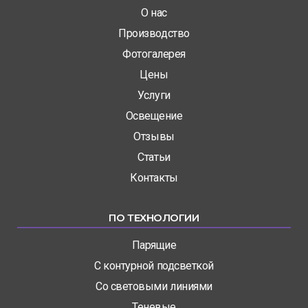
О нас
Производство
Фотогалерея
Цены
Услуги
Освещение
Отзывы
Статьи
Контакты
ПО ТЕХНОЛОГИИ
Парящие
С контурной подсветкой
Со световыми линиями
Теневые