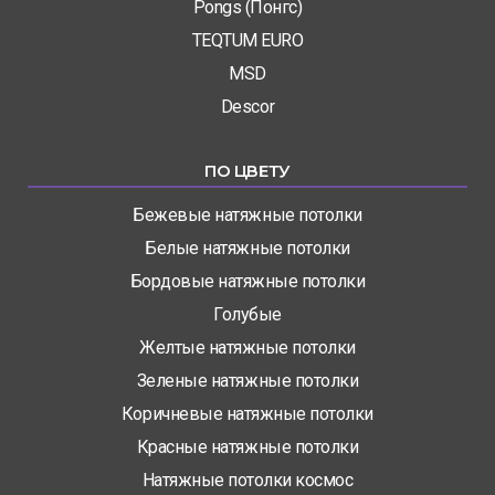
Pongs (Понгс)
TEQTUM EURO
MSD
Descor
ПО ЦВЕТУ
Бежевые натяжные потолки
Белые натяжные потолки
Бордовые натяжные потолки
Голубые
Желтые натяжные потолки
Зеленые натяжные потолки
Коричневые натяжные потолки
Красные натяжные потолки
Натяжные потолки космос