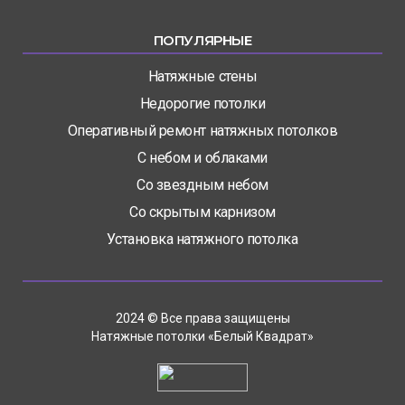
ПОПУЛЯРНЫЕ
Натяжные стены
Недорогие потолки
Оперативный ремонт натяжных потолков
С небом и облаками
Со звездным небом
Со скрытым карнизом
Установка натяжного потолка
2024 © Все права защищены
Натяжные потолки «Белый Квадрат»