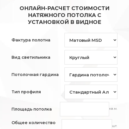
ОНЛАЙН-РАСЧЕТ СТОИМОСТИ
НАТЯЖНОГО ПОТОЛКА С
УСТАНОВКОЙ В ВИДНОЕ
Фактура полотна
Вид светильника
Потолочная гардина
Тип профиля
кв.м.
Площадь потолка
Общее количество
шт.