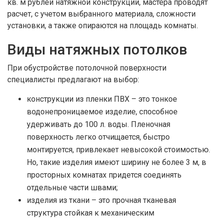
кв. м рублей натяжной конструкции, мастера проводят
расчет, с учетом выбранного материала, сложности
установки, а также опираются на площадь комнаты.
Виды натяжных потолков
При обустройстве потолочной поверхности
специалисты предлагают на выбор:
конструкции из пленки ПВХ – это тонкое
водонепроницаемое изделие, способное
удерживать до 100 л. воды. Пленочная
поверхность легко отчищается, быстро
монтируется, привлекает невысокой стоимостью.
Но, такие изделия имеют ширину не более 3 м, в
просторных комнатах придется соединять
отдельные части швами;
изделия из ткани – это прочная тканевая
структура стойкая к механическим