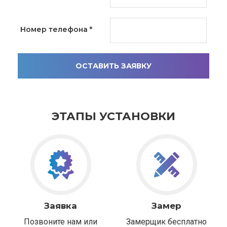
Номер телефона
*
ОСТАВИТЬ ЗАЯВКУ
ЭТАПЫ УСТАНОВКИ
Заявка
Замер
Позвоните нам или
Замерщик бесплатно