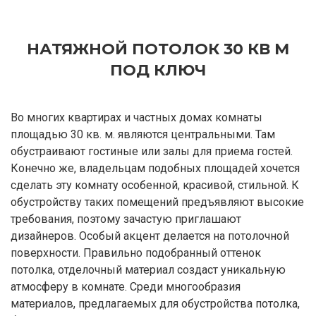
НАТЯЖНОЙ ПОТОЛОК 30 КВ М
ПОД КЛЮЧ
Во многих квартирах и частных домах комнаты
площадью 30 кв. м. являются центральными. Там
обустраивают гостиные или залы для приема гостей.
Конечно же, владельцам подобных площадей хочется
сделать эту комнату особенной, красивой, стильной. К
обустройству таких помещений предъявляют высокие
требования, поэтому зачастую приглашают
дизайнеров. Особый акцент делается на потолочной
поверхности. Правильно подобранный оттенок
потолка, отделочный материал создаст уникальную
атмосферу в комнате. Среди многообразия
материалов, предлагаемых для обустройства потолка,