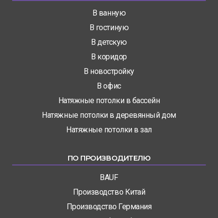
В ванную
В гостиную
В детскую
В коридор
В новостройку
В офис
Натяжные потолки в бассейн
Натяжные потолки в деревянный дом
Натяжные потолки в зал
ПО ПРОИЗВОДИТЕЛЮ
BAUF
Производство Китай
Производство Германия