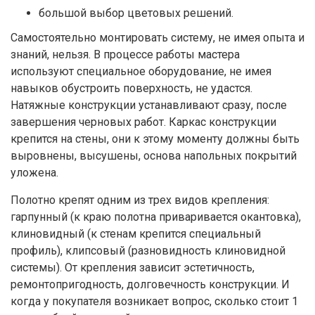
большой выбор цветовых решений.
Самостоятельно монтировать систему, не имея опыта и
знаний, нельзя. В процессе работы мастера
используют специальное оборудование, не имея
навыков обустроить поверхность, не удастся.
Натяжные конструкции устанавливают сразу, после
завершения черновых работ. Каркас конструкции
крепится на стены, они к этому моменту должны быть
выровнены, высушены, основа напольных покрытий
уложена.
Полотно крепят одним из трех видов крепления:
гарпунный (к краю полотна приваривается окантовка),
клиновидный (к стенам крепится специальный
профиль), клипсовый (разновидность клиновидной
системы). От крепления зависит эстетичность,
ремонтопригодность, долговечность конструкции. И
когда у покупателя возникает вопрос, сколько стоит 1