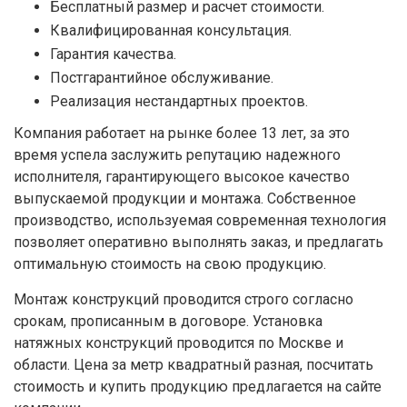
Бесплатный размер и расчет стоимости.
Квалифицированная консультация.
Гарантия качества.
Постгарантийное обслуживание.
Реализация нестандартных проектов.
Компания работает на рынке более 13 лет, за это
время успела заслужить репутацию надежного
исполнителя, гарантирующего высокое качество
выпускаемой продукции и монтажа. Собственное
производство, используемая современная технология
позволяет оперативно выполнять заказ, и предлагать
оптимальную стоимость на свою продукцию.
Монтаж конструкций проводится строго согласно
срокам, прописанным в договоре. Установка
натяжных конструкций проводится по Москве и
области. Цена за метр квадратный разная, посчитать
стоимость и купить продукцию предлагается на сайте