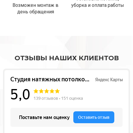
Возможен монтаж в
уборка и оплата работы
день обращения
ОТЗЫВЫ НАШИХ КЛИЕНТОВ