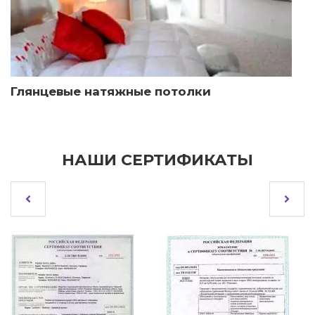
Глянцевые натяжные потолки
НАШИ СЕРТИФИКАТЫ