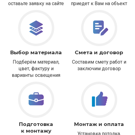
оставьте заявку на сайте
приедет к Вам на объект
Выбор материала
Смета и договор
Подберём материал,
Составим смету работ и
цвет, фактуру и
заключим договор
варианты освещения
Подготовка
Монтаж и оплата
к монтажу
Установка потолка,