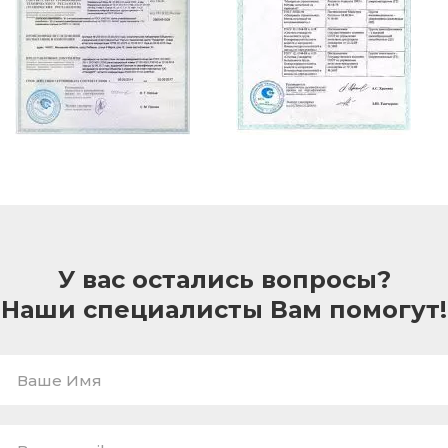
У вас остались вопросы?
Наши специалисты Вам помогут!
Ваше
Имя