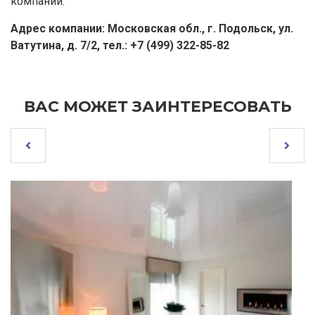
компании.
Адрес компании: Московская обл., г. Подольск, ул.
Ватутина, д. 7/2, тел.: +7 (499) 322-85-82
ВАС МОЖЕТ ЗАИНТЕРЕСОВАТЬ