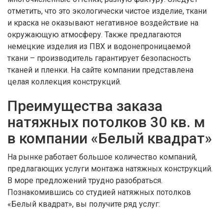
отметить, что это экологически чистое изделие, ткани
и краска не оказывают негативное воздействие на
окружающую атмосферу. Также предлагаются
немецкие изделия из ПВХ и водонепроницаемой
ткани – производитель гарантирует безопасность
тканей и пленки. На сайте компании представлена
целая коллекция конструкций.
Преимущества заказа
натяжных потолков 30 кв. м
в компании «Белый квадрат»
На рынке работает большое количество компаний,
предлагающих услуги монтажа натяжных конструкций.
В море предложений трудно разобраться.
Познакомившись со студией натяжных потолков
«Белый квадрат», вы получите ряд услуг: