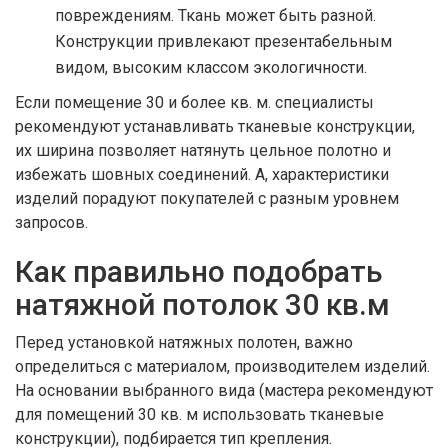
повреждениям. Ткань может быть разной.
Конструкции привлекают презентабельным
видом, высоким классом экологичности.
Если помещение 30 и более кв. м. специалисты
рекомендуют устанавливать тканевые конструкции,
их ширина позволяет натянуть цельное полотно и
избежать шовных соединений. А, характеристики
изделий порадуют покупателей с разным уровнем
запросов.
Как правильно подобрать
натяжной потолок 30 кв.м
Перед установкой натяжных полотен, важно
определиться с материалом, производителем изделий.
На основании выбранного вида (мастера рекомендуют
для помещений 30 кв. м использовать тканевые
конструкции), подбирается тип крепления.