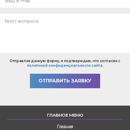
E-
mail
*
Текст
Отправляя данную форму, я подтверждаю, что согласен с
вопроса
политикой конфиденциальности сайта
.
*
ОТПРАВИТЬ ЗАЯВКУ
ГЛАВНОЕ МЕНЮ
Главная