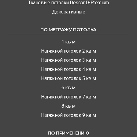
Тканевые потолки Descor D-Premium
Декоративные
ПО МЕТРАЖУ ПОТОЛКА
1 кв м
Натяжной потолок 2 кв м
Натяжной потолок 3 кв м
Натяжной потолок 4 кв м
Натяжной потолок 5 кв м
6 кв м
Натяжной потолок 7 кв м
8 кв м
Натяжной потолок 9 кв м
ПО ПРИМЕНЕНИЮ