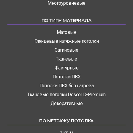
Многоуровневые
ПО ТИПУ МАТЕРИАЛА
Матовые
Глянцевые натяжные потолки
Сатиновые
Тканевые
Фактурные
Потолки ПВХ
Потолки ПВХ без нагрева
Тканевые потолки Descor D-Premium
Декоративные
ПО МЕТРАЖУ ПОТОЛКА
1 кв м