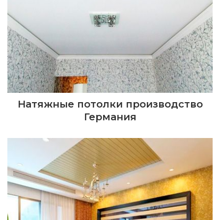
Натяжные потолки производство
Германия