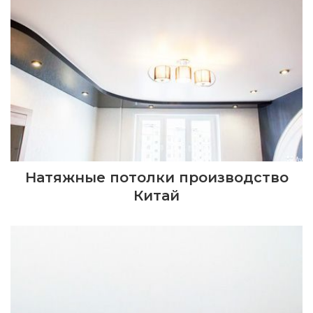
Натяжные потолки производство
Китай