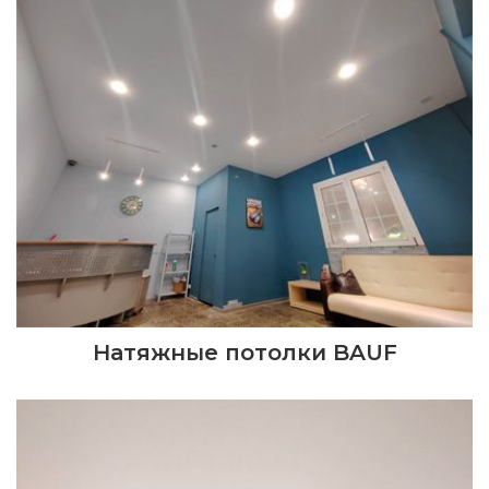
Натяжные потолки BAUF