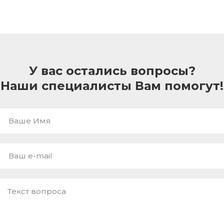
У вас остались вопросы?
Наши специалисты Вам помогут!
Ваше
Имя
E-
mail
*