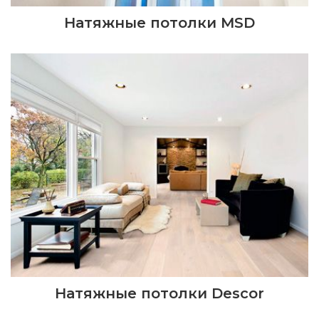
Натяжные потолки MSD
Натяжные потолки Descor