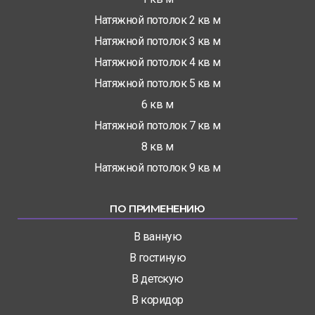
Натяжной потолок 2 кв м
Натяжной потолок 3 кв м
Натяжной потолок 4 кв м
Натяжной потолок 5 кв м
6 кв м
Натяжной потолок 7 кв м
8 кв м
Натяжной потолок 9 кв м
ПО ПРИМЕНЕНИЮ
В ванную
В гостиную
В детскую
В коридор