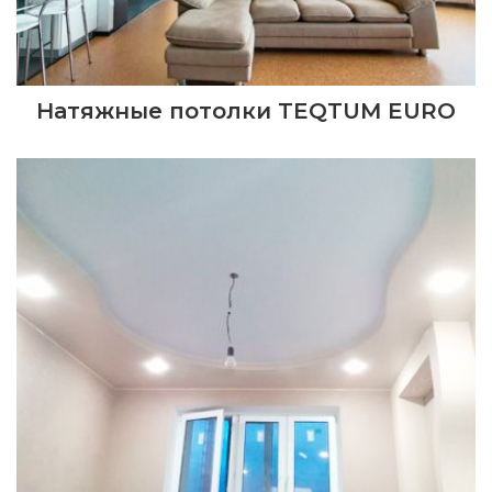
Натяжные потолки TEQTUM EURO