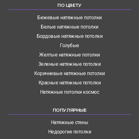
ПО ЦВЕТУ
Бежевые натяжные потолки
Белые натяжные потолки
Бордовые натяжные потолки
Голубые
Желтые натяжные потолки
Зеленые натяжные потолки
Коричневые натяжные потолки
Красные натяжные потолки
Натяжные потолки космос
ПОПУЛЯРНЫЕ
Натяжные стены
Недорогие потолки