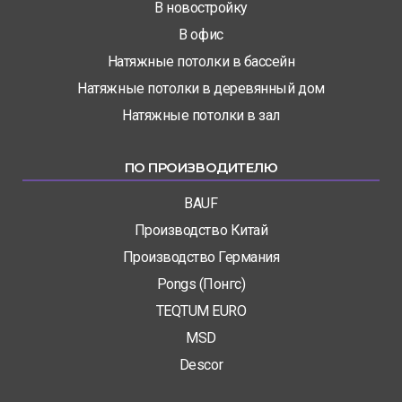
В новостройку
В офис
Натяжные потолки в бассейн
Натяжные потолки в деревянный дом
Натяжные потолки в зал
ПО ПРОИЗВОДИТЕЛЮ
BAUF
Производство Китай
Производство Германия
Pongs (Понгс)
TEQTUM EURO
MSD
Descor