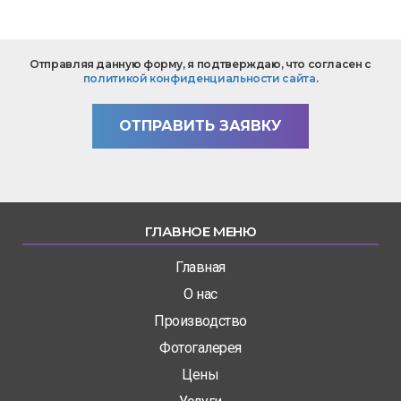
Текст
Отправляя данную форму, я подтверждаю, что согласен с
вопроса
политикой конфиденциальности сайта
.
*
ОТПРАВИТЬ ЗАЯВКУ
ГЛАВНОЕ МЕНЮ
Главная
О нас
Производство
Фотогалерея
Цены