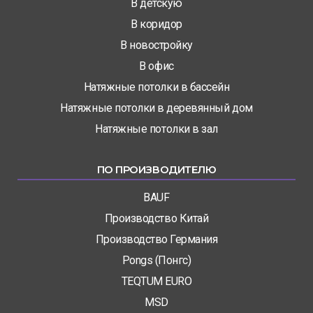
В детскую
В коридор
В новостройку
В офис
Натяжные потолки в бассейн
Натяжные потолки в деревянный дом
Натяжные потолки в зал
ПО ПРОИЗВОДИТЕЛЮ
BAUF
Производство Китай
Производство Германия
Pongs (Понгс)
TEQTUM EURO
MSD