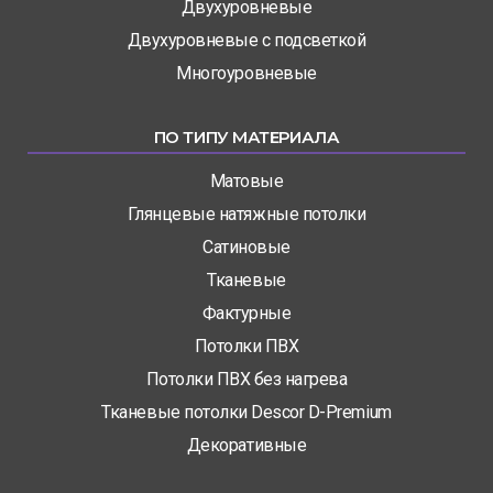
Двухуровневые
Двухуровневые с подсветкой
Многоуровневые
ПО ТИПУ МАТЕРИАЛА
Матовые
Глянцевые натяжные потолки
Сатиновые
Тканевые
Фактурные
Потолки ПВХ
Потолки ПВХ без нагрева
Тканевые потолки Descor D-Premium
Декоративные