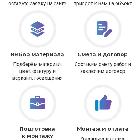
оставьте заявку на сайте
приедет к Вам на объект
Выбор материала
Смета и договор
Подберём материал,
Составим смету работ и
цвет, фактуру и
заключим договор
варианты освещения
Подготовка
Монтаж и оплата
к монтажу
Установка потолка,