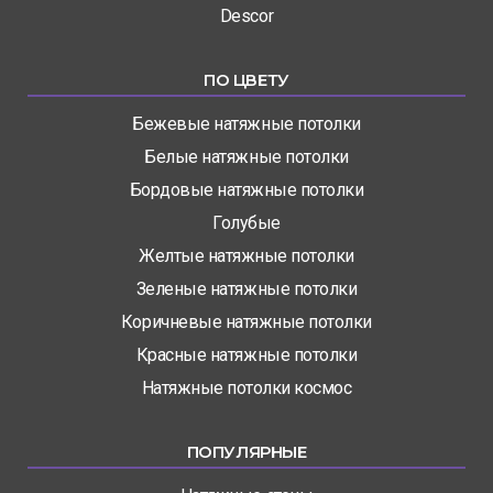
Descor
ПО ЦВЕТУ
Бежевые натяжные потолки
Белые натяжные потолки
Бордовые натяжные потолки
Голубые
Желтые натяжные потолки
Зеленые натяжные потолки
Коричневые натяжные потолки
Красные натяжные потолки
Натяжные потолки космос
ПОПУЛЯРНЫЕ