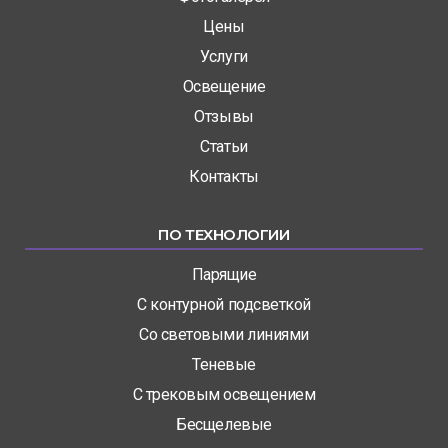
Цены
Услуги
Освещение
Отзывы
Статьи
Контакты
ПО ТЕХНОЛОГИИ
Парящие
С контурной подсветкой
Со световыми линиями
Теневые
С трековым освещением
Бесщелевые