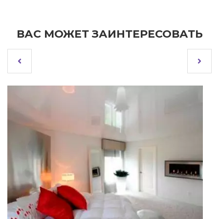
ВАС МОЖЕТ ЗАИНТЕРЕСОВАТЬ