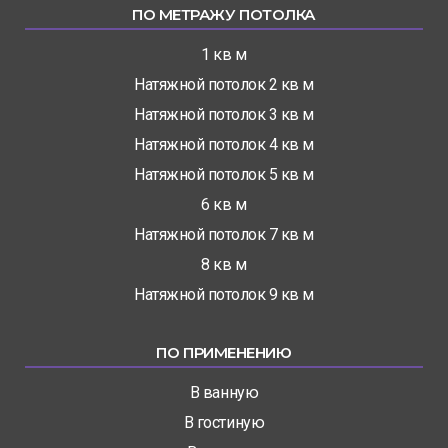
ПО МЕТРАЖУ ПОТОЛКА
1 кв м
Натяжной потолок 2 кв м
Натяжной потолок 3 кв м
Натяжной потолок 4 кв м
Натяжной потолок 5 кв м
6 кв м
Натяжной потолок 7 кв м
8 кв м
Натяжной потолок 9 кв м
ПО ПРИМЕНЕНИЮ
В ванную
В гостиную