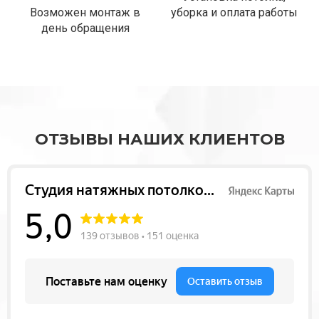
Возможен монтаж в
уборка и оплата работы
день обращения
ОТЗЫВЫ НАШИХ КЛИЕНТОВ