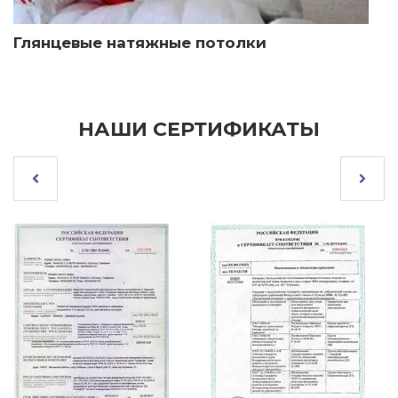
Глянцевые натяжные потолки
НАШИ СЕРТИФИКАТЫ