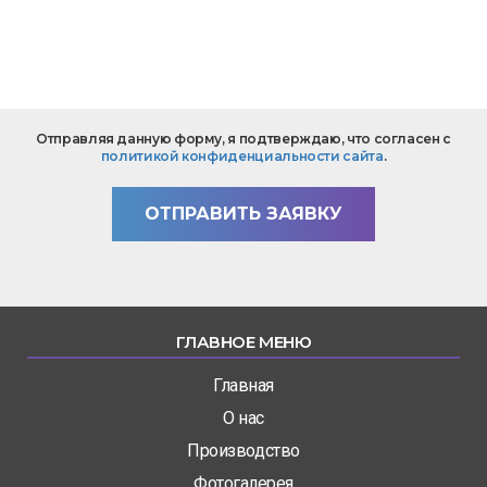
*
Текст
Отправляя данную форму, я подтверждаю, что согласен с
вопроса
политикой конфиденциальности сайта
.
*
ОТПРАВИТЬ ЗАЯВКУ
ГЛАВНОЕ МЕНЮ
Главная
О нас
Производство
Фотогалерея