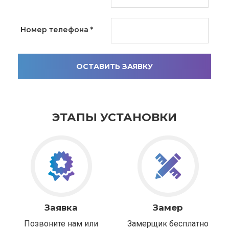
Номер телефона
*
ОСТАВИТЬ ЗАЯВКУ
ЭТАПЫ УСТАНОВКИ
Заявка
Замер
Позвоните нам или
Замерщик бесплатно