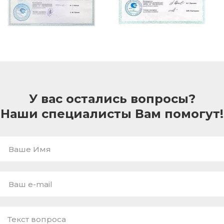
У вас остались вопросы?
Наши специалисты Вам помогут!
Ваше
Имя
E-
mail