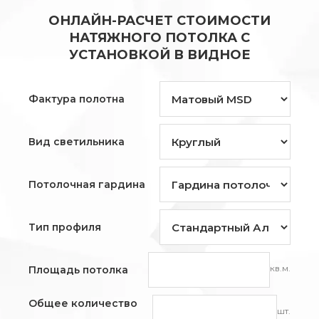
ОНЛАЙН-РАСЧЕТ СТОИМОСТИ
НАТЯЖНОГО ПОТОЛКА С
УСТАНОВКОЙ В ВИДНОЕ
Фактура полотна
Вид светильника
Потолочная гардина
Тип профиля
кв.м.
Площадь потолка
Общее количество
шт.