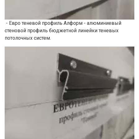
- Евро теневой профиль Алформ - алюминиевый
стеновой профиль бюджетной линейки теневых
потолочных систем.