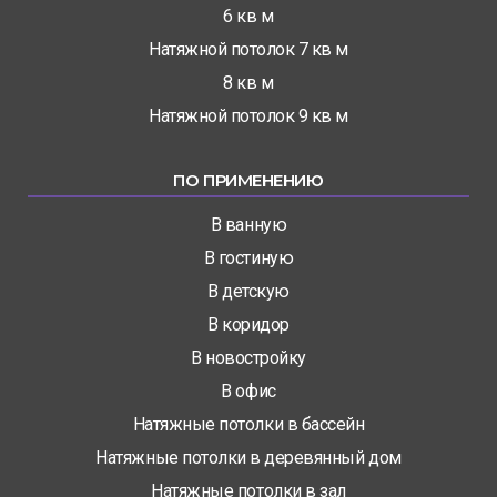
6 кв м
Натяжной потолок 7 кв м
8 кв м
Натяжной потолок 9 кв м
ПО ПРИМЕНЕНИЮ
В ванную
В гостиную
В детскую
В коридор
В новостройку
В офис
Натяжные потолки в бассейн
Натяжные потолки в деревянный дом
Натяжные потолки в зал