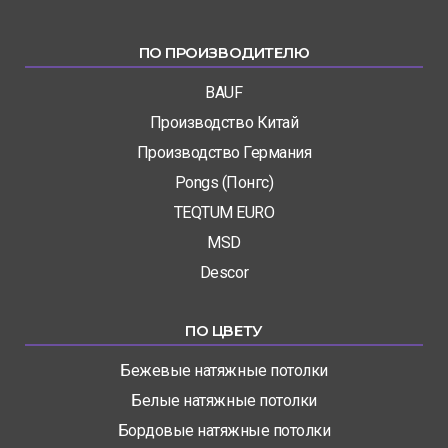
ПО ПРОИЗВОДИТЕЛЮ
BAUF
Производство Китай
Производство Германия
Pongs (Понгс)
TEQTUM EURO
MSD
Descor
ПО ЦВЕТУ
Бежевые натяжные потолки
Белые натяжные потолки
Бордовые натяжные потолки