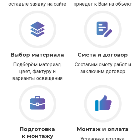
оставьте заявку на сайте
приедет к Вам на объект
Выбор материала
Смета и договор
Подберём материал,
Составим смету работ и
цвет, фактуру и
заключим договор
варианты освещения
Подготовка
Монтаж и оплата
к монтажу
Установка потолка,