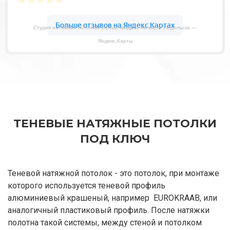
Студия натяжных потолков Белый квадрат на карте Подольска —
Яндекс.Карты
ТЕНЕВЫЕ НАТЯЖНЫЕ ПОТОЛКИ
ПОД КЛЮЧ
Теневой натяжной потолок - это потолок, при монтаже
которого используется теневой профиль
алюминиевый крашеный, например EUROKRAAB, или
аналогичный пластиковый профиль. После натяжки
полотна такой системы, между стеной и потолком