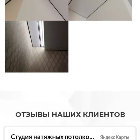
ОТЗЫВЫ НАШИХ КЛИЕНТОВ