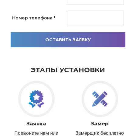
Номер телефона
*
ОСТАВИТЬ ЗАЯВКУ
ЭТАПЫ УСТАНОВКИ
Заявка
Замер
Позвоните нам или
Замерщик бесплатно