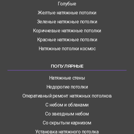
Голубые
Желтые натяжные потолки
Зеленые натяжные потолки
Коричневые натяжные потолки
Красные натяжные потолки
Натяжные потолки космос
ПОПУЛЯРНЫЕ
Натяжные стены
Недорогие потолки
Оперативный ремонт натяжных потолков
С небом и облаками
Со звездным небом
Со скрытым карнизом
Установка натяжного потолка