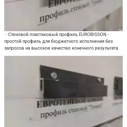
- Стеновой пластиковый профиль EUROBISSON -
простой профиль для бюджетного исполнения без
запросов на высокое качество конечного результата.