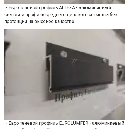
- Евро теневой профиль ALTEZA - алюминиевый
стеновой профиль среднего ценового сегмента без
претенций на высокое качество.
- Евро теневой профиль EUROLUMFER - алюминиевый