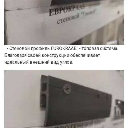
- Стеновой профиль EUROKRAAB - топовая система.
Благодаря своей конструкции обеспечивает
идеальный внешний вид углов.