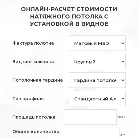
ОНЛАЙН-РАСЧЕТ СТОИМОСТИ
НАТЯЖНОГО ПОТОЛКА С
УСТАНОВКОЙ В ВИДНОЕ
Фактура полотна
Вид светильника
Потолочная гардина
Тип профиля
кв.м.
Площадь потолка
Общее количество
шт.