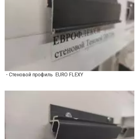
- Стеновой профиль EURO FLEXY