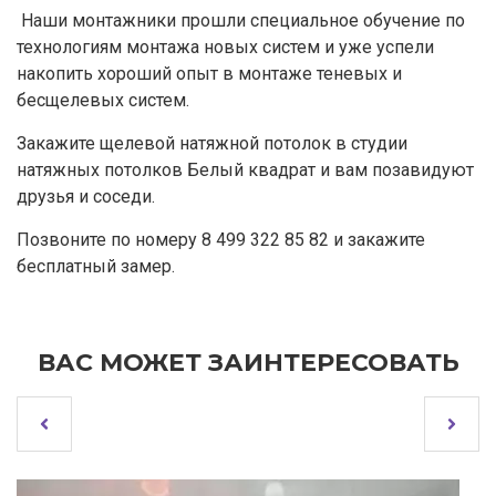
Наши монтажники прошли специальное обучение по
технологиям монтажа новых систем и уже успели
накопить хороший опыт в монтаже теневых и
бесщелевых систем.
Закажите щелевой натяжной потолок в студии
натяжных потолков Белый квадрат и вам позавидуют
друзья и соседи.
Позвоните по номеру 8 499 322 85 82 и закажите
бесплатный замер.
ВАС МОЖЕТ ЗАИНТЕРЕСОВАТЬ