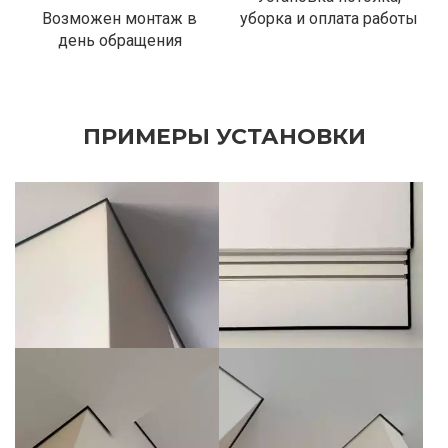
Возможен монтаж в
уборка и оплата работы
день обращения
ПРИМЕРЫ УСТАНОВКИ