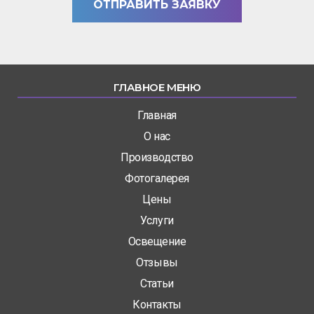
ОТПРАВИТЬ ЗАЯВКУ
ГЛАВНОЕ МЕНЮ
Главная
О нас
Производство
Фотогалерея
Цены
Услуги
Освещение
Отзывы
Статьи
Контакты