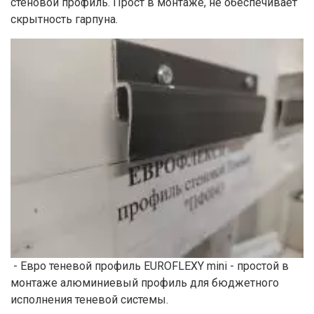
стеновой профиль. Прост в монтаже, не обеспечивает
скрытность гарпуна.
- Евро теневой профиль EUROFLEXY mini - простой в
монтаже алюминиевый профиль для бюджетного
исполнения теневой системы.