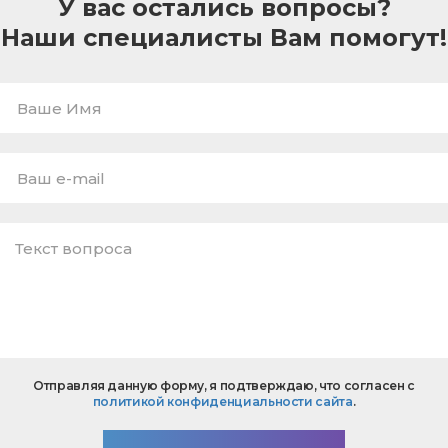
У вас остались вопросы?
Наши специалисты Вам помогут!
Ваше
Имя
E-
mail
*
Текст
Отправляя данную форму, я подтверждаю, что согласен с
вопроса
политикой конфиденциальности сайта
.
*