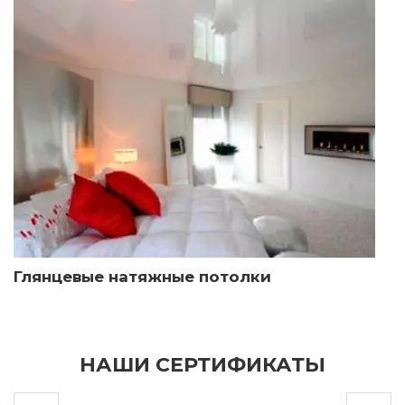
Глянцевые натяжные потолки
НАШИ СЕРТИФИКАТЫ