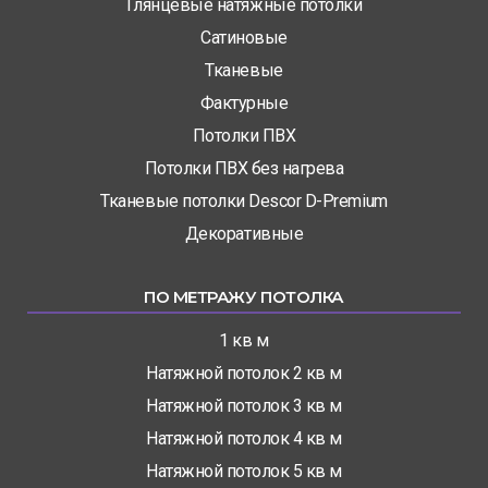
Глянцевые натяжные потолки
Сатиновые
Тканевые
Фактурные
Потолки ПВХ
Потолки ПВХ без нагрева
Тканевые потолки Descor D-Premium
Декоративные
ПО МЕТРАЖУ ПОТОЛКА
1 кв м
Натяжной потолок 2 кв м
Натяжной потолок 3 кв м
Натяжной потолок 4 кв м
Натяжной потолок 5 кв м