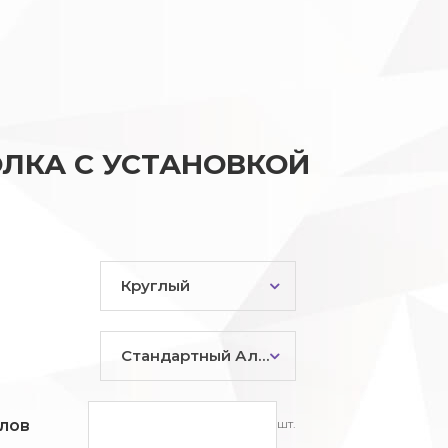
ЛКА С УСТАНОВКОЙ
Круглый
Стандартный Алюминий
шт.
лов