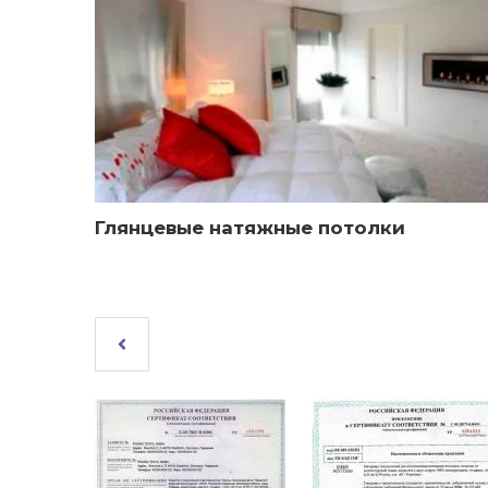
Глянцевые натяжные потолки