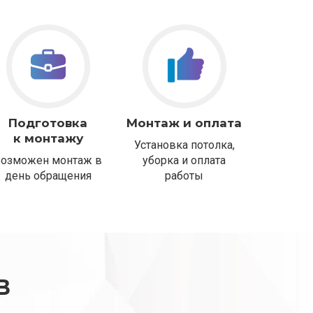
Подготовка
Монтаж и оплата
к монтажу
Установка потолка,
Возможен монтаж в
уборка и оплата
день обращения
работы
В