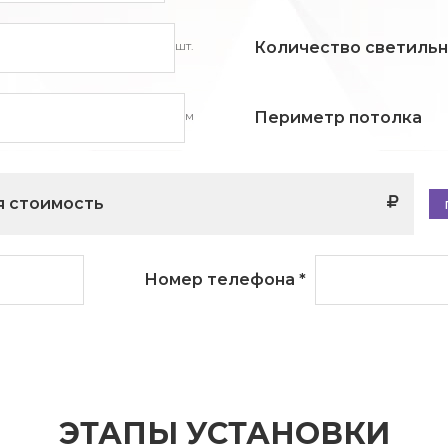
шт.
Количество светиль
м
Периметр потолка
 стоимость
Номер телефона
*
ЭТАПЫ УСТАНОВКИ