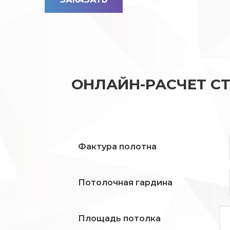
ОНЛАЙН-РАСЧЕТ С
Фактура полотна
Потолочная гардина
Площадь потолка