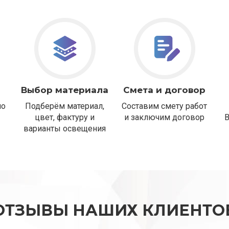
Выбор материала
Смета и договор
но
Подберём материал,
Составим смету работ
цвет, фактуру и
и заключим договор
варианты освещения
ОТЗЫВЫ НАШИХ КЛИЕНТО