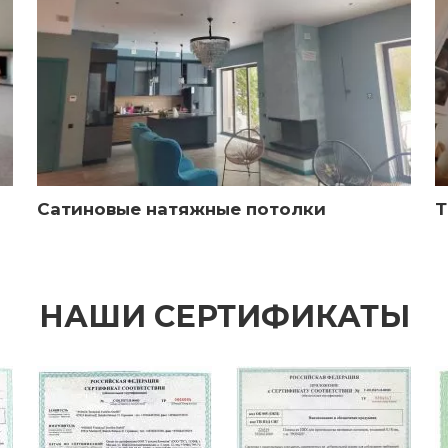
Сатиновые натяжные потолки
Т
НАШИ СЕРТИФИКАТЫ