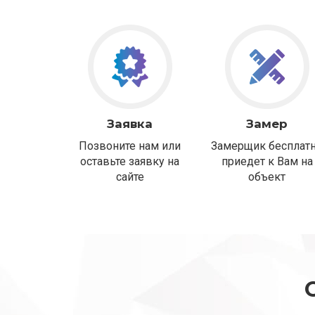
Заявка
Замер
Позвоните нам или
Замерщик бесплат
оставьте заявку на
приедет к Вам на
сайте
объект