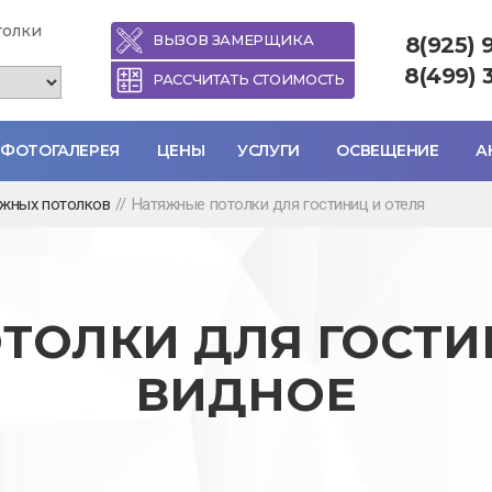
толки
ВЫЗОВ ЗАМЕРЩИКА
8(925) 
8(499) 
РАССЧИТАТЬ СТОИМОСТЬ
ФОТОГАЛЕРЕЯ
ЦЕНЫ
УСЛУГИ
ОСВЕЩЕНИЕ
А
яжных потолков
//
Натяжные потолки для гостиниц и отеля
ТОЛКИ ДЛЯ ГОСТИН
ВИДНОЕ