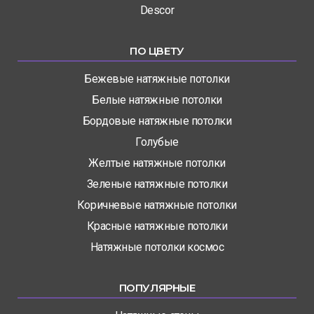
Descor
ПО ЦВЕТУ
Бежевые натяжные потолки
Белые натяжные потолки
Бордовые натяжные потолки
Голубые
Желтые натяжные потолки
Зеленые натяжные потолки
Коричневые натяжные потолки
Красные натяжные потолки
Натяжные потолки космос
ПОПУЛЯРНЫЕ