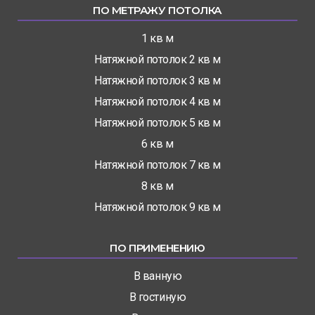
ПО МЕТРАЖУ ПОТОЛКА
1 кв м
Натяжной потолок 2 кв м
Натяжной потолок 3 кв м
Натяжной потолок 4 кв м
Натяжной потолок 5 кв м
6 кв м
Натяжной потолок 7 кв м
8 кв м
Натяжной потолок 9 кв м
ПО ПРИМЕНЕНИЮ
В ванную
В гостиную