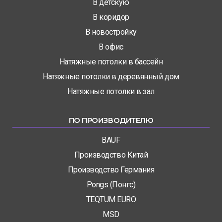
В детскую
В коридор
В новостройку
В офис
Натяжные потолки в бассейн
Натяжные потолки в деревянный дом
Натяжные потолки в зал
ПО ПРОИЗВОДИТЕЛЮ
BAUF
Производство Китай
Производство Германия
Pongs (Понгс)
TEQTUM EURO
MSD