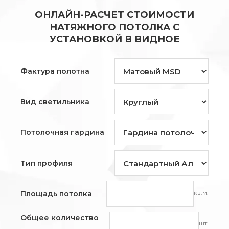
ОНЛАЙН-РАСЧЕТ СТОИМОСТИ
НАТЯЖНОГО ПОТОЛКА С
УСТАНОВКОЙ В ВИДНОЕ
Фактура полотна
Вид светильника
Потолочная гардина
Тип профиля
кв.м.
Площадь потолка
Общее количество
шт.