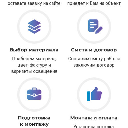
оставьте заявку на сайте
приедет к Вам на объект
Выбор материала
Смета и договор
Подберём материал,
Составим смету работ и
цвет, фактуру и
заключим договор
варианты освещения
Подготовка
Монтаж и оплата
к монтажу
Установка потолка,