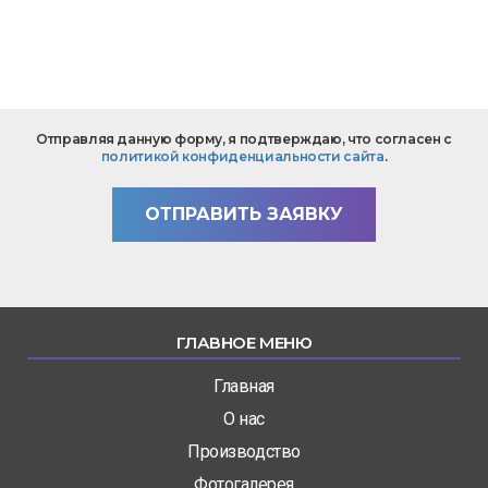
*
Текст
Отправляя данную форму, я подтверждаю, что согласен с
вопроса
политикой конфиденциальности сайта
.
*
ОТПРАВИТЬ ЗАЯВКУ
ГЛАВНОЕ МЕНЮ
Главная
О нас
Производство
Фотогалерея