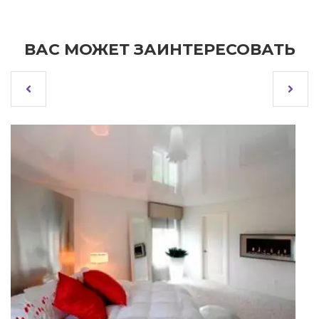
ВАС МОЖЕТ ЗАИНТЕРЕСОВАТЬ