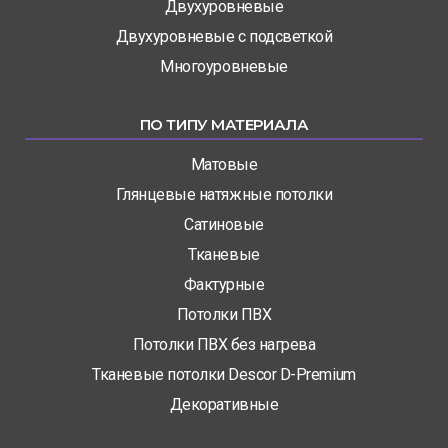
Двухуровневые
Двухуровневые с подсветкой
Многоуровневые
ПО ТИПУ МАТЕРИАЛА
Матовые
Глянцевые натяжные потолки
Сатиновые
Тканевые
Фактурные
Потолки ПВХ
Потолки ПВХ без нагрева
Тканевые потолки Descor D-Premium
Декоративные