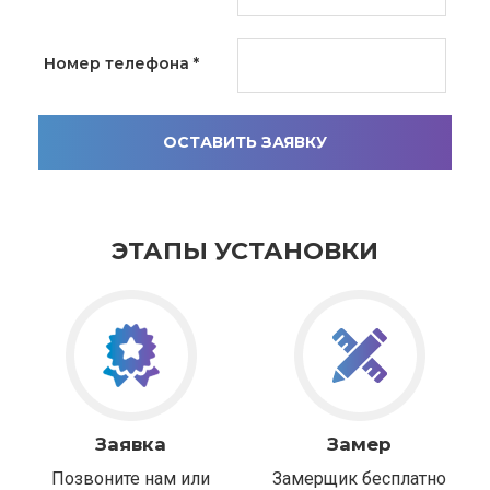
Номер телефона
*
ОСТАВИТЬ ЗАЯВКУ
ЭТАПЫ УСТАНОВКИ
Заявка
Замер
Позвоните нам или
Замерщик бесплатно