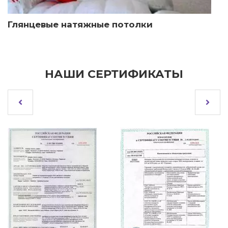
Глянцевые натяжные потолки
НАШИ СЕРТИФИКАТЫ