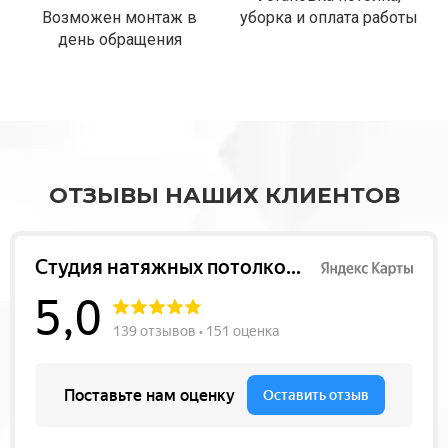
Возможен монтаж в
уборка и оплата работы
день обращения
ОТЗЫВЫ НАШИХ КЛИЕНТОВ