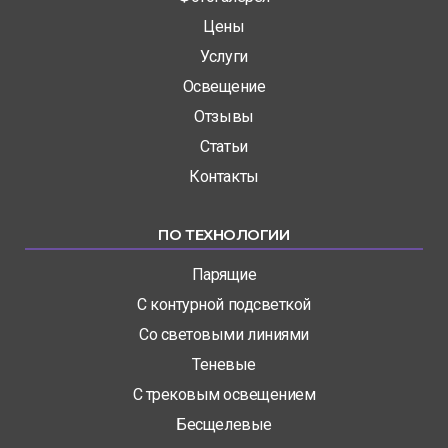
Цены
Услуги
Освещение
Отзывы
Статьи
Контакты
ПО ТЕХНОЛОГИИ
Парящие
С контурной подсветкой
Со световыми линиями
Теневые
С трековым освещением
Бесщелевые