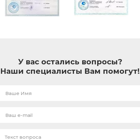
У вас остались вопросы?
Наши специалисты Вам помогут!
Ваше
Имя
E-
mail