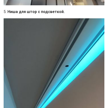
5.
Ниша для штор с подсветкой.