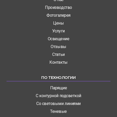
Производство
Фотогалерея
Цены
Услуги
Освещение
Отзывы
Статьи
Контакты
ПО ТЕХНОЛОГИИ
Парящие
С контурной подсветкой
Со световыми линиями
Теневые