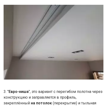
3. "
Евро-ниша
", это вариант с перегибом полотна через
конструкцию и заправляется в профиль,
закреплённый
на потолок
(перекрытие) и тыльная