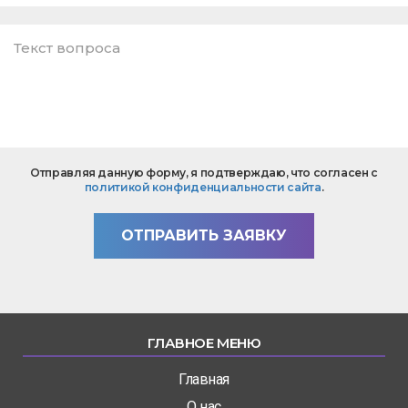
E-
mail
*
Текст
Отправляя данную форму, я подтверждаю, что согласен с
вопроса
политикой конфиденциальности сайта
.
*
ОТПРАВИТЬ ЗАЯВКУ
ГЛАВНОЕ МЕНЮ
Главная
О нас