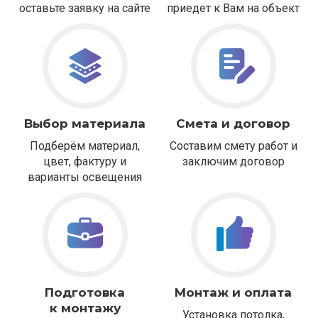
оставьте заявку на сайте
приедет к Вам на объект
Выбор материала
Смета и договор
Подберём материал,
Составим смету работ и
цвет, фактуру и
заключим договор
варианты освещения
Подготовка
Монтаж и оплата
к монтажу
Установка потолка,