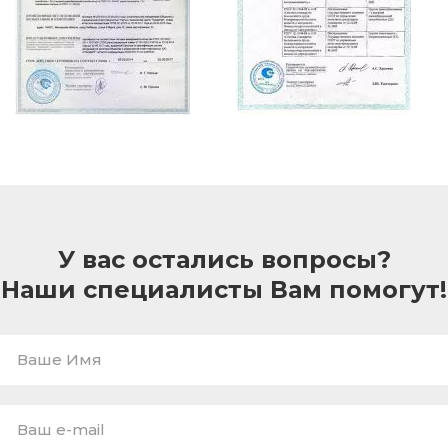
У вас остались вопросы?
Наши специалисты Вам помогут!
Ваше
Имя