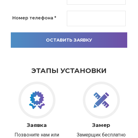
Номер телефона
*
ОСТАВИТЬ ЗАЯВКУ
ЭТАПЫ УСТАНОВКИ
Заявка
Замер
Позвоните нам или
Замерщик бесплатно