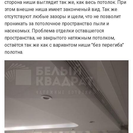
сторона ниши выглядит так же, как весь потолок. При
этом внешне ниша имеет законченый вид. Так же
отсутствуют любые зазоры и щели, что не позволит
проникать за потолочное пространство пыли и
насекомых. Проблема отделки оставшегося
пространства, не закрытого натяжным потолком,
остаётся так же как с вариантом ниши "без перегиба"
полотна.