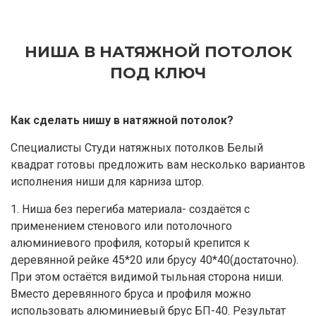
НИША В НАТЯЖНОЙ ПОТОЛОК
ПОД КЛЮЧ
Как сделать нишу в натяжной потолок?
Специалисты Студи натяжных потолков Белый
квадрат готовы предложить вам несколько вариантов
исполнения ниши для карниза штор.
1. Ниша без перегиба материала- создаётся с
применением стенового или потолочного
алюминиевого профиля, который крепится к
деревянной рейке 45*20 или брусу 40*40(достаточно).
При этом остаётся видимой тыльная сторона ниши.
Вместо деревянного бруса и профиля можно
использовать алюминиевый брус БП-40. Результат