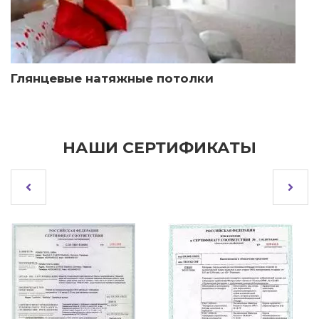
Глянцевые натяжные потолки
НАШИ СЕРТИФИКАТЫ