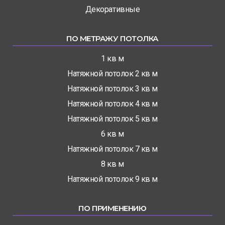
Декоративные
ПО МЕТРАЖУ ПОТОЛКА
1 кв м
Натяжной потолок 2 кв м
Натяжной потолок 3 кв м
Натяжной потолок 4 кв м
Натяжной потолок 5 кв м
6 кв м
Натяжной потолок 7 кв м
8 кв м
Натяжной потолок 9 кв м
ПО ПРИМЕНЕНИЮ