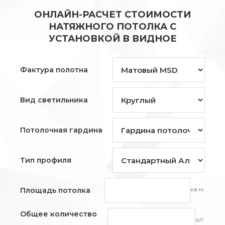
ОНЛАЙН-РАСЧЕТ СТОИМОСТИ
НАТЯЖНОГО ПОТОЛКА С
УСТАНОВКОЙ В ВИДНОЕ
Фактура полотна
Вид светильника
Потолочная гардина
Тип профиля
кв.м.
Площадь потолка
Общее количество
шт.