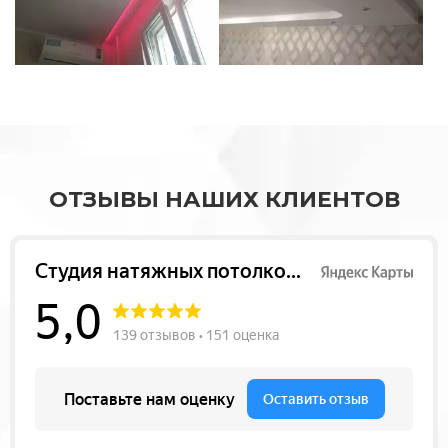
ОТЗЫВЫ НАШИХ КЛИЕНТОВ