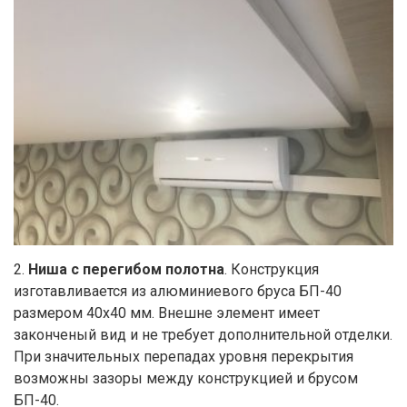
2.
Ниша с перегибом полотна
. Конструкция
изготавливается из алюминиевого бруса БП-40
размером 40х40 мм. Внешне элемент имеет
законченый вид и не требует дополнительной отделки.
При значительных перепадах уровня перекрытия
возможны зазоры между конструкцией и брусом
БП-40.