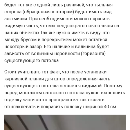
будет тот же с одной лишь разничей, что тыльная
сторона (обращённая к шторам) будет иметь вид
алюминия. При необходимости можно окрасить
видимую часть, что мы неоднократно выполняли на
наших объектах.Так же нужно иметь в виду, что
между брусом и перекрытием может остаться
некоторый зазор. Его наличие и величина будет
зависеть от величины неровности (горизонта)
существующего потолка.
Стоит учитывать тот факт, что после установки
карнизной планки для штор определённая часть
существующего потолка останется видимой. Поэтому
перед монтажом натяжного потолка нужно выполнить
отделку части этого пространства, так сказать
отшпаклевать и покрасить полоску шириной 40 см.