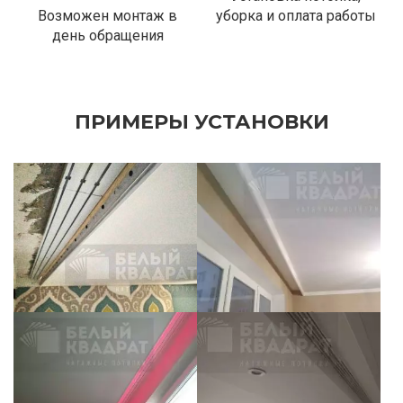
Возможен монтаж в
уборка и оплата работы
день обращения
ПРИМЕРЫ УСТАНОВКИ